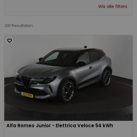
Wis alle filters
281 Resultaten
Alfa Romeo Junior - Elettrica Veloce 54 kWh