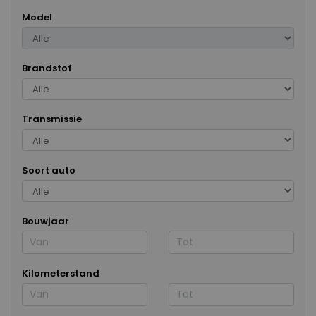
Model
Brandstof
Transmissie
Soort auto
Bouwjaar
Kilometerstand