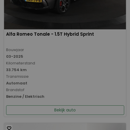
Alfa Romeo Tonale - 1.5T Hybrid Sprint
Bouwjaar
03-2025
Kilometerstand
33.754 km
Transmissie
Automaat
Brandstof
Benzine / Elektrisch
Bekijk auto