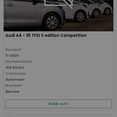
Audi A4 - 35 TFSI S edition Competition
Bouwjaar
11-2023
Kilometerstand
159.312 km
Transmissie
Automaat
Brandstof
Benzine
Bekijk auto