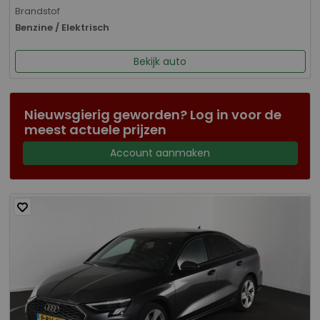
Brandstof
Benzine / Elektrisch
Bekijk auto
Nieuwsgierig geworden? Log in voor de
meest actuele prijzen
Account aanmaken