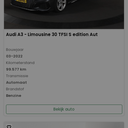
Audi A3 - Limousine 30 TFSI S edition Aut
Bouwjaar
03-2022
Kilometerstand
99.577 km
Transmissie
Automaat
Brandstof
Benzine
Bekijk auto