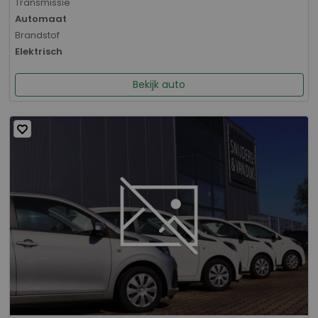
Transmissie
Automaat
Brandstof
Elektrisch
Bekijk auto