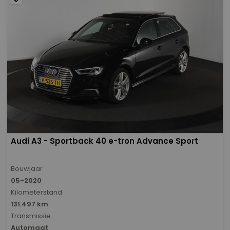
Audi A3 - Sportback 40 e-tron Advance Sport
Bouwjaar
05-2020
Kilometerstand
131.497 km
Transmissie
Automaat