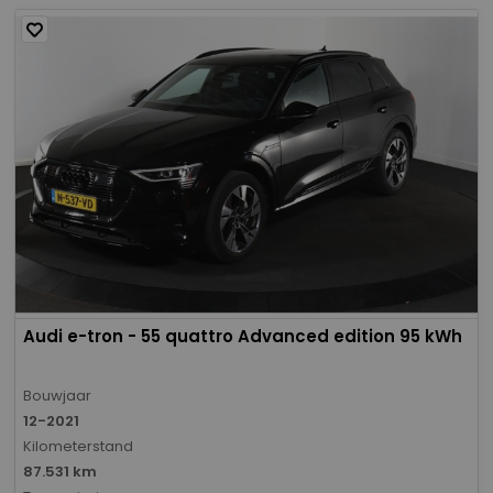
Audi e-tron - 55 quattro Advanced edition 95 kWh
Bouwjaar
12-2021
Kilometerstand
87.531 km