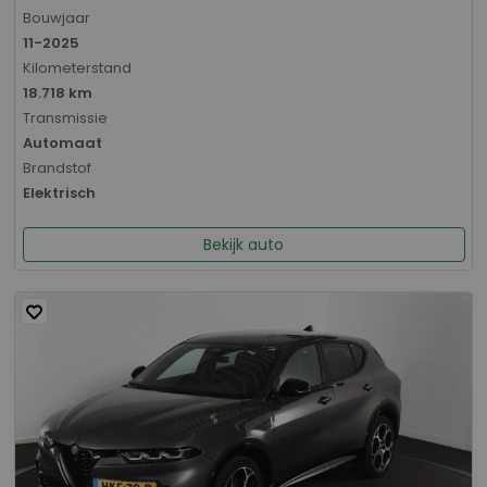
Bouwjaar
11-2025
Kilometerstand
18.718 km
Transmissie
Automaat
Brandstof
Elektrisch
Bekijk auto