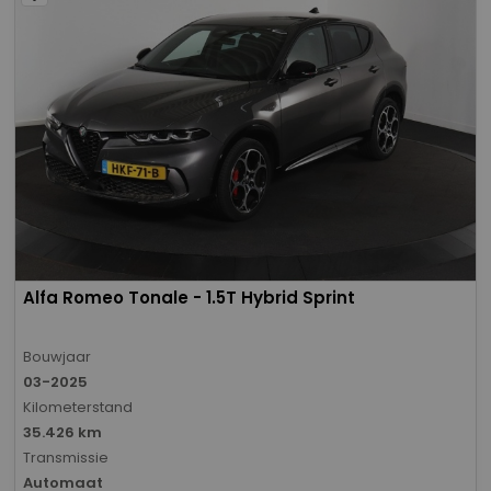
Alfa Romeo Tonale - 1.5T Hybrid Sprint
Bouwjaar
03-2025
Kilometerstand
35.426 km
Transmissie
Automaat