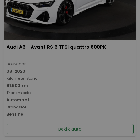
Audi A6 - Avant RS 6 TFSI quattro 600PK
Bouwjaar
09-2020
Kilometerstand
91.500 km
Transmissie
Automaat
Brandstof
Benzine
Bekijk auto