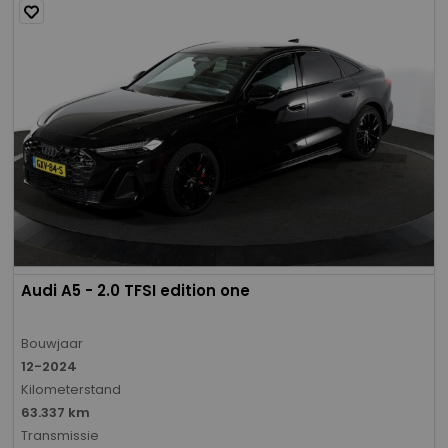
Audi A5 - 2.0 TFSI edition one
Bouwjaar
12-2024
Kilometerstand
63.337 km
Transmissie