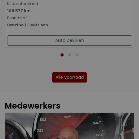
Kilometerstand
108.577 km
Brandstof
Benzine / Elektrisch
Auto bekijken
Alle voorraad
Medewerkers