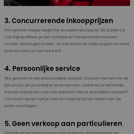
3. Concurrerende inkoopprijzen
Een goede marge begint bij de juiste inkoopprijs. Bij Snijders &
Van Dijk profiteer je van scherpe en transparante tarieven
zonder verborgen kosten. Je ziet direct de netto prijzen en weet
precies waar je aan toe bent.
4. Persoonlijke service
We geloven in een persoonlijke aanpak. Daarom nemen we de
tijd om jou en je bedrijf te leren kennen, zodat we je het beste
kunnen adviseren over ons aanbod. Heb je specifieke wensen?
Ons team denkt met je mee en helpt je bij het vinden van de
juiste voertuigen.
5. Geen verkoop aan particulieren
Omdat wij exclusief leveren aan erkende autobedrijven en