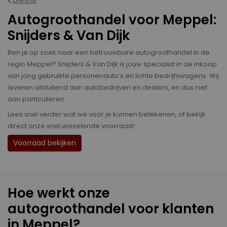
Drenthe
Autogroothandel voor Meppel:
Snijders & Van Dijk
Ben je op zoek naar een betrouwbare autogroothandel in de
regio Meppel? Snijders & Van Dijk is jouw specialist in de inkoop
van jong gebruikte personenauto’s en lichte bedrijfswagens. Wij
leveren uitsluitend aan autobedrijven en dealers, en dus niet
aan particulieren.
Lees snel verder wat we voor je kunnen betekenen, of bekijk
direct onze snel wisselende voorraad!
Voorraad bekijken
Hoe werkt onze
autogroothandel voor klanten
in Meppel?