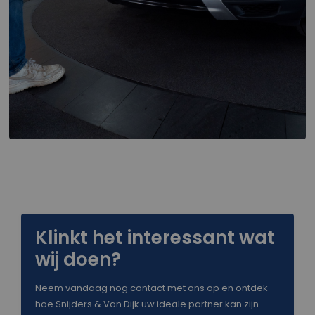
Klinkt het interessant wat
wij doen?
Neem vandaag nog contact met ons op en ontdek
hoe Snijders & Van Dijk uw ideale partner kan zijn