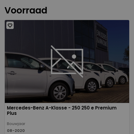
Voorraad
Mercedes-Benz A-Klasse - 250 250 e Premium
Plus
Bouwjaar
08-2020