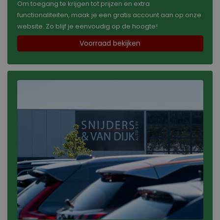
Om toegang te krijgen tot prijzen en extra
functionaliteiten, maak je een gratis account aan op onze
website. Zo blijf je eenvoudig op de hoogte!
Voorraad bekijken