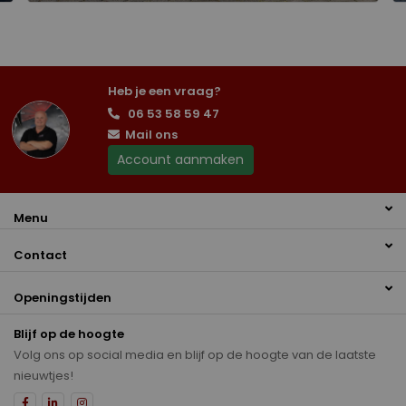
Heb je een vraag?
06 53 58 59 47
Mail ons
Account aanmaken
Menu
Contact
Openingstijden
Blijf op de hoogte
Volg ons op social media en blijf op de hoogte van de laatste
nieuwtjes!