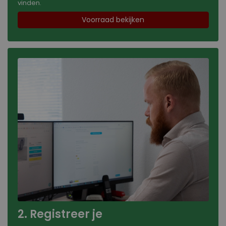
vinden.
Voorraad bekijken
2. Registreer je