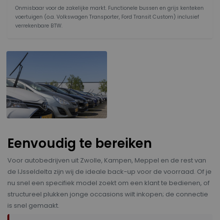
Onmisbaar voor de zakelijke markt. Functionele bussen en grijs kenteken
voertuigen (o.a. Volkswagen Transporter, Ford Transit Custom) inclusief
verrekenbare BTW.
Eenvoudig te bereiken
Voor autobedrijven uit Zwolle, Kampen, Meppel en de rest van
de IJsseldelta zijn wij de ideale back-up voor de voorraad. Of je
nu snel een specifiek model zoekt om een klant te bedienen, of
structureel plukken jonge occasions wilt inkopen; de connectie
is snel gemaakt.