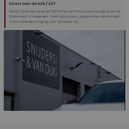
Direct aan de A28 / A37
Vanuit Zwolle ben je via de A28 binnen no-time bij onze vestiging aan de
Buitenvaart in Hoogeveen. Snelle aanrijroutes zorgen ervoor dat transport
of een snelle bezichtiging nooit tijdrovend zijn.