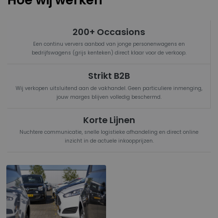
200+ Occasions
Een continu ververs aanbod van jonge personenwagens en
bedrijfswagens (grijs kenteken) direct klaar voor de verkoop.
Strikt B2B
Wij verkopen uitsluitend aan de vakhandel. Geen particuliere inmenging,
jouw marges blijven volledig beschermd.
Korte Lijnen
Nuchtere communicatie, snelle logistieke afhandeling en direct online
inzicht in de actuele inkoopprijzen.