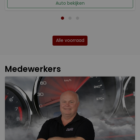
Auto bekijken
Alle voorraad
Medewerkers