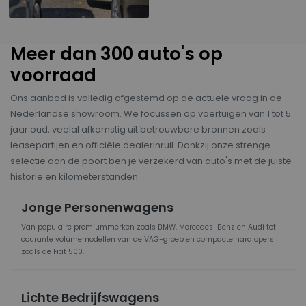
Meer dan 300 auto's op
voorraad
Ons aanbod is volledig afgestemd op de actuele vraag in de
Nederlandse showroom. We focussen op voertuigen van 1 tot 5
jaar oud, veelal afkomstig uit betrouwbare bronnen zoals
leasepartijen en officiële dealerinruil. Dankzij onze strenge
selectie aan de poort ben je verzekerd van auto's met de juiste
historie en kilometerstanden.
Jonge Personenwagens
Van populaire premiummerken zoals BMW, Mercedes-Benz en Audi tot
courante volumemodellen van de VAG-groep en compacte hardlopers
zoals de Fiat 500.
Lichte Bedrijfswagens