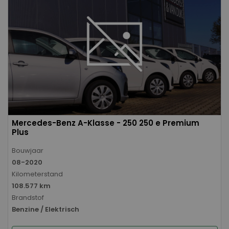
Mercedes-Benz A-Klasse - 250 250 e Premium
Plus
Bouwjaar
08-2020
Kilometerstand
108.577 km
Brandstof
Benzine / Elektrisch