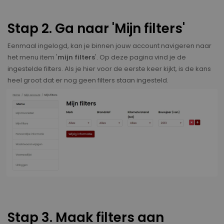
Stap 2. Ga naar 'Mijn filters'
Eenmaal ingelogd, kan je binnen jouw account navigeren naar
het menu item '
mijn filters
'. Op deze pagina vind je de
ingestelde filters. Als je hier voor de eerste keer kijkt, is de kans
heel groot dat er nog geen filters staan ingesteld.
Stap 3. Maak filters aan