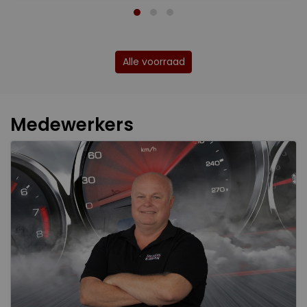
Alle voorraad
Medewerkers