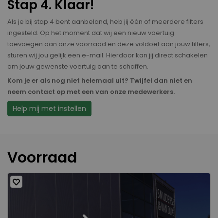
Stap 4. Klaar!
Als je bij stap 4 bent aanbeland, heb jij één of meerdere filters
ingesteld. Op het moment dat wij een nieuw voertuig
toevoegen aan onze voorraad en deze voldoet aan jouw filters,
sturen wij jou gelijk een e-mail. Hierdoor kan jij direct schakelen
om jouw gewenste voertuig aan te schaffen.
Kom je er als nog niet helemaal uit? Twijfel dan niet en
neem contact op met een van onze medewerkers.
Help mij met instellen
Voorraad