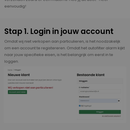
eenvoudig!
Stap 1. Login in jouw account
Omdat wij niet verkopen aan particulieren, is het noodzakelijk
om een account te registereren. Omdat het autofilter alarm kijkt
naar jouw specifieke eisen, is het belangrijk om eerst in te
loggen.