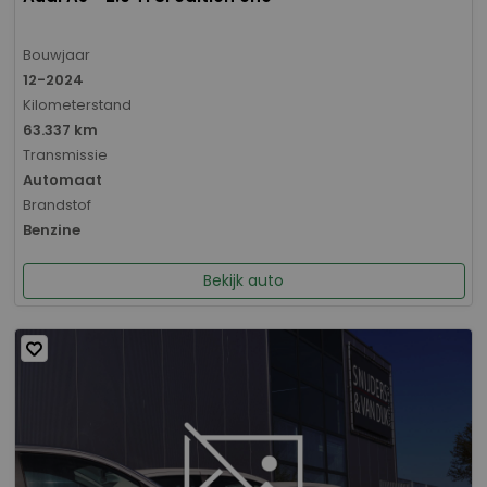
Bouwjaar
12-2024
Kilometerstand
63.337 km
Transmissie
Automaat
Brandstof
Benzine
Bekijk auto