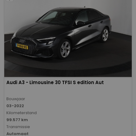
Audi A3 - Limousine 30 TFSI S edition Aut
Bouwjaar
03-2022
Kilometerstand
99.577 km
Transmissie
Automaat