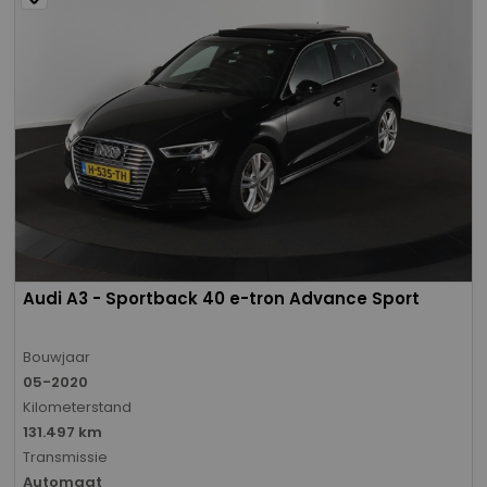
Audi A3 - Sportback 40 e-tron Advance Sport
Bouwjaar
05-2020
Kilometerstand
131.497 km
Transmissie
Automaat