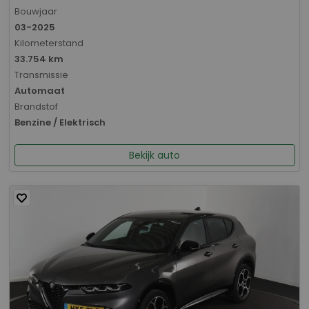
Bouwjaar
03-2025
Kilometerstand
33.754 km
Transmissie
Automaat
Brandstof
Benzine / Elektrisch
Bekijk auto