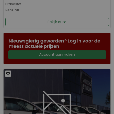
Brandstof
Benzine
Bekijk auto
Nieuwsgierig geworden? Log in voor de
meest actuele prijzen
Account aanmaken