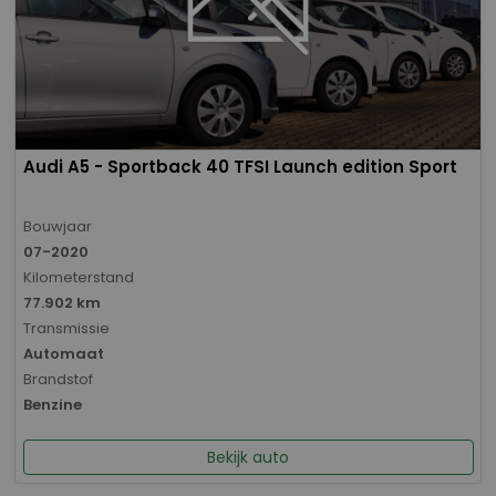
Audi A5 - Sportback 40 TFSI Launch edition Sport
Bouwjaar
07-2020
Kilometerstand
77.902 km
Transmissie
Automaat
Brandstof
Benzine
Bekijk auto