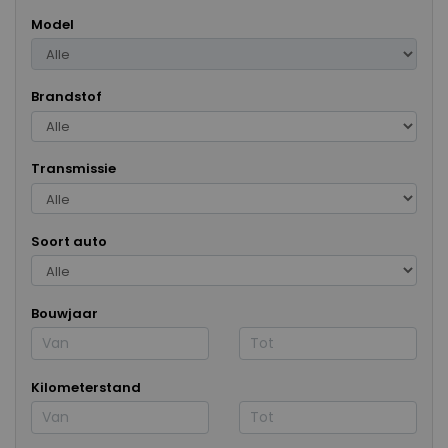
Model
Brandstof
Transmissie
Soort auto
Bouwjaar
Kilometerstand