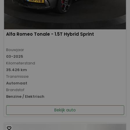
Alfa Romeo Tonale - 1.5T Hybrid Sprint
Bouwjaar
03-2025
Kilometerstand
35.426 km
Transmissie
Automaat
Brandstof
Benzine / Elektrisch
Bekijk auto