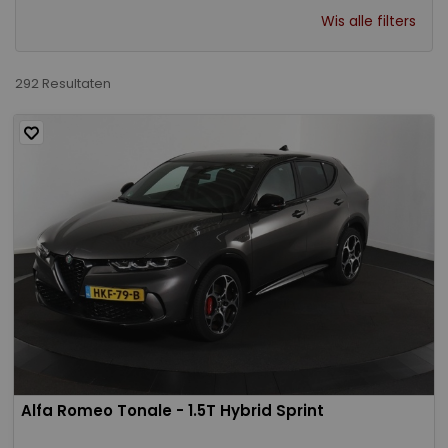
Wis alle filters
292 Resultaten
Alfa Romeo Tonale - 1.5T Hybrid Sprint