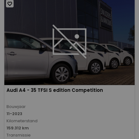
Audi A4 - 35 TFSI S edition Competition
Bouwjaar
11-2023
Kilometerstand
159.312 km
Transmissie