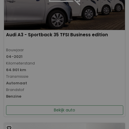
Audi A3 - Sportback 35 TFSI Business edition
Bouwjaar
04-2021
Kilometerstand
64.901 km
Transmissie
Automaat
Brandstof
Benzine
Bekijk auto