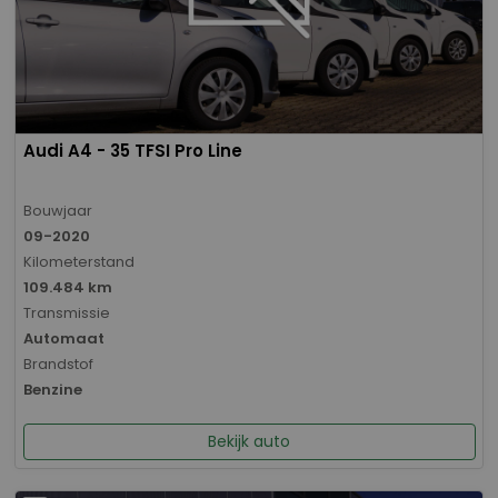
Audi A4 - 35 TFSI Pro Line
Bouwjaar
09-2020
Kilometerstand
109.484 km
Transmissie
Automaat
Brandstof
Benzine
Bekijk auto