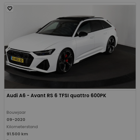
Audi A6 - Avant RS 6 TFSI quattro 600PK
Bouwjaar
09-2020
Kilometerstand
91.500 km