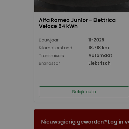
Alfa Romeo Junior - Elettrica
Veloce 54 kWh
Bouwjaar
11-2025
Kilometerstand
18.718 km
Transmissie
Automaat
Brandstof
Elektrisch
Bekijk auto
Nieuwsgierig geworden? Log in v