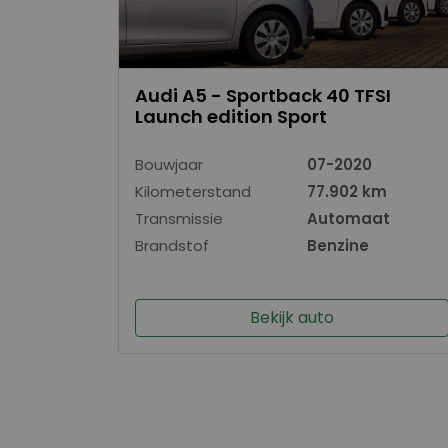
Audi A5 - Sportback 40 TFSI
Launch edition Sport
Bouwjaar
07-2020
Kilometerstand
77.902 km
Transmissie
Automaat
Brandstof
Benzine
Bekijk auto