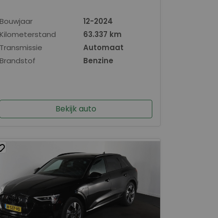
Bouwjaar
12-2024
Kilometerstand
63.337 km
Transmissie
Automaat
Brandstof
Benzine
Bekijk auto