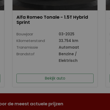
Alfa Romeo Tonale - 1.5T Hybrid
Sprint
Bouwjaar
03-2025
Kilometerstand
33.754 km
Transmissie
Automaat
Brandstof
Benzine /
Elektrisch
Bekijk auto
oor de meest actuele prijzen