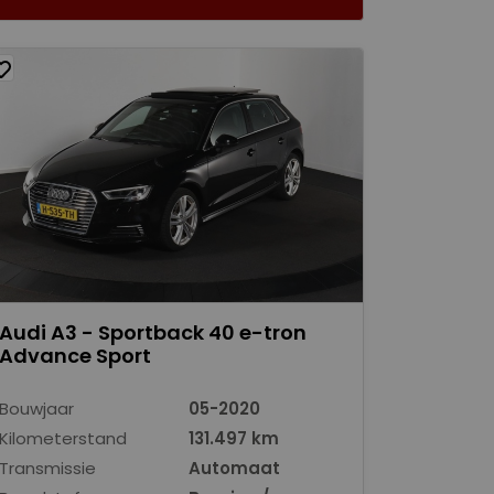
Audi A3 - Sportback 40 e-tron
Advance Sport
Bouwjaar
05-2020
Kilometerstand
131.497 km
Transmissie
Automaat