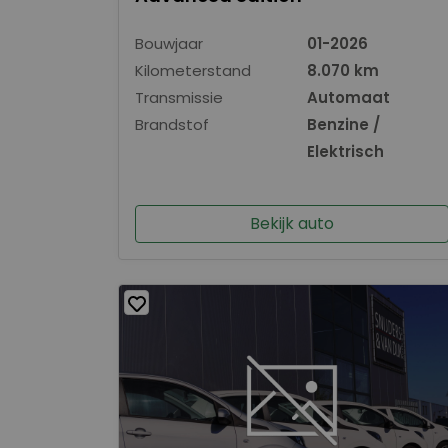
Bouwjaar
01-2026
Kilometerstand
8.070 km
Transmissie
Automaat
Brandstof
Benzine /
Elektrisch
Bekijk auto