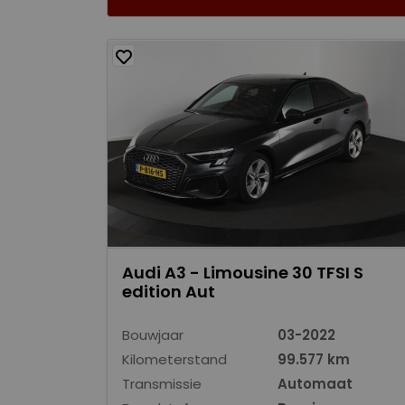
Audi A3 - Limousine 30 TFSI S
edition Aut
Bouwjaar
03-2022
Kilometerstand
99.577 km
Transmissie
Automaat