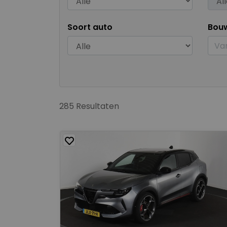
Soort auto
Bou
285 Resultaten