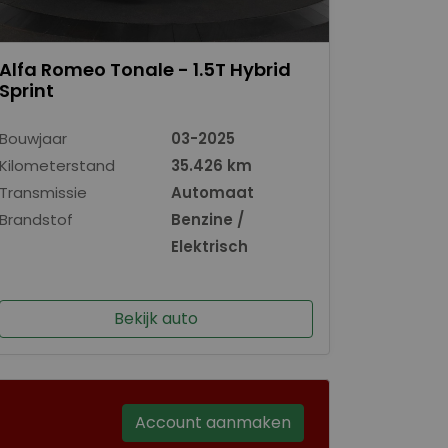
Alfa Romeo Tonale - 1.5T Hybrid
Sprint
Bouwjaar
03-2025
Kilometerstand
35.426 km
Transmissie
Automaat
Brandstof
Benzine /
Elektrisch
Bekijk auto
Account aanmaken