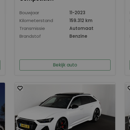
Bouwjaar
11-2023
Kilometerstand
159.312 km
Transmissie
Automaat
Brandstof
Benzine
Bekijk auto