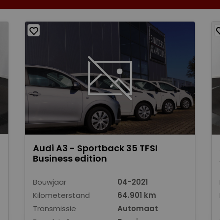
Audi A3 - Sportback 35 TFSI
Business edition
Bouwjaar
04-2021
Kilometerstand
64.901 km
Transmissie
Automaat