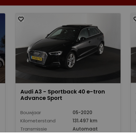
Audi A3 - Sportback 40 e-tron
Advance Sport
Bouwjaar
05-2020
Kilometerstand
131.497 km
Transmissie
Automaat