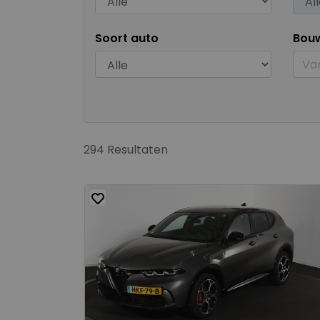
Soort auto
Bou
294 Resultaten