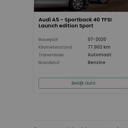
Audi A5 - Sportback 40 TFSI
Launch edition Sport
Bouwjaar
07-2020
Kilometerstand
77.902 km
Transmissie
Automaat
Brandstof
Benzine
Bekijk auto