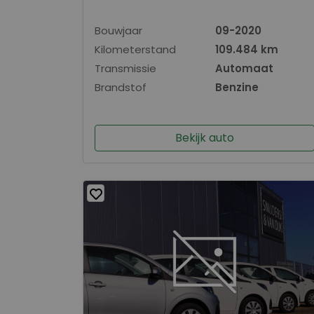
Bouwjaar
09-2020
Kilometerstand
109.484 km
Transmissie
Automaat
Brandstof
Benzine
Bekijk auto