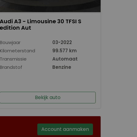
Audi A3 - Limousine 30 TFSI S
edition Aut
Bouwjaar
03-2022
Kilometerstand
99.577 km
Transmissie
Automaat
Brandstof
Benzine
Bekijk auto
Account aanmaken