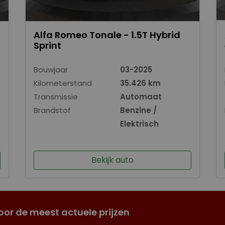
Alfa Romeo Tonale - 1.5T Hybrid
Sprint
Bouwjaar
03-2025
Kilometerstand
35.426 km
Transmissie
Automaat
Brandstof
Benzine /
Elektrisch
Bekijk auto
oor de meest actuele prijzen