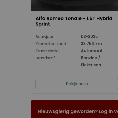
Alfa Romeo Tonale - 1.5T Hybrid
Sprint
Bouwjaar
03-2025
Kilometerstand
33.754 km
Transmissie
Automaat
Brandstof
Benzine /
Elektrisch
Bekijk auto
Nieuwsgierig geworden? Log in v