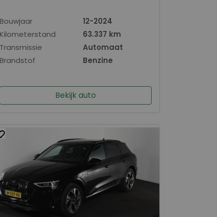
Bouwjaar
12-2024
Kilometerstand
63.337 km
Transmissie
Automaat
Brandstof
Benzine
Bekijk auto