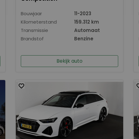
Bouwjaar
11-2023
Kilometerstand
159.312 km
Transmissie
Automaat
Brandstof
Benzine
Bekijk auto