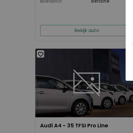
Brandstof
Benzine
Bekijk auto
Audi A4 - 35 TFSI Pro Line