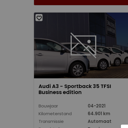
Audi A3 - Sportback 35 TFSI
Business edition
Bouwjaar
04-2021
Kilometerstand
64.901 km
Transmissie
Automaat