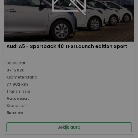
Audi A5 - Sportback 40 TFSI Launch edition Sport
Bouwjaar
07-2020
Kilometerstand
77.902 km
Transmissie
Automaat
Brandstof
Benzine
Bekijk auto