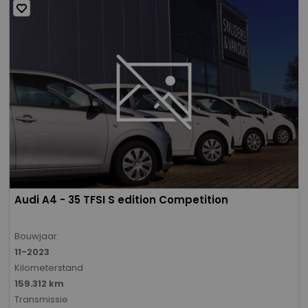
Audi A4 - 35 TFSI S edition Competition
Bouwjaar
11-2023
Kilometerstand
159.312 km
Transmissie