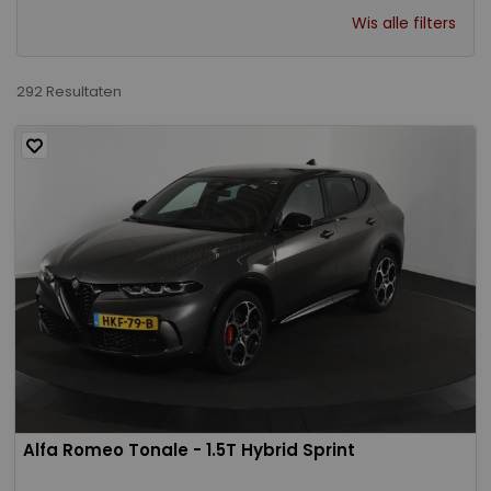
Wis alle filters
292 Resultaten
Alfa Romeo Tonale - 1.5T Hybrid Sprint