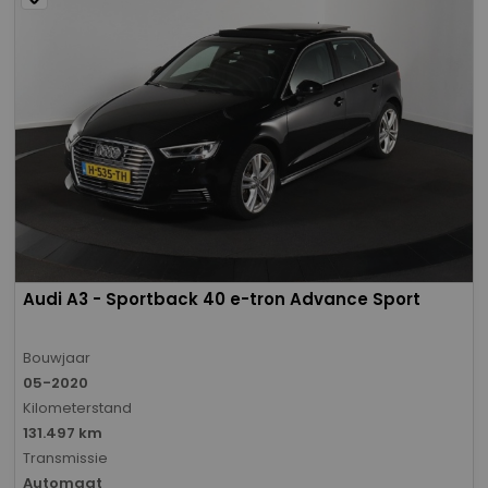
Audi A3 - Sportback 40 e-tron Advance Sport
Bouwjaar
05-2020
Kilometerstand
131.497 km
Transmissie
Automaat