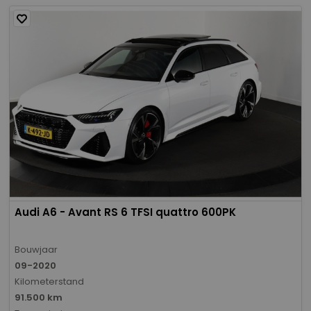
Audi A6 - Avant RS 6 TFSI quattro 600PK
Bouwjaar
09-2020
Kilometerstand
91.500 km