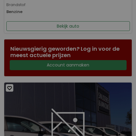
Brandstof
Benzine
Bekijk auto
Nieuwsgierig geworden? Log in voor de
meest actuele prijzen
Account aanmaken