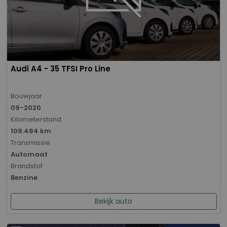
Audi A4 - 35 TFSI Pro Line
Bouwjaar
09-2020
Kilometerstand
109.484 km
Transmissie
Automaat
Brandstof
Benzine
Bekijk auto