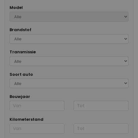
Model
Brandstof
Transmissie
Soort auto
Bouwjaar
Kilometerstand