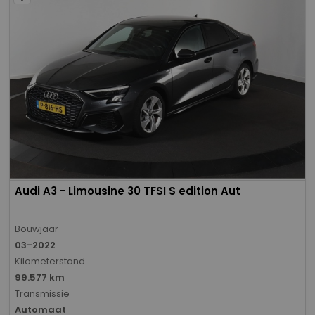
Audi A3 - Limousine 30 TFSI S edition Aut
Bouwjaar
03-2022
Kilometerstand
99.577 km
Transmissie
Automaat