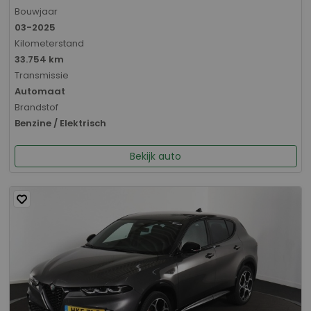
Bouwjaar
03-2025
Kilometerstand
33.754 km
Transmissie
Automaat
Brandstof
Benzine / Elektrisch
Bekijk auto