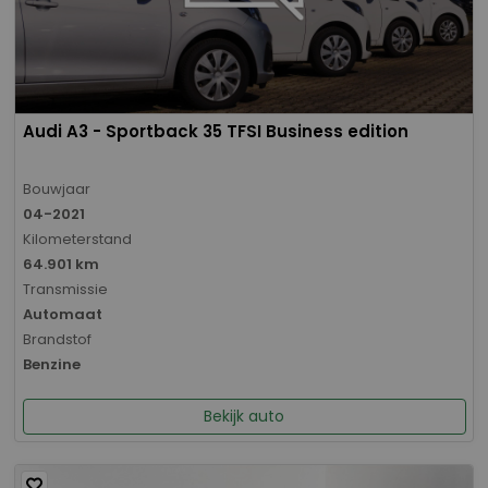
Audi A3 - Sportback 35 TFSI Business edition
Bouwjaar
04-2021
Kilometerstand
64.901 km
Transmissie
Automaat
Brandstof
Benzine
Bekijk auto