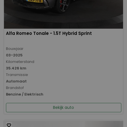
Alfa Romeo Tonale - 1.5T Hybrid Sprint
Bouwjaar
03-2025
Kilometerstand
35.426 km
Transmissie
Automaat
Brandstof
Benzine / Elektrisch
Bekijk auto