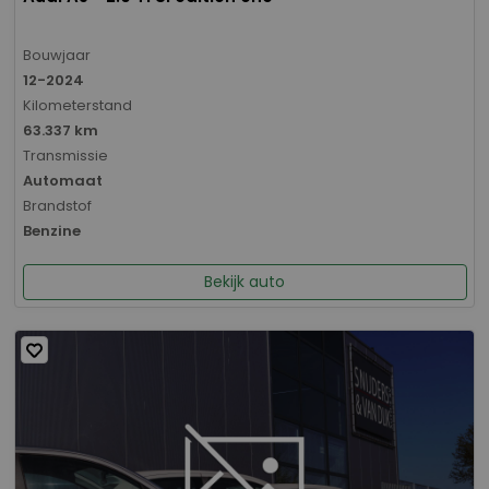
Bouwjaar
12-2024
Kilometerstand
63.337 km
Transmissie
Automaat
Brandstof
Benzine
Bekijk auto