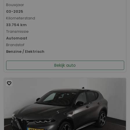
Bouwjaar
03-2025
Kilometerstand
33.754 km
Transmissie
Automaat
Brandstof
Benzine / Elektrisch
Bekijk auto