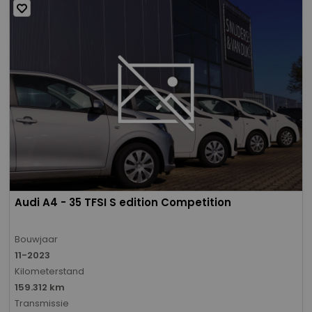
Audi A4 - 35 TFSI S edition Competition
Bouwjaar
11-2023
Kilometerstand
159.312 km
Transmissie