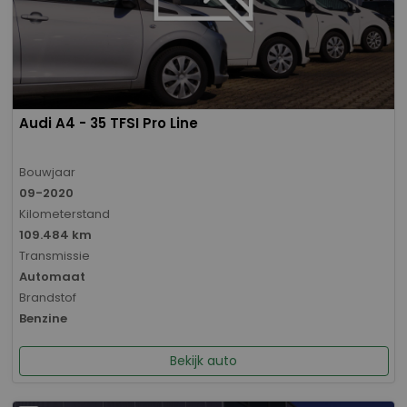
Audi A4 - 35 TFSI Pro Line
Bouwjaar
09-2020
Kilometerstand
109.484 km
Transmissie
Automaat
Brandstof
Benzine
Bekijk auto