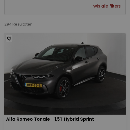
Wis alle filters
294 Resultaten
Alfa Romeo Tonale - 1.5T Hybrid Sprint