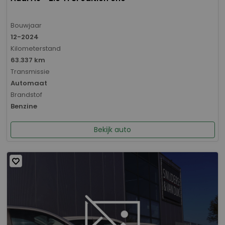
Bouwjaar
12-2024
Kilometerstand
63.337 km
Transmissie
Automaat
Brandstof
Benzine
Bekijk auto