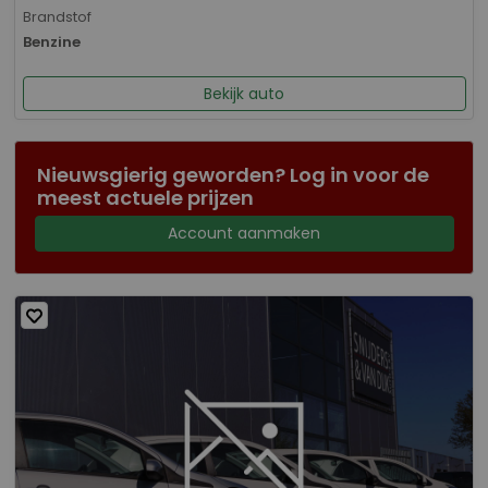
Brandstof
Benzine
Bekijk auto
Nieuwsgierig geworden? Log in voor de
meest actuele prijzen
Account aanmaken