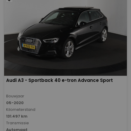
Audi A3 - Sportback 40 e-tron Advance Sport
Bouwjaar
05-2020
Kilometerstand
131.497 km
Transmissie
Automaat