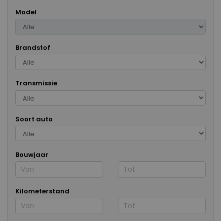
Model
Brandstof
Transmissie
Soort auto
Bouwjaar
Kilometerstand