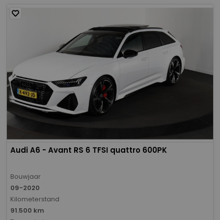
Audi A6 - Avant RS 6 TFSI quattro 600PK
Bouwjaar
09-2020
Kilometerstand
91.500 km