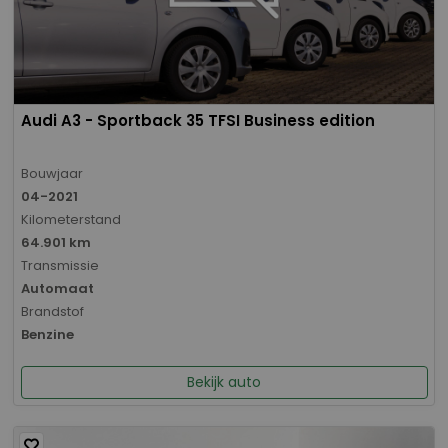
Audi A3 - Sportback 35 TFSI Business edition
Bouwjaar
04-2021
Kilometerstand
64.901 km
Transmissie
Automaat
Brandstof
Benzine
Bekijk auto