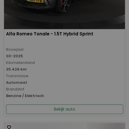
Alfa Romeo Tonale - 1.5T Hybrid Sprint
Bouwjaar
03-2025
Kilometerstand
35.426 km
Transmissie
Automaat
Brandstof
Benzine / Elektrisch
Bekijk auto