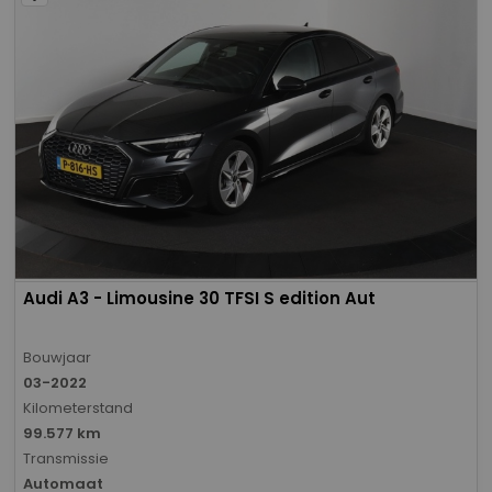
Audi A3 - Limousine 30 TFSI S edition Aut
Bouwjaar
03-2022
Kilometerstand
99.577 km
Transmissie
Automaat