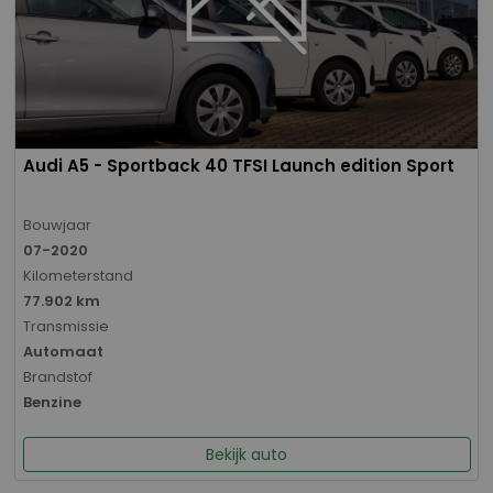
Audi A5 - Sportback 40 TFSI Launch edition Sport
Bouwjaar
07-2020
Kilometerstand
77.902 km
Transmissie
Automaat
Brandstof
Benzine
Bekijk auto