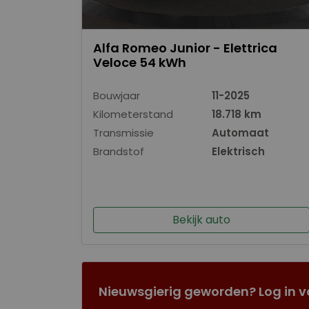
Alfa Romeo Junior - Elettrica
Veloce 54 kWh
Bouwjaar
11-2025
Kilometerstand
18.718 km
Transmissie
Automaat
Brandstof
Elektrisch
Bekijk auto
Nieuwsgierig geworden? Log in v