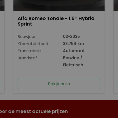
Alfa Romeo Tonale - 1.5T Hybrid
Sprint
Bouwjaar
03-2025
Kilometerstand
33.754 km
Transmissie
Automaat
Brandstof
Benzine /
Elektrisch
Bekijk auto
oor de meest actuele prijzen