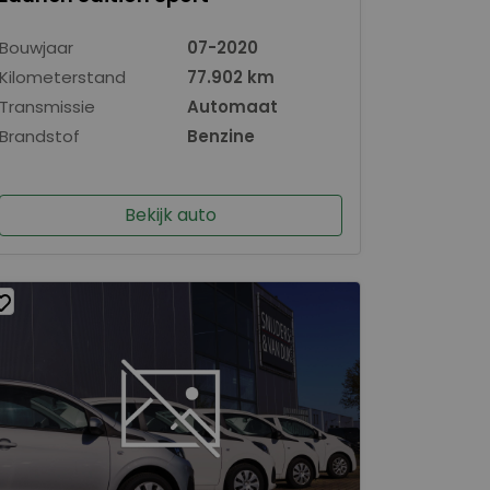
Bouwjaar
07-2020
Kilometerstand
77.902 km
Transmissie
Automaat
Brandstof
Benzine
Bekijk auto