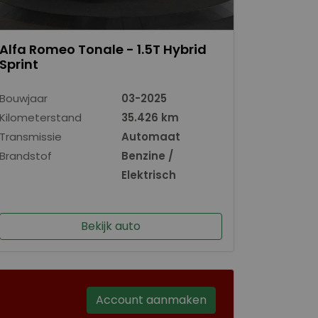
Alfa Romeo Tonale - 1.5T Hybrid
Sprint
Bouwjaar
03-2025
Kilometerstand
35.426 km
Transmissie
Automaat
Brandstof
Benzine /
Elektrisch
Bekijk auto
Account aanmaken