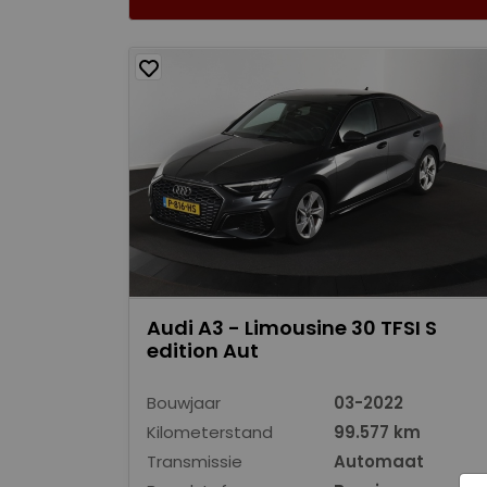
Audi A3 - Limousine 30 TFSI S
edition Aut
Bouwjaar
03-2022
Kilometerstand
99.577 km
Transmissie
Automaat