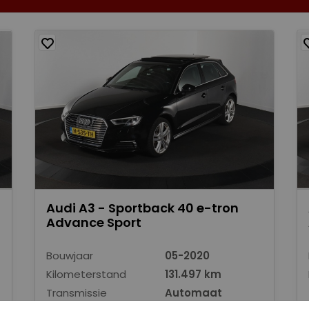
Audi A3 - Sportback 40 e-tron
Advance Sport
Bouwjaar
05-2020
Kilometerstand
131.497 km
Transmissie
Automaat