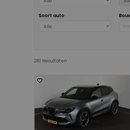
Soort auto
Bou
281 Resultaten