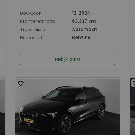
Bouwjaar
12-2024
Kilometerstand
63.337 km
Transmissie
Automaat
Brandstof
Benzine
Bekijk auto