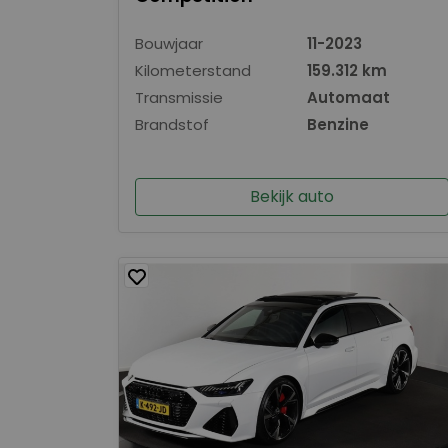
Bouwjaar
11-2023
Kilometerstand
159.312 km
Transmissie
Automaat
Brandstof
Benzine
Bekijk auto