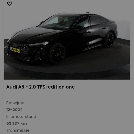
Audi A5 - 2.0 TFSI edition one
Bouwjaar
12-2024
Kilometerstand
63.337 km
Transmissie