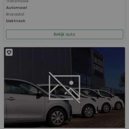
Transmissie
Automaat
Brandstof
Elektrisch
Bekijk auto