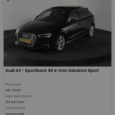
Audi A3 - Sportback 40 e-tron Advance Sport
Bouwjaar
05-2020
Kilometerstand
131.497 km
Transmissie
Automaat