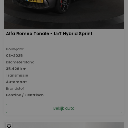
Alfa Romeo Tonale - 1.5T Hybrid Sprint
Bouwjaar
03-2025
Kilometerstand
35.426 km
Transmissie
Automaat
Brandstof
Benzine / Elektrisch
Bekijk auto