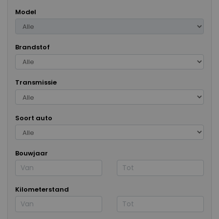
Model
Brandstof
Transmissie
Soort auto
Bouwjaar
Kilometerstand