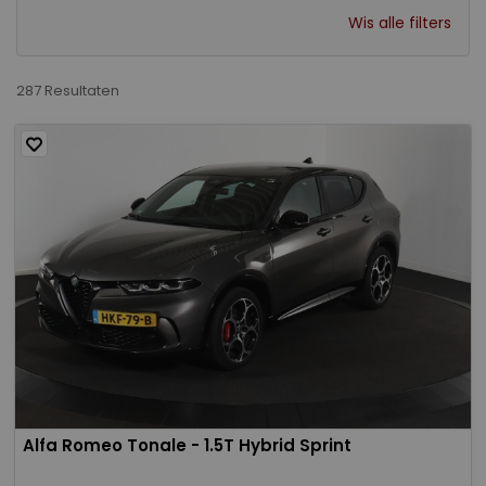
Wis alle filters
287 Resultaten
Alfa Romeo Tonale - 1.5T Hybrid Sprint