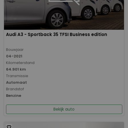
Audi A3 - Sportback 35 TFSI Business edition
Bouwjaar
04-2021
Kilometerstand
64.901 km
Transmissie
Automaat
Brandstof
Benzine
Bekijk auto