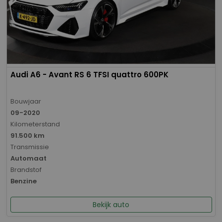
Audi A6 - Avant RS 6 TFSI quattro 600PK
Bouwjaar
09-2020
Kilometerstand
91.500 km
Transmissie
Automaat
Brandstof
Benzine
Bekijk auto