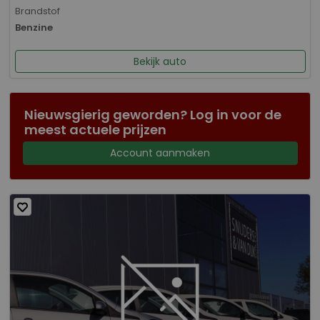
Brandstof
Benzine
Bekijk auto
Nieuwsgierig geworden? Log in voor de
meest actuele prijzen
Account aanmaken