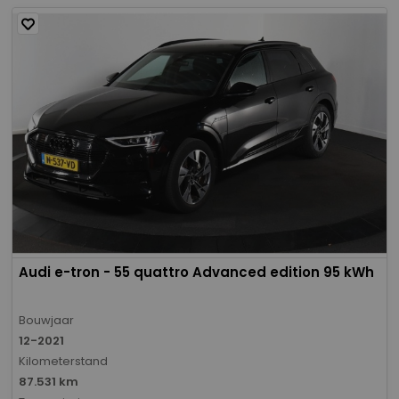
Audi e-tron - 55 quattro Advanced edition 95 kWh
Bouwjaar
12-2021
Kilometerstand
87.531 km