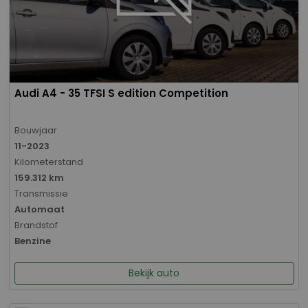
Audi A4 - 35 TFSI S edition Competition
Bouwjaar
11-2023
Kilometerstand
159.312 km
Transmissie
Automaat
Brandstof
Benzine
Bekijk auto