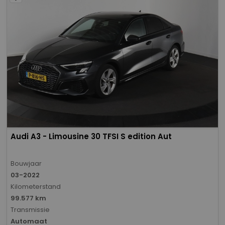
Audi A3 - Limousine 30 TFSI S edition Aut
Bouwjaar
03-2022
Kilometerstand
99.577 km
Transmissie
Automaat