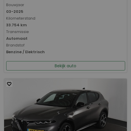
Bouwjaar
03-2025
Kilometerstand
33.754 km
Transmissie
Automaat
Brandstof
Benzine / Elektrisch
Bekijk auto