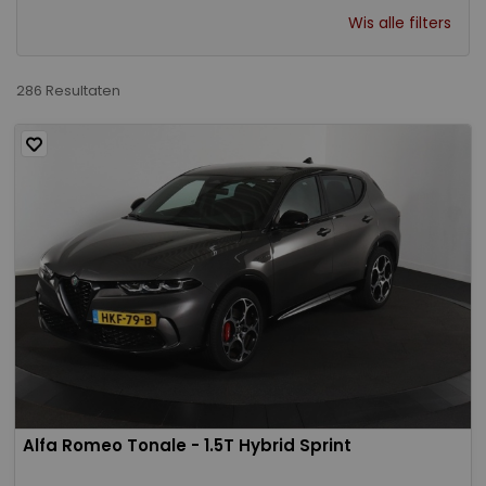
Wis alle filters
286 Resultaten
Alfa Romeo Tonale - 1.5T Hybrid Sprint