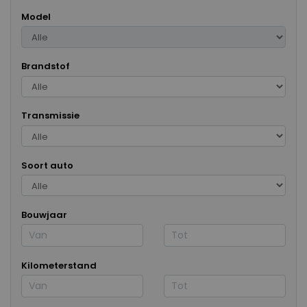
Model
Brandstof
Transmissie
Soort auto
Bouwjaar
Kilometerstand