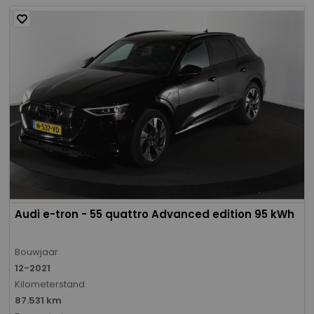
Audi e-tron - 55 quattro Advanced edition 95 kWh
Bouwjaar
12-2021
Kilometerstand
87.531 km