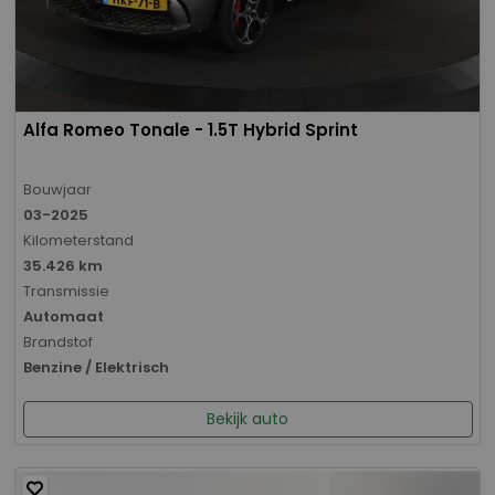
Alfa Romeo Tonale - 1.5T Hybrid Sprint
Bouwjaar
03-2025
Kilometerstand
35.426 km
Transmissie
Automaat
Brandstof
Benzine / Elektrisch
Bekijk auto