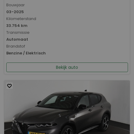
Bouwjaar
03-2025
Kilometerstand
33.754 km
Transmissie
Automaat
Brandstof
Benzine / Elektrisch
Bekijk auto