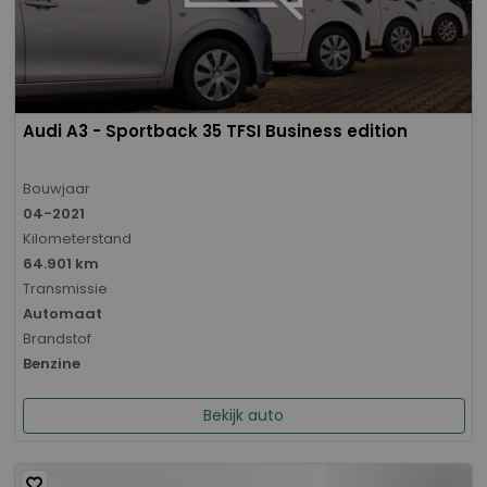
Audi A3 - Sportback 35 TFSI Business edition
Bouwjaar
04-2021
Kilometerstand
64.901 km
Transmissie
Automaat
Brandstof
Benzine
Bekijk auto