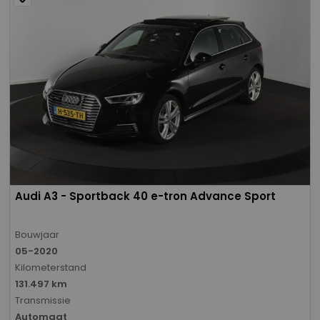
Audi A3 - Sportback 40 e-tron Advance Sport
Bouwjaar
05-2020
Kilometerstand
131.497 km
Transmissie
Automaat