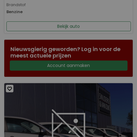
Brandstof
Benzine
Bekijk auto
Nieuwsgierig geworden? Log in voor de
meest actuele prijzen
Account aanmaken