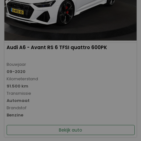
Audi A6 - Avant RS 6 TFSI quattro 600PK
Bouwjaar
09-2020
Kilometerstand
91.500 km
Transmissie
Automaat
Brandstof
Benzine
Bekijk auto