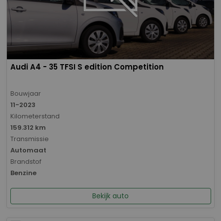
Audi A4 - 35 TFSI S edition Competition
Bouwjaar
11-2023
Kilometerstand
159.312 km
Transmissie
Automaat
Brandstof
Benzine
Bekijk auto