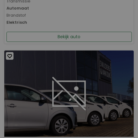
Transmissie
Automaat
Brandstof
Elektrisch
Bekijk auto