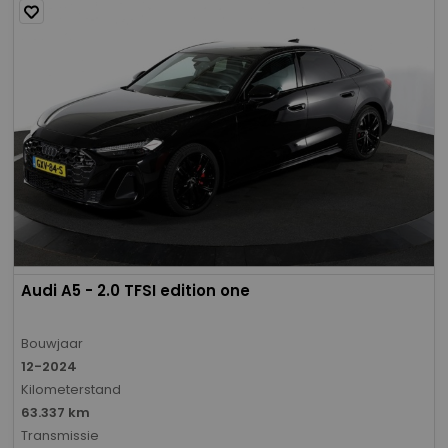
Audi A5 - 2.0 TFSI edition one
Bouwjaar
12-2024
Kilometerstand
63.337 km
Transmissie