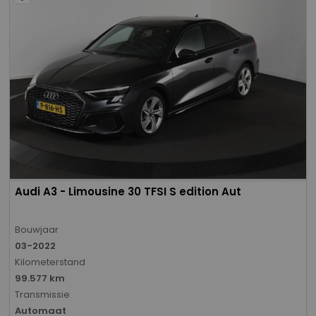
Audi A3 - Limousine 30 TFSI S edition Aut
Bouwjaar
03-2022
Kilometerstand
99.577 km
Transmissie
Automaat