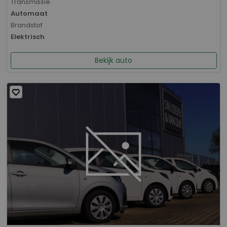
Transmissie
Automaat
Brandstof
Elektrisch
Bekijk auto