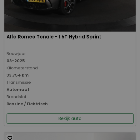
Alfa Romeo Tonale - 1.5T Hybrid Sprint
Bouwjaar
03-2025
Kilometerstand
33.754 km
Transmissie
Automaat
Brandstof
Benzine / Elektrisch
Bekijk auto