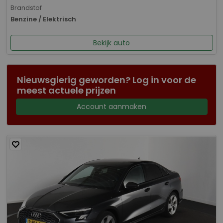
Brandstof
Benzine / Elektrisch
Bekijk auto
Nieuwsgierig geworden? Log in voor de
meest actuele prijzen
Account aanmaken