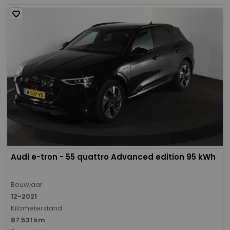
Audi e-tron - 55 quattro Advanced edition 95 kWh
Bouwjaar
12-2021
Kilometerstand
87.531 km