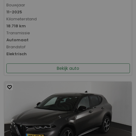
Bouwjaar
11-2025
Kilometerstand
18.718 km
Transmissie
Automaat
Brandstof
Elektrisch
Bekijk auto