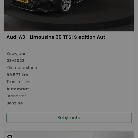
Audi A3 - Limousine 30 TFSI S edition Aut
Bouwjaar
03-2022
Kilometerstand
99.577 km
Transmissie
Automaat
Brandstof
Benzine
Bekijk auto