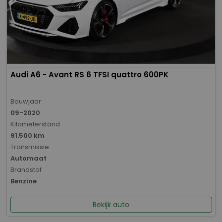
Audi A6 - Avant RS 6 TFSI quattro 600PK
Bouwjaar
09-2020
Kilometerstand
91.500 km
Transmissie
Automaat
Brandstof
Benzine
Bekijk auto