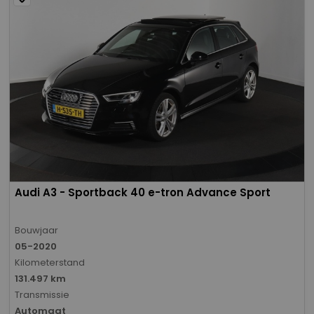
Audi A3 - Sportback 40 e-tron Advance Sport
Bouwjaar
05-2020
Kilometerstand
131.497 km
Transmissie
Automaat