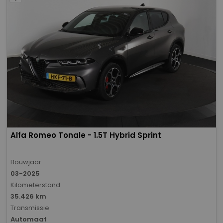
Alfa Romeo Tonale - 1.5T Hybrid Sprint
Bouwjaar
03-2025
Kilometerstand
35.426 km
Transmissie
Automaat