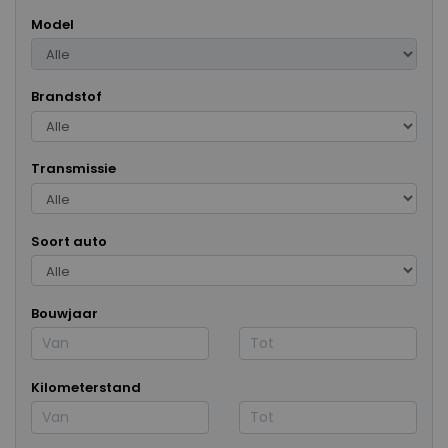
Model
Brandstof
Transmissie
Soort auto
Bouwjaar
Kilometerstand