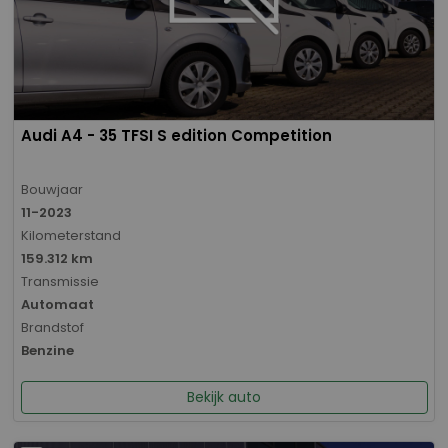
Audi A4 - 35 TFSI S edition Competition
Bouwjaar
11-2023
Kilometerstand
159.312 km
Transmissie
Automaat
Brandstof
Benzine
Bekijk auto