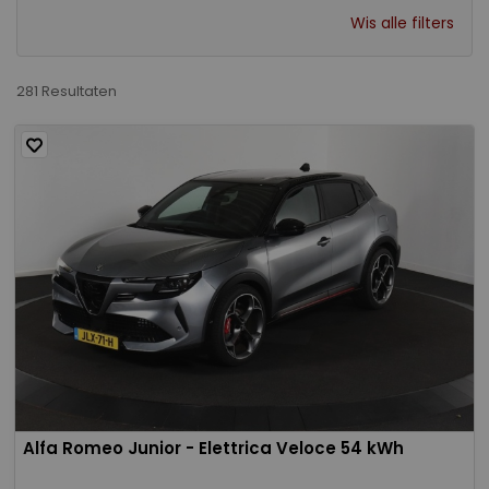
Wis alle filters
281 Resultaten
Alfa Romeo Junior - Elettrica Veloce 54 kWh