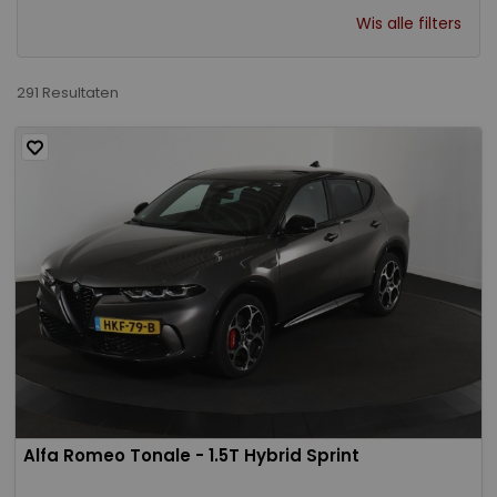
Wis alle filters
291 Resultaten
Alfa Romeo Tonale - 1.5T Hybrid Sprint