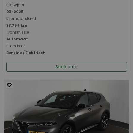
Bouwjaar
03-2025
Kilometerstand
33.754 km
Transmissie
Automaat
Brandstof
Benzine / Elektrisch
Bekijk auto