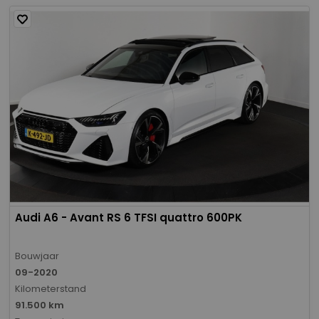
Audi A6 - Avant RS 6 TFSI quattro 600PK
Bouwjaar
09-2020
Kilometerstand
91.500 km