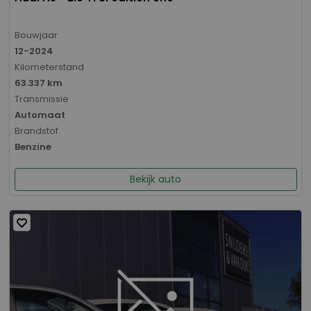
Bouwjaar
12-2024
Kilometerstand
63.337 km
Transmissie
Automaat
Brandstof
Benzine
Bekijk auto