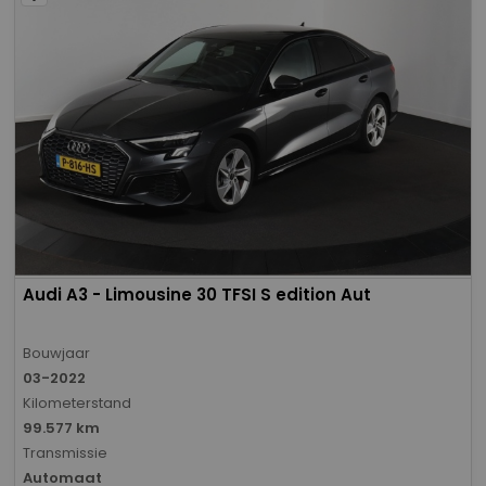
Audi A3 - Limousine 30 TFSI S edition Aut
Bouwjaar
03-2022
Kilometerstand
99.577 km
Transmissie
Automaat