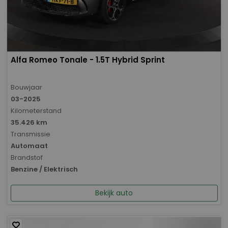
Alfa Romeo Tonale - 1.5T Hybrid Sprint
Bouwjaar
03-2025
Kilometerstand
35.426 km
Transmissie
Automaat
Brandstof
Benzine / Elektrisch
Bekijk auto