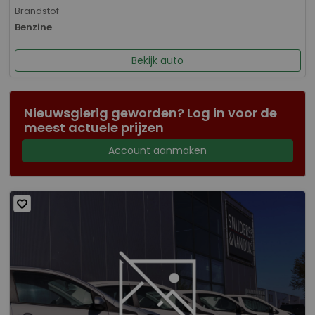
Brandstof
Benzine
Bekijk auto
Nieuwsgierig geworden? Log in voor de
meest actuele prijzen
Account aanmaken