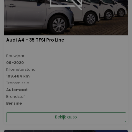
Audi A4 - 35 TFSI Pro Line
Bouwjaar
09-2020
Kilometerstand
109.484 km
Transmissie
Automaat
Brandstof
Benzine
Bekijk auto