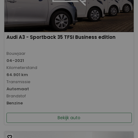
Audi A3 - Sportback 35 TFSI Business edition
Bouwjaar
04-2021
Kilometerstand
64.901 km
Transmissie
Automaat
Brandstof
Benzine
Bekijk auto