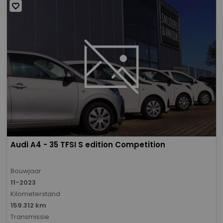
Audi A4 - 35 TFSI S edition Competition
Bouwjaar
11-2023
Kilometerstand
159.312 km
Transmissie