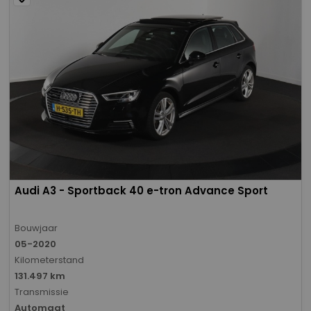
Audi A3 - Sportback 40 e-tron Advance Sport
Bouwjaar
05-2020
Kilometerstand
131.497 km
Transmissie
Automaat