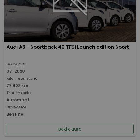
Audi A5 - Sportback 40 TFSI Launch edition Sport
Bouwjaar
07-2020
Kilometerstand
77.902 km
Transmissie
Automaat
Brandstof
Benzine
Bekijk auto