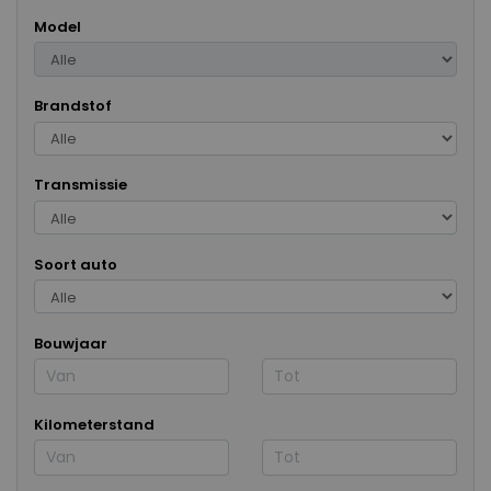
Model
Brandstof
Transmissie
Soort auto
Bouwjaar
Kilometerstand