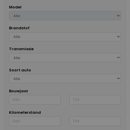
Model
Brandstof
Transmissie
Soort auto
Bouwjaar
Kilometerstand