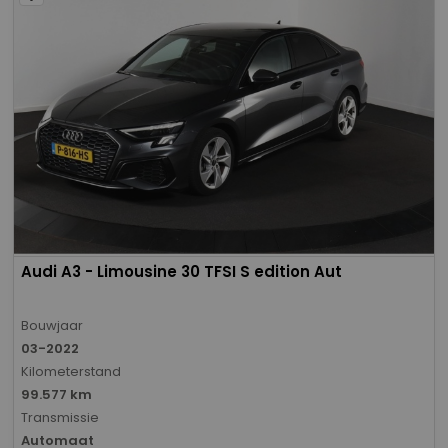
Audi A3 - Limousine 30 TFSI S edition Aut
Bouwjaar
03-2022
Kilometerstand
99.577 km
Transmissie
Automaat