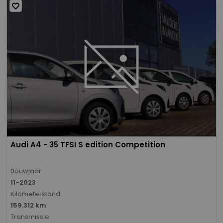
Audi A4 - 35 TFSI S edition Competition
Bouwjaar
11-2023
Kilometerstand
159.312 km
Transmissie