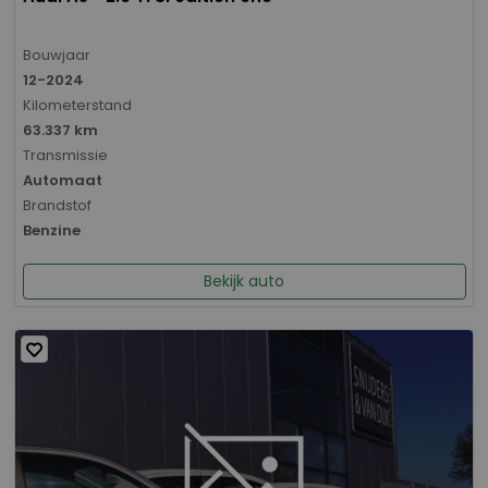
Bouwjaar
12-2024
Kilometerstand
63.337 km
Transmissie
Automaat
Brandstof
Benzine
Bekijk auto