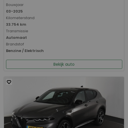
Bouwjaar
03-2025
Kilometerstand
33.754 km
Transmissie
Automaat
Brandstof
Benzine / Elektrisch
Bekijk auto