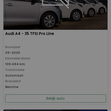
Audi A4 - 35 TFSI Pro Line
Bouwjaar
09-2020
Kilometerstand
109.484 km
Transmissie
Automaat
Brandstof
Benzine
Bekijk auto