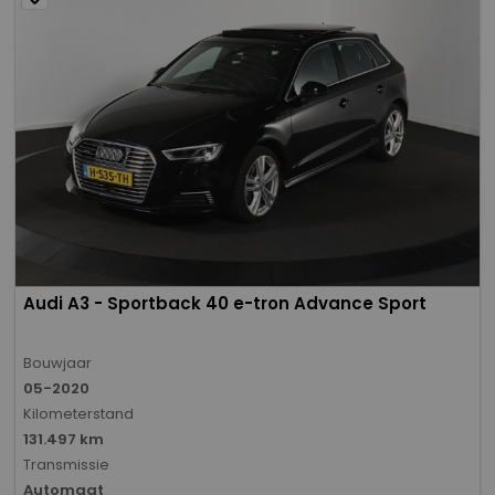
Audi A3 - Sportback 40 e-tron Advance Sport
Bouwjaar
05-2020
Kilometerstand
131.497 km
Transmissie
Automaat