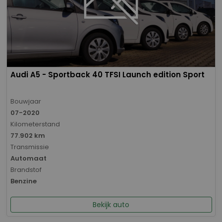
Audi A5 - Sportback 40 TFSI Launch edition Sport
Bouwjaar
07-2020
Kilometerstand
77.902 km
Transmissie
Automaat
Brandstof
Benzine
Bekijk auto