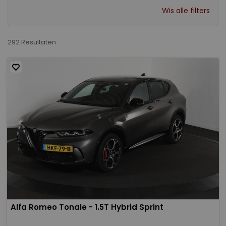
Wis alle filters
292 Resultaten
Alfa Romeo Tonale - 1.5T Hybrid Sprint