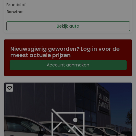
Brandstof
Benzine
Bekijk auto
Nieuwsgierig geworden? Log in voor de
meest actuele prijzen
Account aanmaken