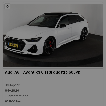
Audi A6 - Avant RS 6 TFSI quattro 600PK
Bouwjaar
09-2020
Kilometerstand
91.500 km