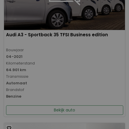
Audi A3 - Sportback 35 TFSI Business edition
Bouwjaar
04-2021
Kilometerstand
64.901 km
Transmissie
Automaat
Brandstof
Benzine
Bekijk auto