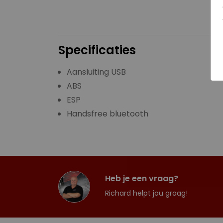
Specificaties
Aansluiting USB
ABS
ESP
Handsfree bluetooth
Heb je een vraag?
Richard helpt jou graag!