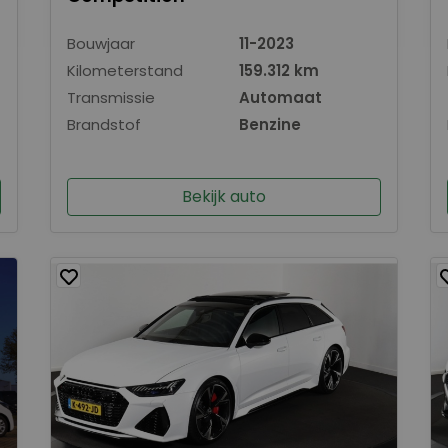
Bouwjaar
11-2023
Kilometerstand
159.312 km
Transmissie
Automaat
Brandstof
Benzine
Bekijk auto