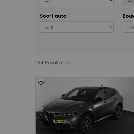
Soort auto
Bou
294 Resultaten