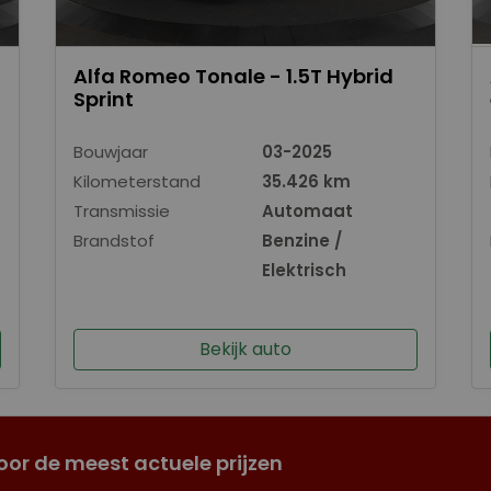
Alfa Romeo Tonale - 1.5T Hybrid
Sprint
Bouwjaar
03-2025
Kilometerstand
35.426 km
Transmissie
Automaat
Brandstof
Benzine /
Elektrisch
Bekijk auto
oor de meest actuele prijzen