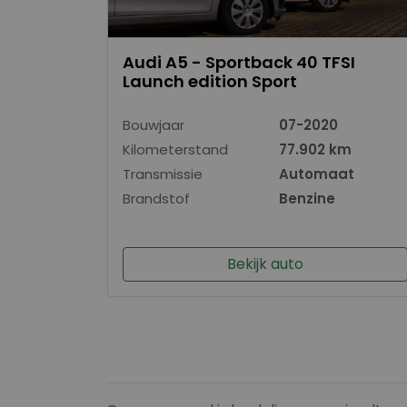
Audi A5 - Sportback 40 TFSI
Launch edition Sport
Bouwjaar
07-2020
Kilometerstand
77.902 km
Transmissie
Automaat
Brandstof
Benzine
Bekijk auto