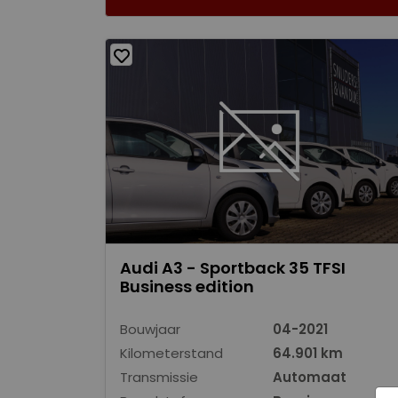
Audi A3 - Sportback 35 TFSI
Business edition
Bouwjaar
04-2021
Kilometerstand
64.901 km
Transmissie
Automaat