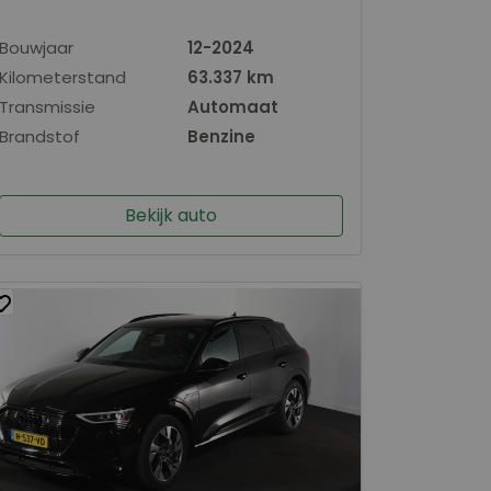
Bouwjaar
12-2024
Kilometerstand
63.337 km
Transmissie
Automaat
Brandstof
Benzine
Bekijk auto