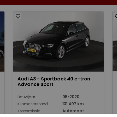
Audi A3 - Sportback 40 e-tron
Advance Sport
Bouwjaar
05-2020
Kilometerstand
131.497 km
Transmissie
Automaat