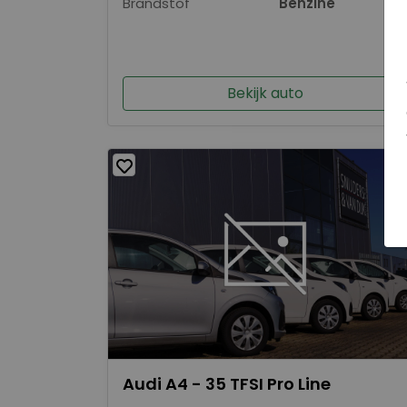
Brandstof
Benzine
Bekijk auto
Audi A4 - 35 TFSI Pro Line