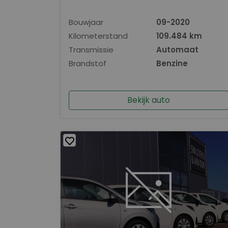
Bouwjaar
09-2020
Kilometerstand
109.484 km
Transmissie
Automaat
Brandstof
Benzine
Bekijk auto