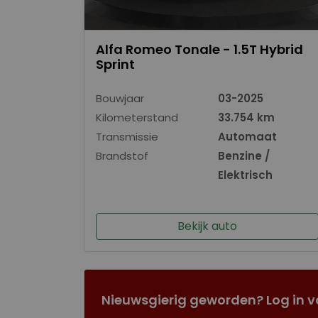
Alfa Romeo Tonale - 1.5T Hybrid
Sprint
Bouwjaar
03-2025
Kilometerstand
33.754 km
Transmissie
Automaat
Brandstof
Benzine /
Elektrisch
Bekijk auto
Nieuwsgierig geworden? Log in v