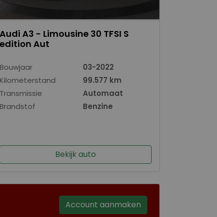
Audi A3 - Limousine 30 TFSI S
edition Aut
Bouwjaar
03-2022
Kilometerstand
99.577 km
Transmissie
Automaat
Brandstof
Benzine
Bekijk auto
Account aanmaken