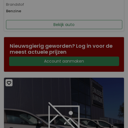
Brandstof
Benzine
Bekijk auto
Nieuwsgierig geworden? Log in voor de
meest actuele prijzen
Account aanmaken