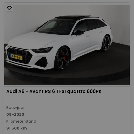
Audi A6 - Avant RS 6 TFSI quattro 600PK
Bouwjaar
09-2020
Kilometerstand
91.500 km