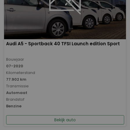
Audi A5 - Sportback 40 TFSI Launch edition Sport
Bouwjaar
07-2020
Kilometerstand
77.902 km
Transmissie
Automaat
Brandstof
Benzine
Bekijk auto