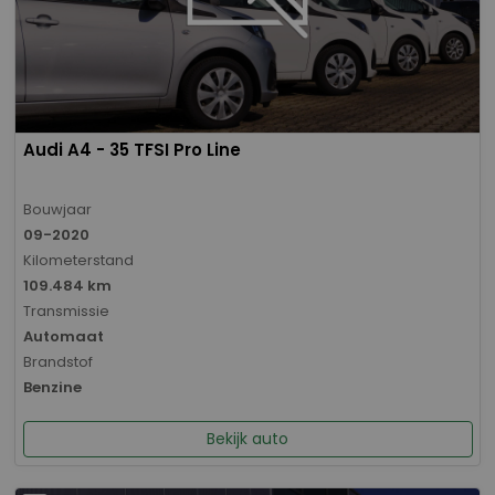
Audi A4 - 35 TFSI Pro Line
Bouwjaar
09-2020
Kilometerstand
109.484 km
Transmissie
Automaat
Brandstof
Benzine
Bekijk auto