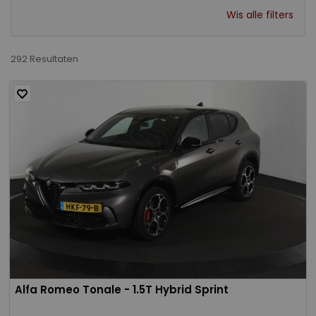
Wis alle filters
292 Resultaten
Alfa Romeo Tonale - 1.5T Hybrid Sprint