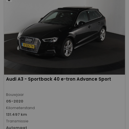
Audi A3 - Sportback 40 e-tron Advance Sport
Bouwjaar
05-2020
Kilometerstand
131.497 km
Transmissie
Automaat