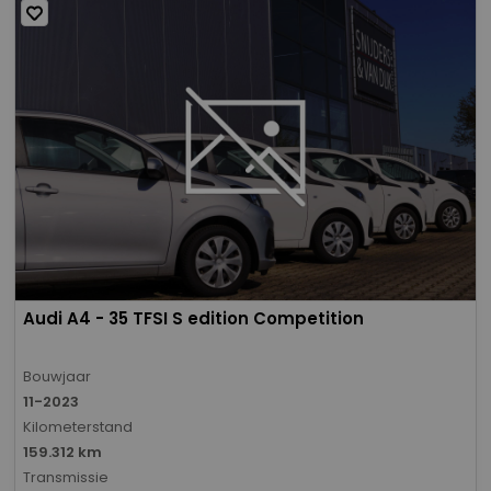
Audi A4 - 35 TFSI S edition Competition
Bouwjaar
11-2023
Kilometerstand
159.312 km
Transmissie