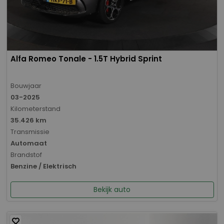
Alfa Romeo Tonale - 1.5T Hybrid Sprint
Bouwjaar
03-2025
Kilometerstand
35.426 km
Transmissie
Automaat
Brandstof
Benzine / Elektrisch
Bekijk auto