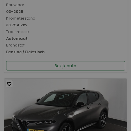
Bouwjaar
03-2025
Kilometerstand
33.754 km
Transmissie
Automaat
Brandstof
Benzine / Elektrisch
Bekijk auto