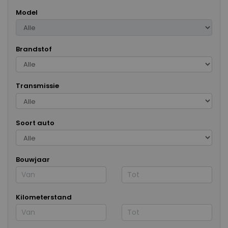
Model
Brandstof
Transmissie
Soort auto
Bouwjaar
Kilometerstand