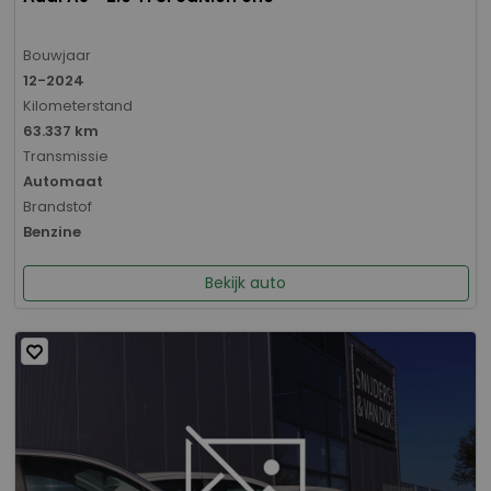
Bouwjaar
12-2024
Kilometerstand
63.337 km
Transmissie
Automaat
Brandstof
Benzine
Bekijk auto