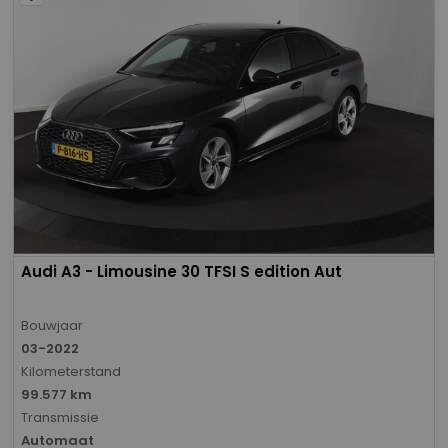
Audi A3 - Limousine 30 TFSI S edition Aut
Bouwjaar
03-2022
Kilometerstand
99.577 km
Transmissie
Automaat