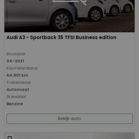
Audi A3 - Sportback 35 TFSI Business edition
Bouwjaar
04-2021
Kilometerstand
64.901 km
Transmissie
Automaat
Brandstof
Benzine
Bekijk auto