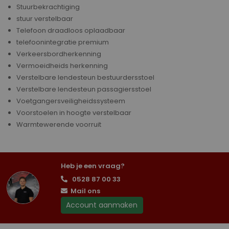
Stuurbekrachtiging
stuur verstelbaar
Telefoon draadloos oplaadbaar
telefoonintegratie premium
Verkeersbordherkenning
Vermoeidheids herkenning
Verstelbare lendesteun bestuurdersstoel
Verstelbare lendesteun passagiersstoel
Voetgangersveiligheidssysteem
Voorstoelen in hoogte verstelbaar
Warmtewerende voorruit
Heb je een vraag?
0528 87 00 33
Mail ons
Account aanmaken