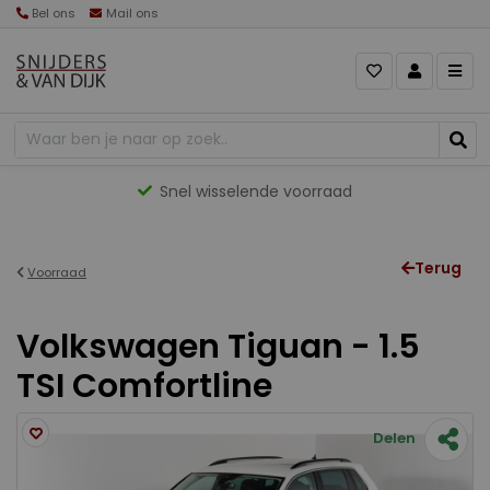
Bel ons
Mail ons
Snel wisselende voorraad
Terug
Voorraad
Volkswagen Tiguan - 1.5
TSI Comfortline
Delen