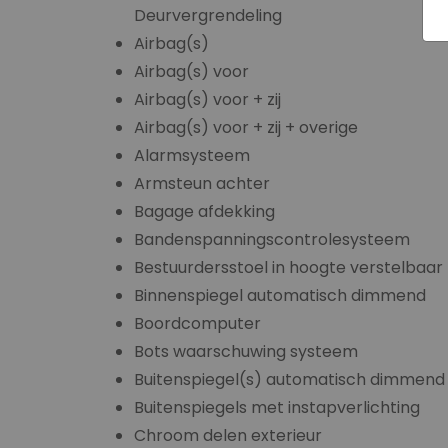
Deurvergrendeling
Airbag(s)
Airbag(s) voor
Airbag(s) voor + zij
Airbag(s) voor + zij + overige
Alarmsysteem
Armsteun achter
Bagage afdekking
Bandenspanningscontrolesysteem
Bestuurdersstoel in hoogte verstelbaar
Binnenspiegel automatisch dimmend
Boordcomputer
Bots waarschuwing systeem
Buitenspiegel(s) automatisch dimmend
Buitenspiegels met instapverlichting
Chroom delen exterieur