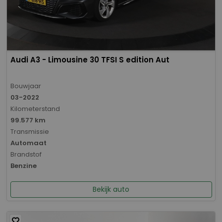
Audi A3 - Limousine 30 TFSI S edition Aut
Bouwjaar
03-2022
Kilometerstand
99.577 km
Transmissie
Automaat
Brandstof
Benzine
Bekijk auto