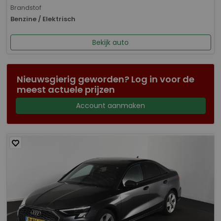
Brandstof
Benzine / Elektrisch
Bekijk auto
Nieuwsgierig geworden? Log in voor de
meest actuele prijzen
Account aanmaken