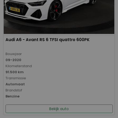
Audi A6 - Avant RS 6 TFSI quattro 600PK
Bouwjaar
09-2020
Kilometerstand
91.500 km
Transmissie
Automaat
Brandstof
Benzine
Bekijk auto