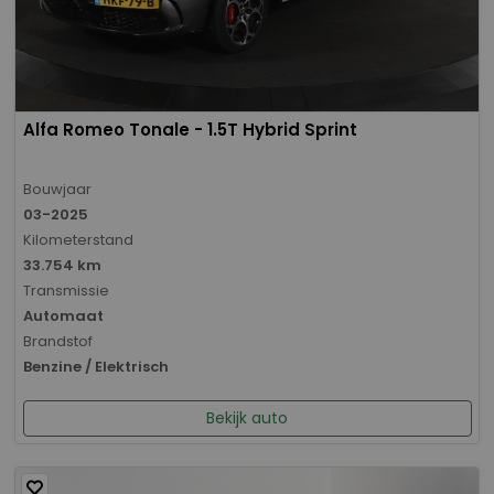
Alfa Romeo Tonale - 1.5T Hybrid Sprint
Bouwjaar
03-2025
Kilometerstand
33.754 km
Transmissie
Automaat
Brandstof
Benzine / Elektrisch
Bekijk auto