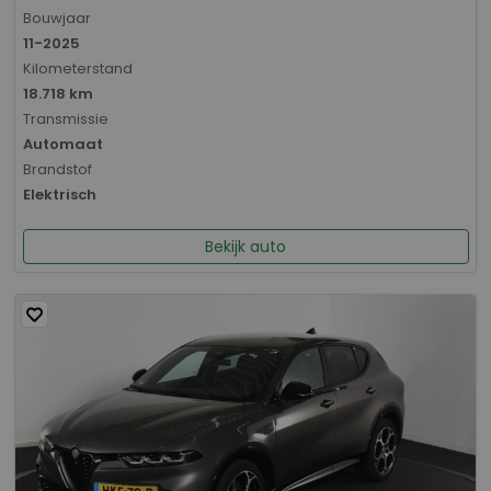
Bouwjaar
11-2025
Kilometerstand
18.718 km
Transmissie
Automaat
Brandstof
Elektrisch
Bekijk auto