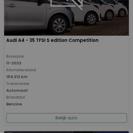
Audi A4 - 35 TFSI S edition Competition
Bouwjaar
11-2023
Kilometerstand
159.312 km
Transmissie
Automaat
Brandstof
Benzine
Bekijk auto