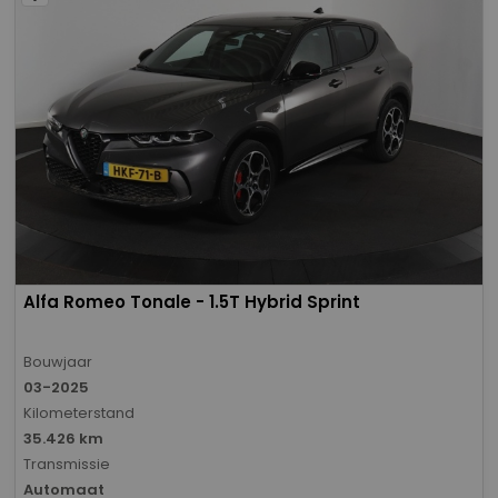
Alfa Romeo Tonale - 1.5T Hybrid Sprint
Bouwjaar
03-2025
Kilometerstand
35.426 km
Transmissie
Automaat