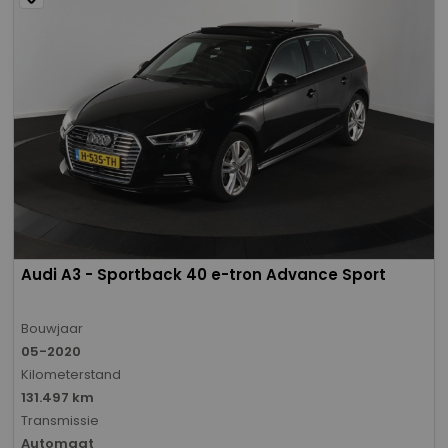
Audi A3 - Sportback 40 e-tron Advance Sport
Bouwjaar
05-2020
Kilometerstand
131.497 km
Transmissie
Automaat