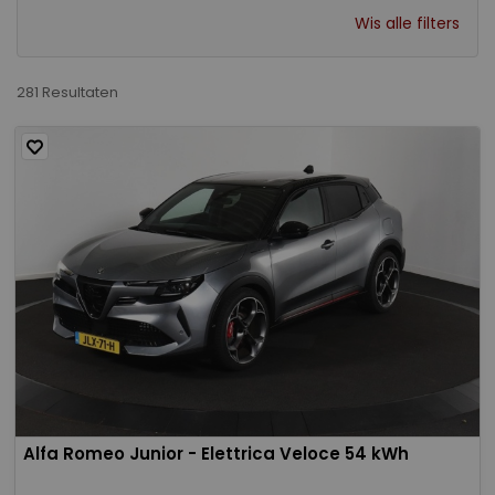
Wis alle filters
281 Resultaten
Alfa Romeo Junior - Elettrica Veloce 54 kWh