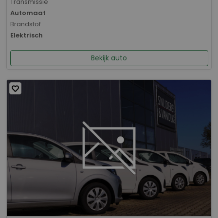
Transmissie
Automaat
Brandstof
Elektrisch
Bekijk auto