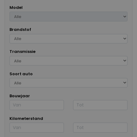
Model
Brandstof
Transmissie
Soort auto
Bouwjaar
Kilometerstand