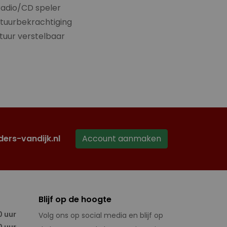
adio/CD speler
tuurbekrachtiging
tuur verstelbaar
ders-vandijk.nl
Account aanmaken
Blijf op de hoogte
0 uur
Volg ons op social media en blijf op