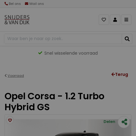
Bel ons
Mail ons
Snel wisselende voorraad
Terug
Voorraad
Opel Corsa - 1.2 Turbo
Hybrid GS
Delen