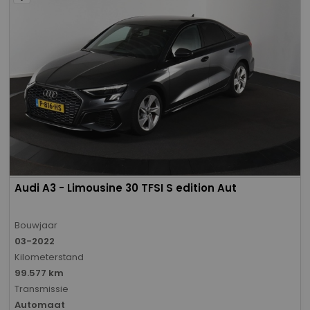
Audi A3 - Limousine 30 TFSI S edition Aut
Bouwjaar
03-2022
Kilometerstand
99.577 km
Transmissie
Automaat