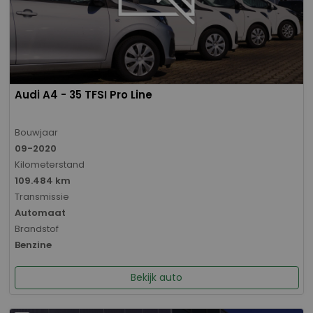
Audi A4 - 35 TFSI Pro Line
Bouwjaar
09-2020
Kilometerstand
109.484 km
Transmissie
Automaat
Brandstof
Benzine
Bekijk auto