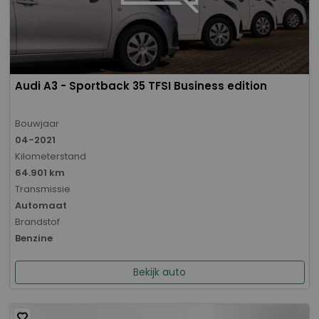
Audi A3 - Sportback 35 TFSI Business edition
Bouwjaar
04-2021
Kilometerstand
64.901 km
Transmissie
Automaat
Brandstof
Benzine
Bekijk auto