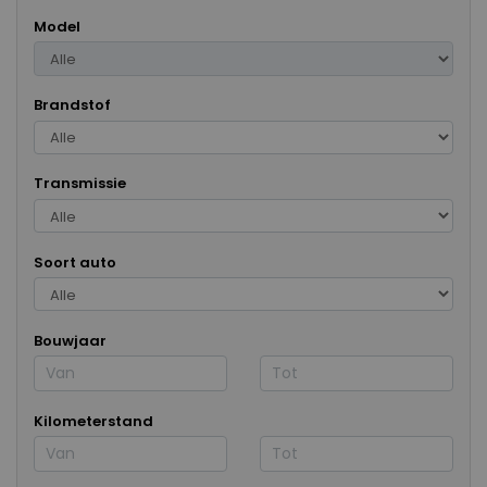
Model
Brandstof
Transmissie
Soort auto
Bouwjaar
Kilometerstand