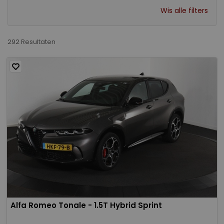
Wis alle filters
292 Resultaten
Alfa Romeo Tonale - 1.5T Hybrid Sprint