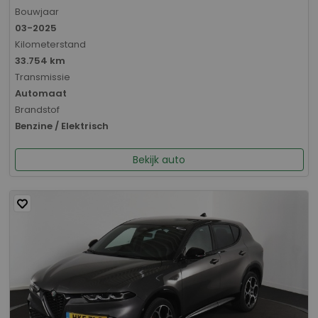
Bouwjaar
03-2025
Kilometerstand
33.754 km
Transmissie
Automaat
Brandstof
Benzine / Elektrisch
Bekijk auto