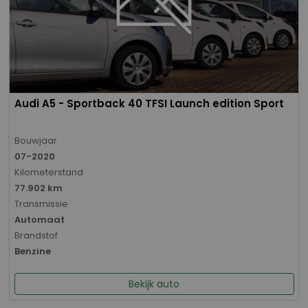
Audi A5 - Sportback 40 TFSI Launch edition Sport
Bouwjaar
07-2020
Kilometerstand
77.902 km
Transmissie
Automaat
Brandstof
Benzine
Bekijk auto