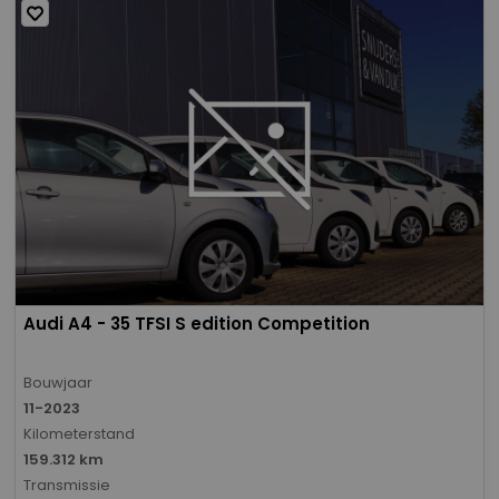
Audi A4 - 35 TFSI S edition Competition
Bouwjaar
11-2023
Kilometerstand
159.312 km
Transmissie