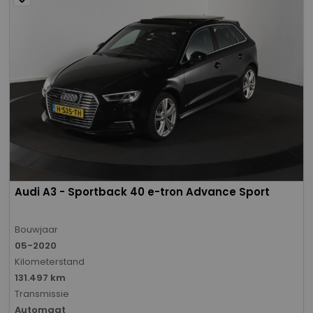
Audi A3 - Sportback 40 e-tron Advance Sport
Bouwjaar
05-2020
Kilometerstand
131.497 km
Transmissie
Automaat