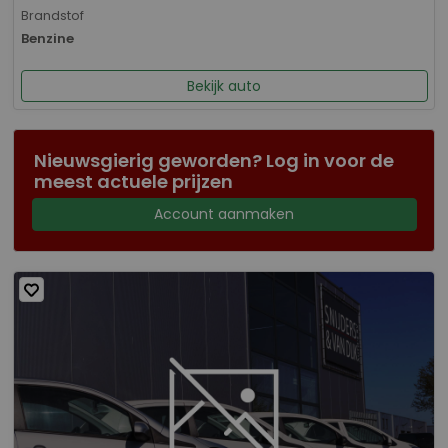
Brandstof
Benzine
Bekijk auto
Nieuwsgierig geworden? Log in voor de
meest actuele prijzen
Account aanmaken