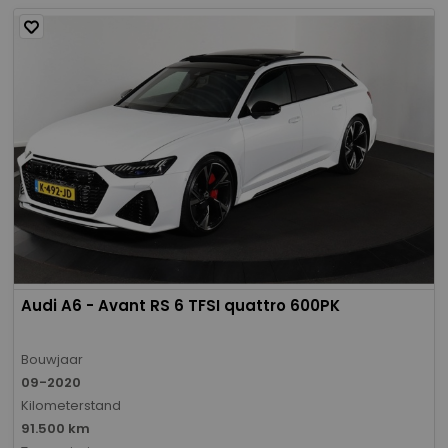
Audi A6 - Avant RS 6 TFSI quattro 600PK
Bouwjaar
09-2020
Kilometerstand
91.500 km