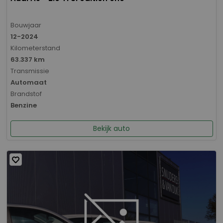
Bouwjaar
12-2024
Kilometerstand
63.337 km
Transmissie
Automaat
Brandstof
Benzine
Bekijk auto