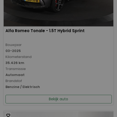
Alfa Romeo Tonale - 1.5T Hybrid Sprint
Bouwjaar
03-2025
Kilometerstand
35.426 km
Transmissie
Automaat
Brandstof
Benzine / Elektrisch
Bekijk auto