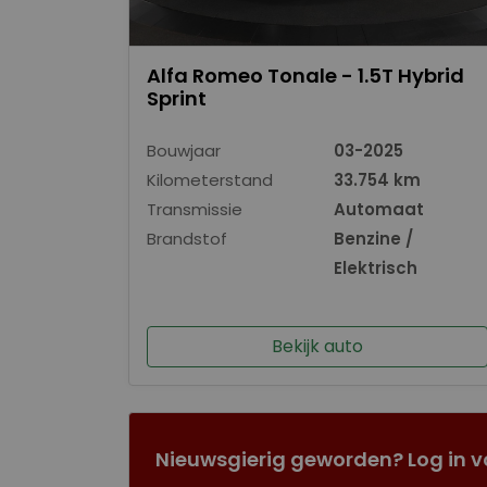
Alfa Romeo Tonale - 1.5T Hybrid
Sprint
Bouwjaar
03-2025
Kilometerstand
33.754 km
Transmissie
Automaat
Brandstof
Benzine /
Elektrisch
Bekijk auto
Nieuwsgierig geworden? Log in v