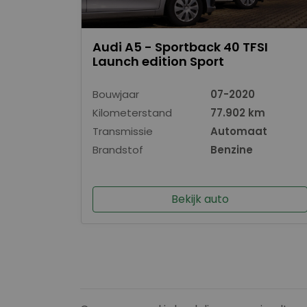
Audi A5 - Sportback 40 TFSI
Launch edition Sport
Bouwjaar
07-2020
Kilometerstand
77.902 km
Transmissie
Automaat
Brandstof
Benzine
Bekijk auto