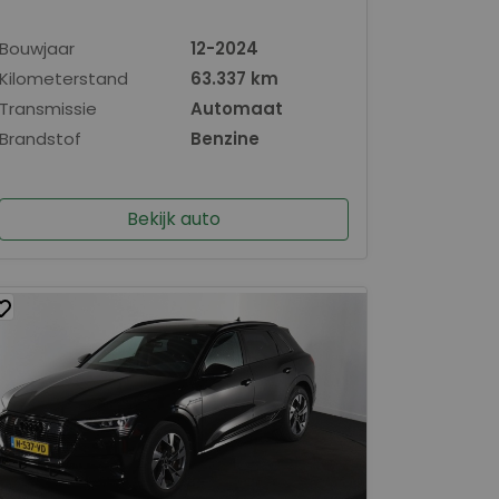
Bouwjaar
12-2024
Kilometerstand
63.337 km
Transmissie
Automaat
Brandstof
Benzine
Bekijk auto