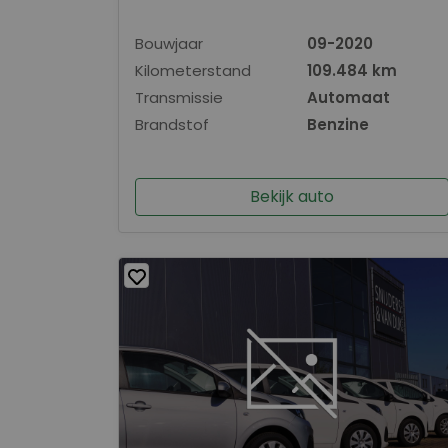
Bouwjaar
09-2020
Kilometerstand
109.484 km
Transmissie
Automaat
Brandstof
Benzine
Bekijk auto