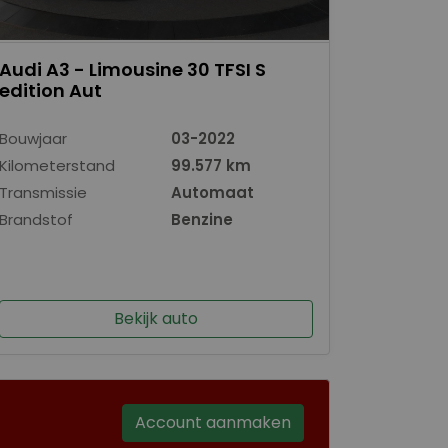
Audi A3 - Limousine 30 TFSI S
edition Aut
Bouwjaar
03-2022
Kilometerstand
99.577 km
Transmissie
Automaat
Brandstof
Benzine
Bekijk auto
Account aanmaken