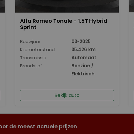
Alfa Romeo Tonale - 1.5T Hybrid
Sprint
Bouwjaar
03-2025
Kilometerstand
35.426 km
Transmissie
Automaat
Brandstof
Benzine /
Elektrisch
Bekijk auto
oor de meest actuele prijzen