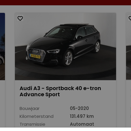
Audi A3 - Sportback 40 e-tron
Advance Sport
Bouwjaar
05-2020
Kilometerstand
131.497 km
Transmissie
Automaat