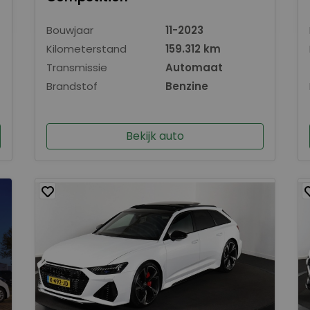
Bouwjaar
11-2023
Kilometerstand
159.312 km
Transmissie
Automaat
Brandstof
Benzine
Bekijk auto