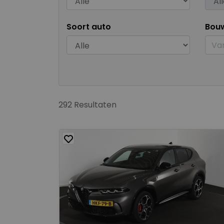
Soort auto
Bou
292 Resultaten