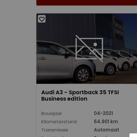
Audi A3 - Sportback 35 TFSI
Business edition
Bouwjaar
04-2021
Kilometerstand
64.901 km
Transmissie
Automaat