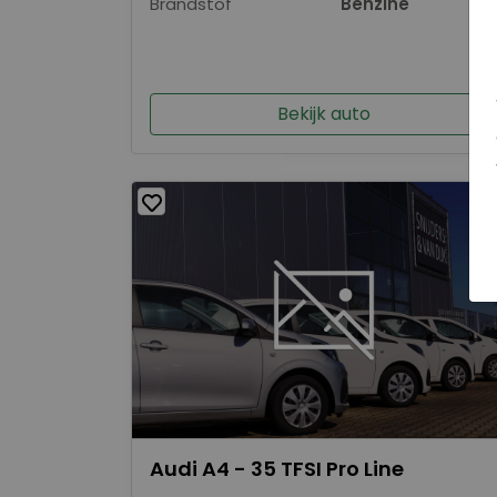
Brandstof
Benzine
Bekijk auto
Audi A4 - 35 TFSI Pro Line