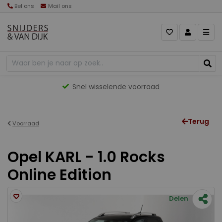
Bel ons
Mail ons
Snel wisselende voorraad
Terug
Voorraad
Opel KARL - 1.0 Rocks
Online Edition
Delen