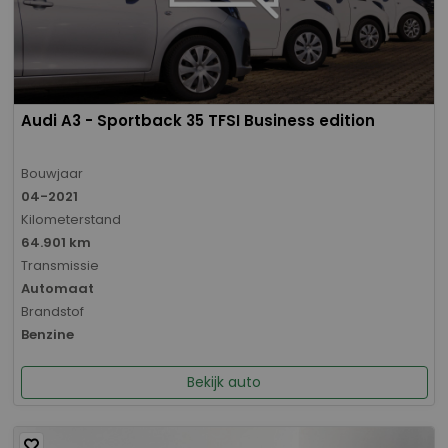
Audi A3 - Sportback 35 TFSI Business edition
Bouwjaar
04-2021
Kilometerstand
64.901 km
Transmissie
Automaat
Brandstof
Benzine
Bekijk auto