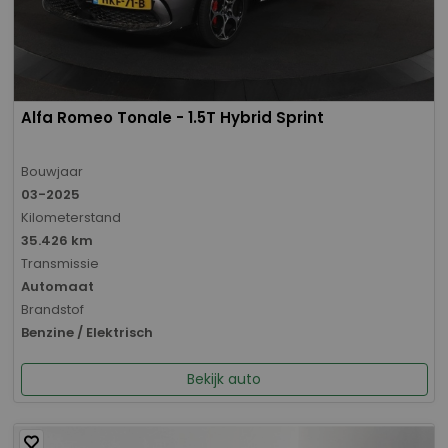
Alfa Romeo Tonale - 1.5T Hybrid Sprint
Bouwjaar
03-2025
Kilometerstand
35.426 km
Transmissie
Automaat
Brandstof
Benzine / Elektrisch
Bekijk auto