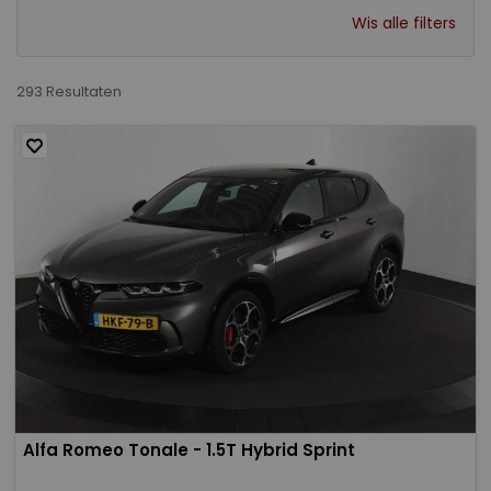
Wis alle filters
293 Resultaten
Alfa Romeo Tonale - 1.5T Hybrid Sprint