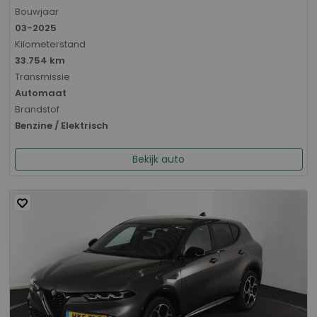
Bouwjaar
03-2025
Kilometerstand
33.754 km
Transmissie
Automaat
Brandstof
Benzine / Elektrisch
Bekijk auto