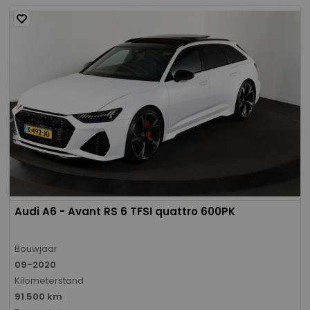
Audi A6 - Avant RS 6 TFSI quattro 600PK
Bouwjaar
09-2020
Kilometerstand
91.500 km