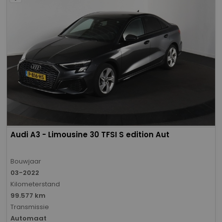
Audi A3 - Limousine 30 TFSI S edition Aut
Bouwjaar
03-2022
Kilometerstand
99.577 km
Transmissie
Automaat