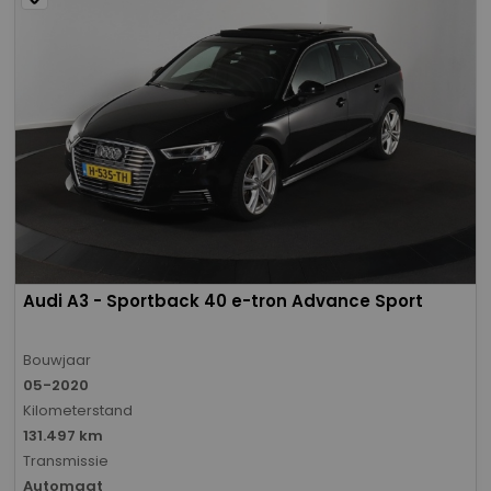
Audi A3 - Sportback 40 e-tron Advance Sport
Bouwjaar
05-2020
Kilometerstand
131.497 km
Transmissie
Automaat