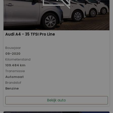
Audi A4 - 35 TFSI Pro Line
Bouwjaar
09-2020
Kilometerstand
109.484 km
Transmissie
Automaat
Brandstof
Benzine
Bekijk auto