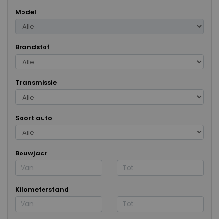
Model
Brandstof
Transmissie
Soort auto
Bouwjaar
Kilometerstand