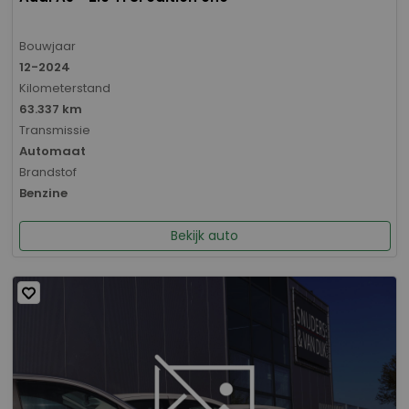
Bouwjaar
12-2024
Kilometerstand
63.337 km
Transmissie
Automaat
Brandstof
Benzine
Bekijk auto