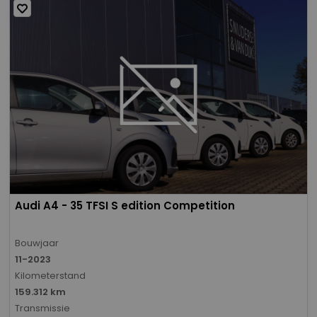
Audi A4 - 35 TFSI S edition Competition
Bouwjaar
11-2023
Kilometerstand
159.312 km
Transmissie