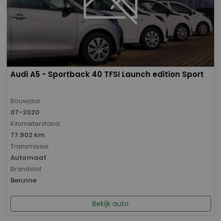
Audi A5 - Sportback 40 TFSI Launch edition Sport
Bouwjaar
07-2020
Kilometerstand
77.902 km
Transmissie
Automaat
Brandstof
Benzine
Bekijk auto