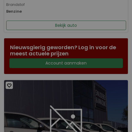
Brandstof
Benzine
Bekijk auto
Nieuwsgierig geworden? Log in voor de
meest actuele prijzen
Account aanmaken