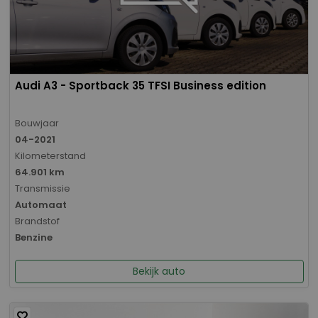
Audi A3 - Sportback 35 TFSI Business edition
Bouwjaar
04-2021
Kilometerstand
64.901 km
Transmissie
Automaat
Brandstof
Benzine
Bekijk auto