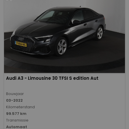
Audi A3 - Limousine 30 TFSI S edition Aut
Bouwjaar
03-2022
Kilometerstand
99.577 km
Transmissie
Automaat