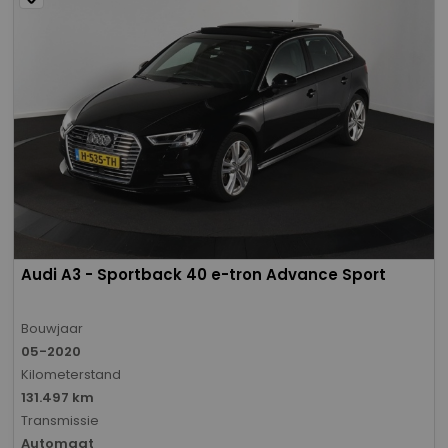
Audi A3 - Sportback 40 e-tron Advance Sport
Bouwjaar
05-2020
Kilometerstand
131.497 km
Transmissie
Automaat