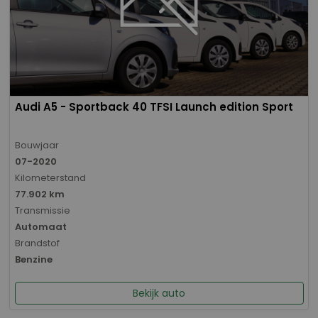
Audi A5 - Sportback 40 TFSI Launch edition Sport
Bouwjaar
07-2020
Kilometerstand
77.902 km
Transmissie
Automaat
Brandstof
Benzine
Bekijk auto