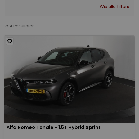
Wis alle filters
294 Resultaten
Alfa Romeo Tonale - 1.5T Hybrid Sprint