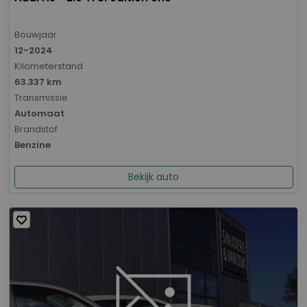
Bouwjaar
12-2024
Kilometerstand
63.337 km
Transmissie
Automaat
Brandstof
Benzine
Bekijk auto