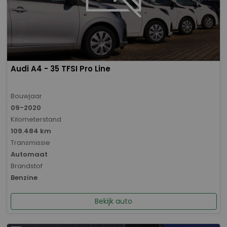
Audi A4 - 35 TFSI Pro Line
Bouwjaar
09-2020
Kilometerstand
109.484 km
Transmissie
Automaat
Brandstof
Benzine
Bekijk auto