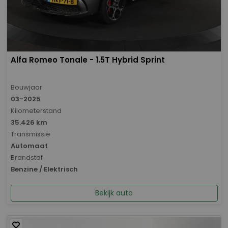
Alfa Romeo Tonale - 1.5T Hybrid Sprint
Bouwjaar
03-2025
Kilometerstand
35.426 km
Transmissie
Automaat
Brandstof
Benzine / Elektrisch
Bekijk auto