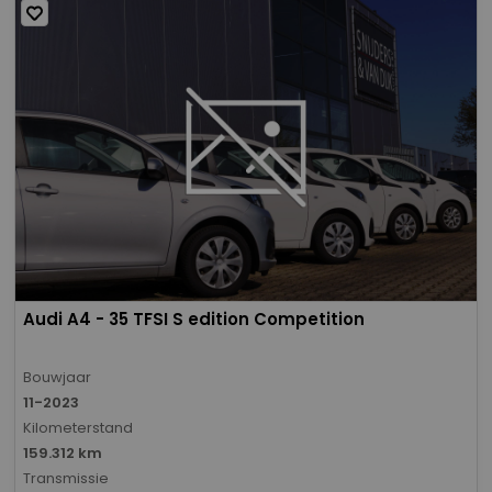
Audi A4 - 35 TFSI S edition Competition
Bouwjaar
11-2023
Kilometerstand
159.312 km
Transmissie