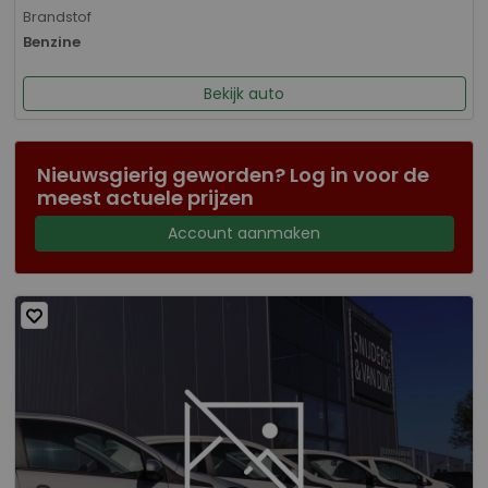
Brandstof
Benzine
Bekijk auto
Nieuwsgierig geworden? Log in voor de
meest actuele prijzen
Account aanmaken