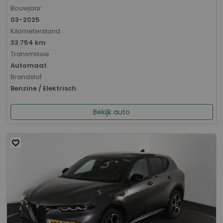
Bouwjaar
03-2025
Kilometerstand
33.754 km
Transmissie
Automaat
Brandstof
Benzine / Elektrisch
Bekijk auto