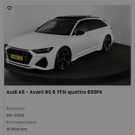
Audi A6 - Avant RS 6 TFSI quattro 600PK
Bouwjaar
09-2020
Kilometerstand
91.500 km