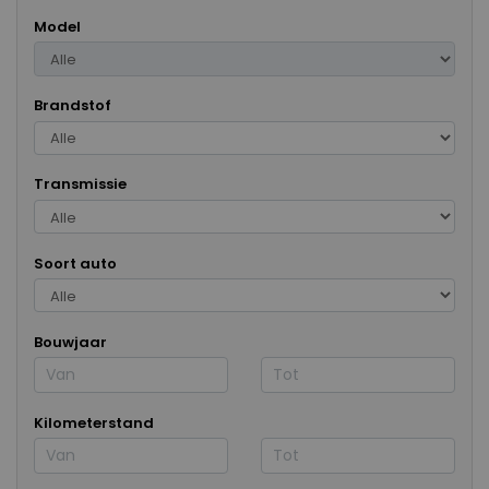
Model
Brandstof
Transmissie
Soort auto
Bouwjaar
Kilometerstand