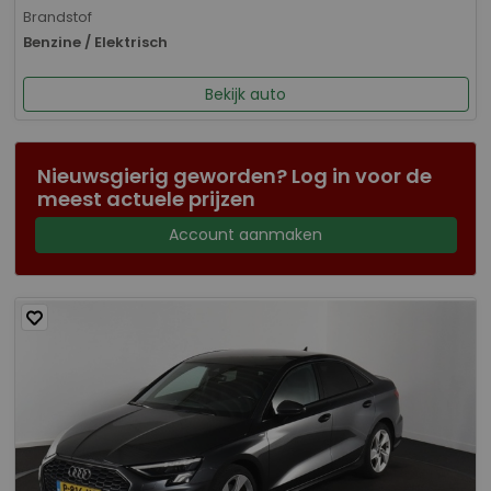
Brandstof
Benzine / Elektrisch
Bekijk auto
Nieuwsgierig geworden? Log in voor de
meest actuele prijzen
Account aanmaken