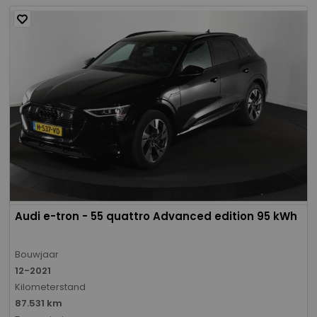
Audi e-tron - 55 quattro Advanced edition 95 kWh
Bouwjaar
12-2021
Kilometerstand
87.531 km