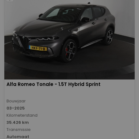
Alfa Romeo Tonale - 1.5T Hybrid Sprint
Bouwjaar
03-2025
Kilometerstand
35.426 km
Transmissie
Automaat