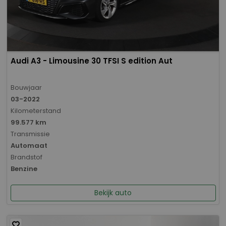
Audi A3 - Limousine 30 TFSI S edition Aut
Bouwjaar
03-2022
Kilometerstand
99.577 km
Transmissie
Automaat
Brandstof
Benzine
Bekijk auto