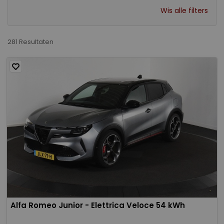
Wis alle filters
281 Resultaten
Alfa Romeo Junior - Elettrica Veloce 54 kWh