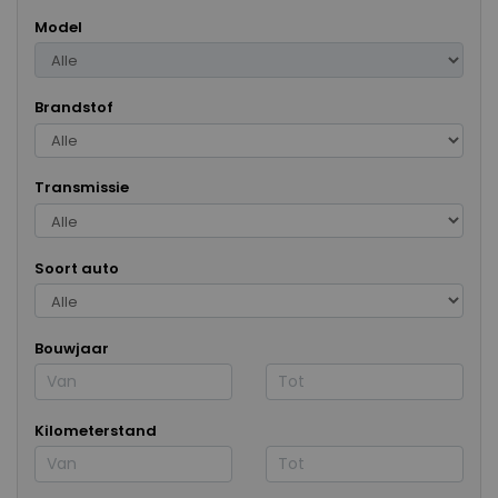
Model
Brandstof
Transmissie
Soort auto
Bouwjaar
Kilometerstand