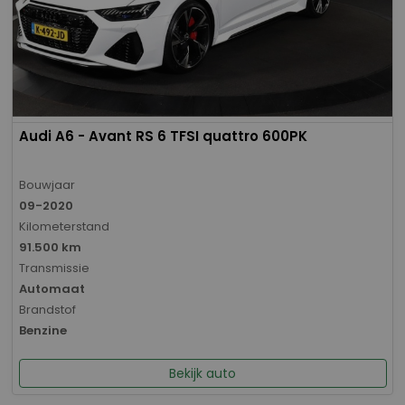
Audi A6 - Avant RS 6 TFSI quattro 600PK
Bouwjaar
09-2020
Kilometerstand
91.500 km
Transmissie
Automaat
Brandstof
Benzine
Bekijk auto