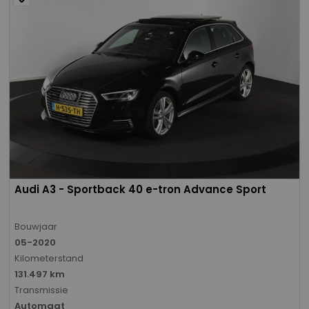
Audi A3 - Sportback 40 e-tron Advance Sport
Bouwjaar
05-2020
Kilometerstand
131.497 km
Transmissie
Automaat