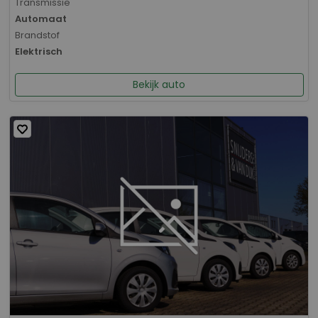
Transmissie
Automaat
Brandstof
Elektrisch
Bekijk auto