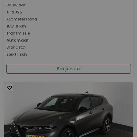
Bouwjaar
11-2025
Kilometerstand
18.718 km
Transmissie
Automaat
Brandstof
Elektrisch
Bekijk auto