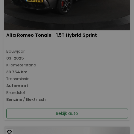
Alfa Romeo Tonale - 1.5T Hybrid Sprint
Bouwjaar
03-2025
Kilometerstand
33.754 km
Transmissie
Automaat
Brandstof
Benzine / Elektrisch
Bekijk auto