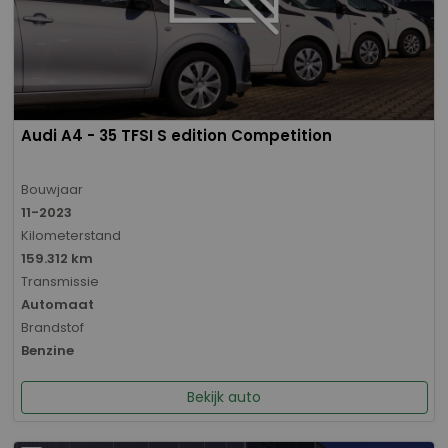
Audi A4 - 35 TFSI S edition Competition
Bouwjaar
11-2023
Kilometerstand
159.312 km
Transmissie
Automaat
Brandstof
Benzine
Bekijk auto