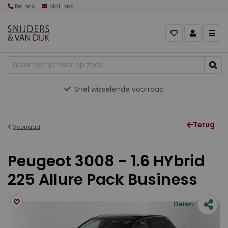
Bel ons
Mail ons
Snel wisselende voorraad
Terug
Voorraad
Peugeot 3008 - 1.6 HYbrid
225 Allure Pack Business
Delen