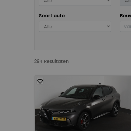
Soort auto
Bou
294 Resultaten