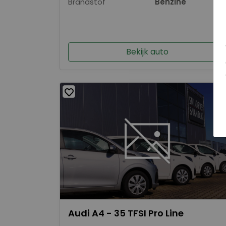
Brandstof
Benzine
Bekijk auto
Audi A4 - 35 TFSI Pro Line