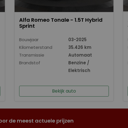
Alfa Romeo Tonale - 1.5T Hybrid
Sprint
Bouwjaar
03-2025
Kilometerstand
35.426 km
Transmissie
Automaat
Brandstof
Benzine /
Elektrisch
Bekijk auto
oor de meest actuele prijzen