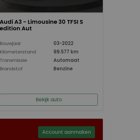
Audi A3 - Limousine 30 TFSI S
edition Aut
Bouwjaar
03-2022
Kilometerstand
99.577 km
Transmissie
Automaat
Brandstof
Benzine
Bekijk auto
Account aanmaken