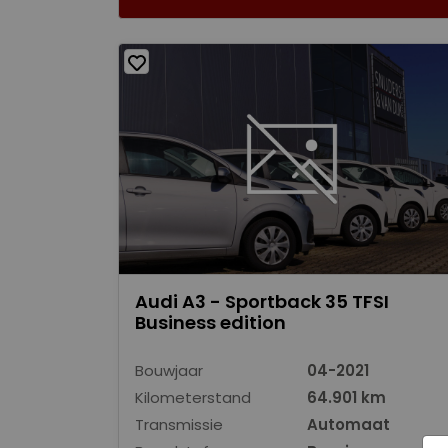
Audi A3 - Sportback 35 TFSI
Business edition
Bouwjaar
04-2021
Kilometerstand
64.901 km
Transmissie
Automaat