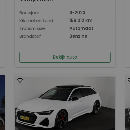
Bouwjaar
11-2023
Kilometerstand
159.312 km
Transmissie
Automaat
Brandstof
Benzine
Bekijk auto