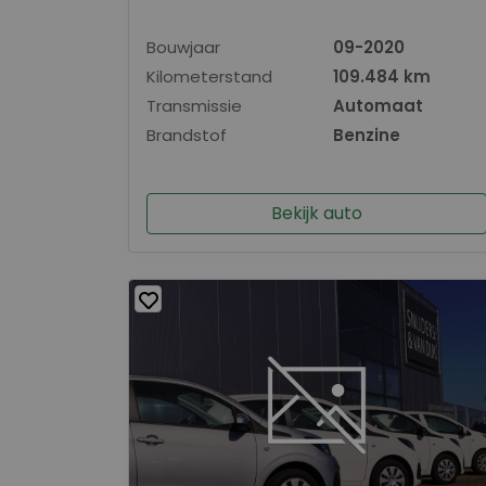
Bouwjaar
09-2020
Kilometerstand
109.484 km
Transmissie
Automaat
Brandstof
Benzine
Bekijk auto