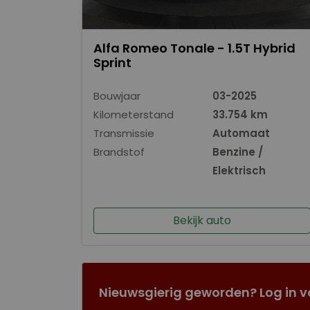
Alfa Romeo Tonale - 1.5T Hybrid
Sprint
Bouwjaar
03-2025
Kilometerstand
33.754 km
Transmissie
Automaat
Brandstof
Benzine /
Elektrisch
Bekijk auto
Nieuwsgierig geworden? Log in v