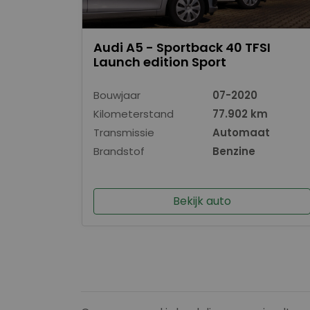
Audi A5 - Sportback 40 TFSI
Launch edition Sport
Bouwjaar
07-2020
Kilometerstand
77.902 km
Transmissie
Automaat
Brandstof
Benzine
Bekijk auto