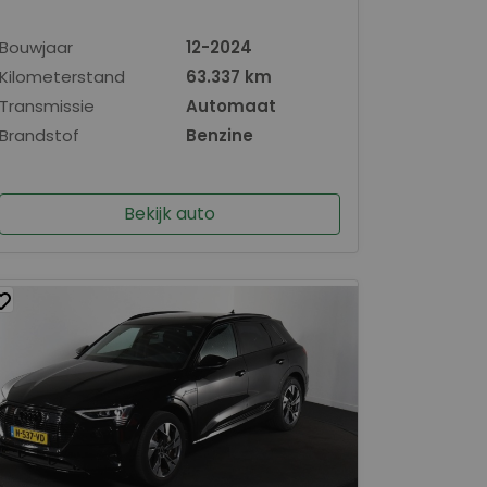
Bouwjaar
12-2024
Kilometerstand
63.337 km
Transmissie
Automaat
Brandstof
Benzine
Bekijk auto