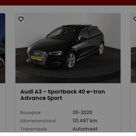
Audi A3 - Sportback 40 e-tron
Advance Sport
Bouwjaar
05-2020
Kilometerstand
131.497 km
Transmissie
Automaat