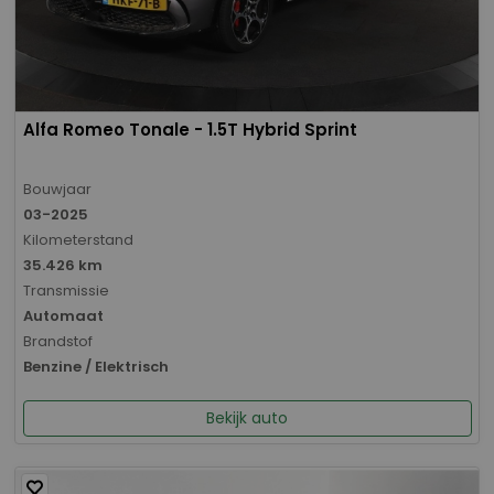
Alfa Romeo Tonale - 1.5T Hybrid Sprint
Bouwjaar
03-2025
Kilometerstand
35.426 km
Transmissie
Automaat
Brandstof
Benzine / Elektrisch
Bekijk auto