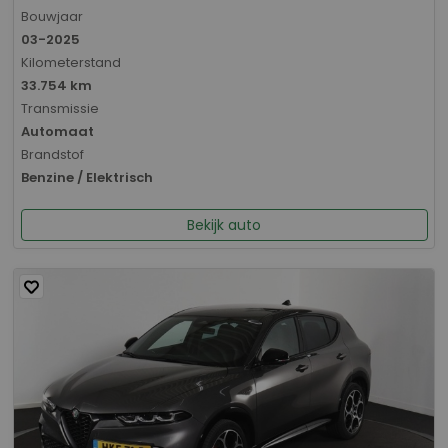
Bouwjaar
03-2025
Kilometerstand
33.754 km
Transmissie
Automaat
Brandstof
Benzine / Elektrisch
Bekijk auto