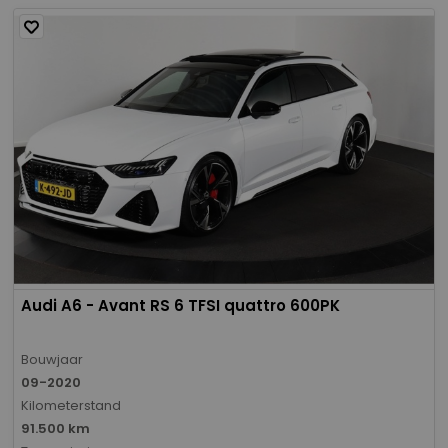
Audi A6 - Avant RS 6 TFSI quattro 600PK
Bouwjaar
09-2020
Kilometerstand
91.500 km