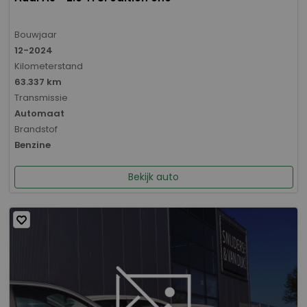
Bouwjaar
12-2024
Kilometerstand
63.337 km
Transmissie
Automaat
Brandstof
Benzine
Bekijk auto