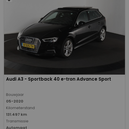
Audi A3 - Sportback 40 e-tron Advance Sport
Bouwjaar
05-2020
Kilometerstand
131.497 km
Transmissie
Automaat