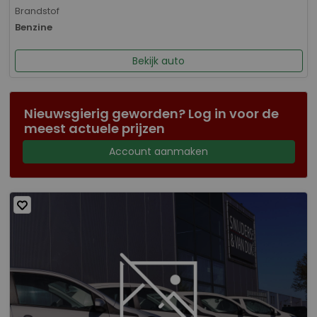
Brandstof
Benzine
Bekijk auto
Nieuwsgierig geworden? Log in voor de
meest actuele prijzen
Account aanmaken