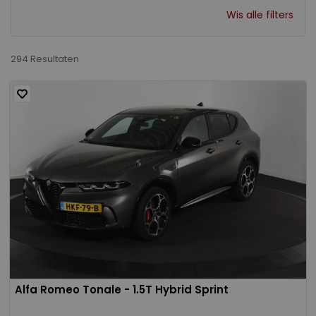
Wis alle filters
294 Resultaten
Alfa Romeo Tonale - 1.5T Hybrid Sprint