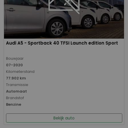
Audi A5 - Sportback 40 TFSI Launch edition Sport
Bouwjaar
07-2020
Kilometerstand
77.902 km
Transmissie
Automaat
Brandstof
Benzine
Bekijk auto