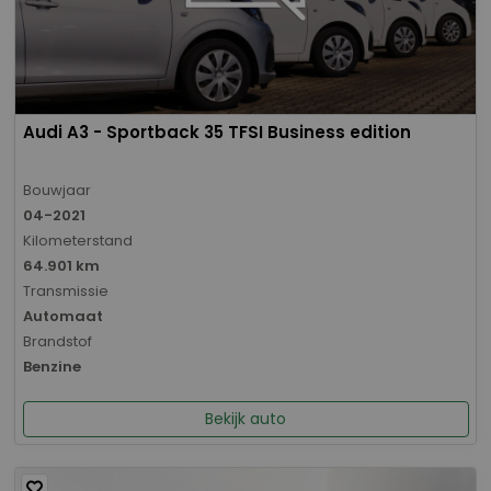
Audi A3 - Sportback 35 TFSI Business edition
Bouwjaar
04-2021
Kilometerstand
64.901 km
Transmissie
Automaat
Brandstof
Benzine
Bekijk auto