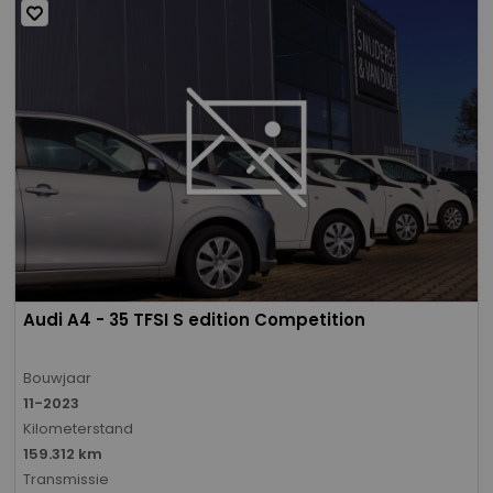
Audi A4 - 35 TFSI S edition Competition
Bouwjaar
11-2023
Kilometerstand
159.312 km
Transmissie