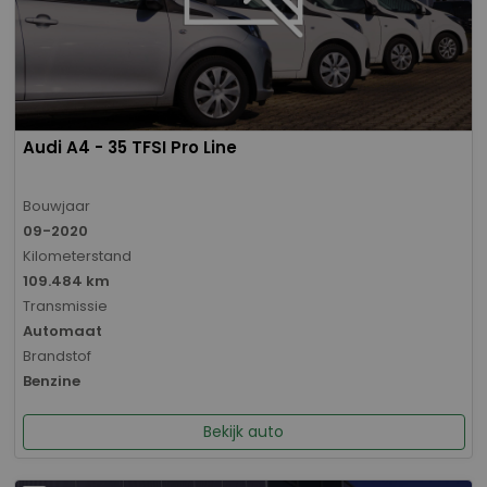
Audi A4 - 35 TFSI Pro Line
Bouwjaar
09-2020
Kilometerstand
109.484 km
Transmissie
Automaat
Brandstof
Benzine
Bekijk auto