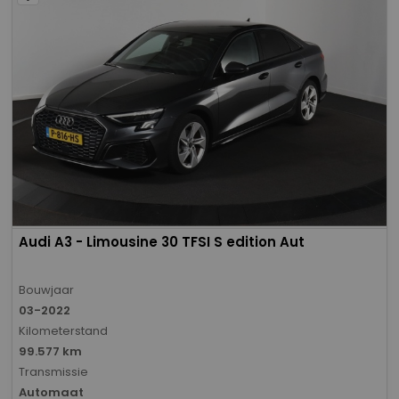
Audi A3 - Limousine 30 TFSI S edition Aut
Bouwjaar
03-2022
Kilometerstand
99.577 km
Transmissie
Automaat