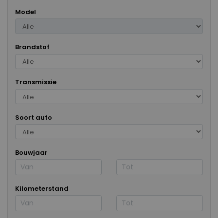
Model
Brandstof
Transmissie
Soort auto
Bouwjaar
Kilometerstand