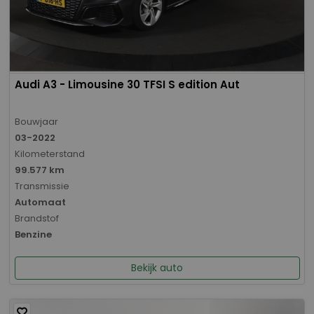
Audi A3 - Limousine 30 TFSI S edition Aut
Bouwjaar
03-2022
Kilometerstand
99.577 km
Transmissie
Automaat
Brandstof
Benzine
Bekijk auto