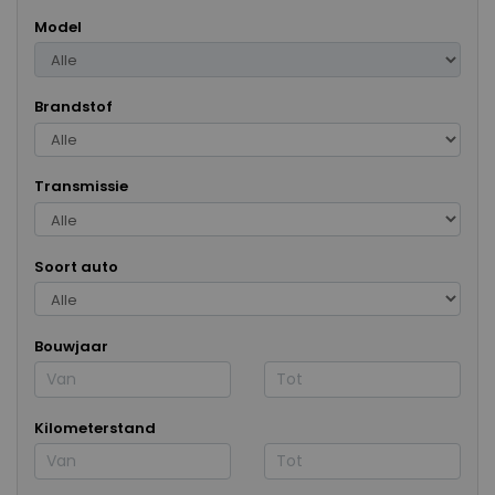
Model
Brandstof
Transmissie
Soort auto
Bouwjaar
Kilometerstand