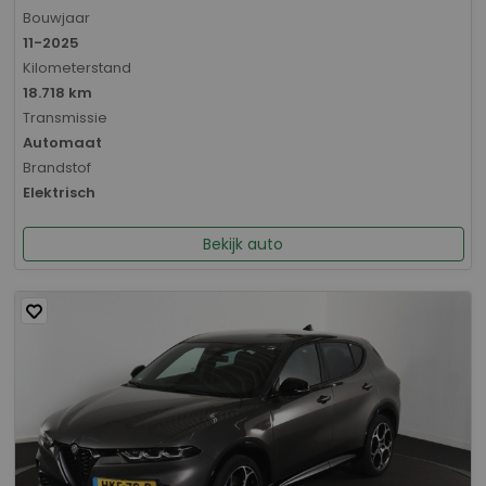
Bouwjaar
11-2025
Kilometerstand
18.718 km
Transmissie
Automaat
Brandstof
Elektrisch
Bekijk auto