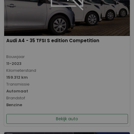
Audi A4 - 35 TFSI S edition Competition
Bouwjaar
11-2023
Kilometerstand
159.312 km
Transmissie
Automaat
Brandstof
Benzine
Bekijk auto