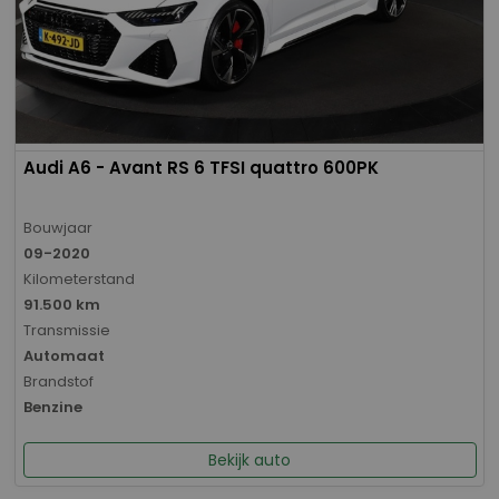
Audi A6 - Avant RS 6 TFSI quattro 600PK
Bouwjaar
09-2020
Kilometerstand
91.500 km
Transmissie
Automaat
Brandstof
Benzine
Bekijk auto