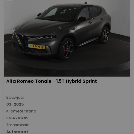
Alfa Romeo Tonale - 1.5T Hybrid Sprint
Bouwjaar
03-2025
Kilometerstand
35.426 km
Transmissie
Automaat