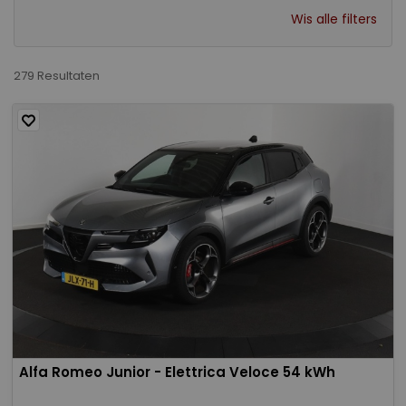
Wis alle filters
279 Resultaten
Alfa Romeo Junior - Elettrica Veloce 54 kWh