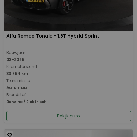
Alfa Romeo Tonale - 1.5T Hybrid Sprint
Bouwjaar
03-2025
Kilometerstand
33.754 km
Transmissie
Automaat
Brandstof
Benzine / Elektrisch
Bekijk auto