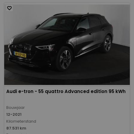
Audi e-tron - 55 quattro Advanced edition 95 kWh
Bouwjaar
12-2021
Kilometerstand
87.531 km