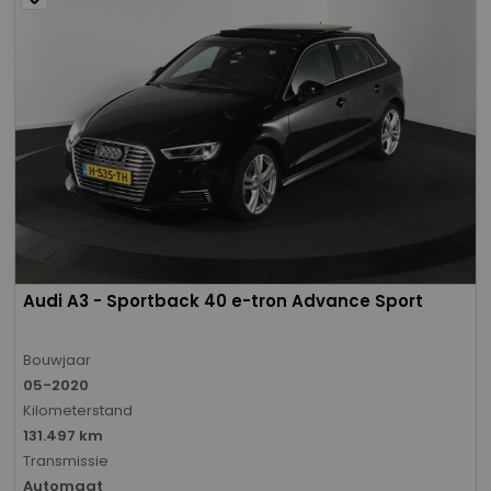
Audi A3 - Sportback 40 e-tron Advance Sport
Bouwjaar
05-2020
Kilometerstand
131.497 km
Transmissie
Automaat