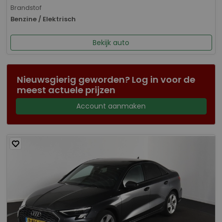
Brandstof
Benzine / Elektrisch
Bekijk auto
Nieuwsgierig geworden? Log in voor de
meest actuele prijzen
Account aanmaken