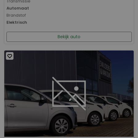
Transmissie
Automaat
Brandstof
Elektrisch
Bekijk auto