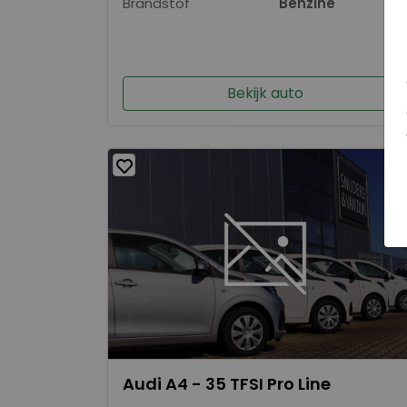
Brandstof
Benzine
Bekijk auto
Audi A4 - 35 TFSI Pro Line