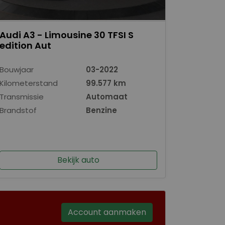
Audi A3 - Limousine 30 TFSI S
edition Aut
Bouwjaar
03-2022
Kilometerstand
99.577 km
Transmissie
Automaat
Brandstof
Benzine
Bekijk auto
Account aanmaken