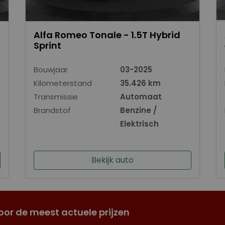
Alfa Romeo Tonale - 1.5T Hybrid
Sprint
Bouwjaar
03-2025
Kilometerstand
35.426 km
Transmissie
Automaat
Brandstof
Benzine /
Elektrisch
Bekijk auto
oor de meest actuele prijzen