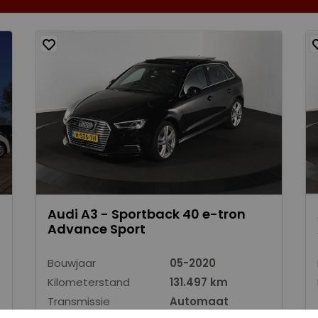
Audi A3 - Sportback 40 e-tron
Advance Sport
Bouwjaar
05-2020
Kilometerstand
131.497 km
Transmissie
Automaat