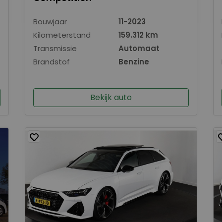
Bouwjaar
11-2023
Kilometerstand
159.312 km
Transmissie
Automaat
Brandstof
Benzine
Bekijk auto