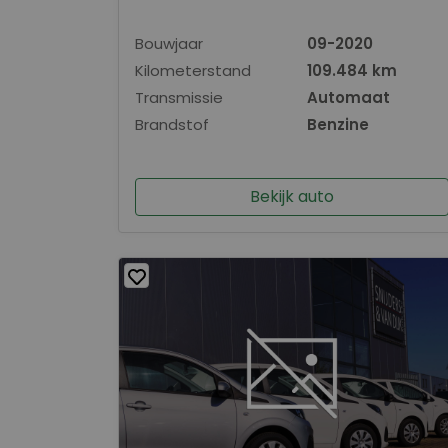
Bouwjaar
09-2020
Kilometerstand
109.484 km
Transmissie
Automaat
Brandstof
Benzine
Bekijk auto