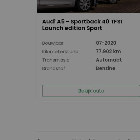
Audi A5 - Sportback 40 TFSI
Launch edition Sport
Bouwjaar
07-2020
Kilometerstand
77.902 km
Transmissie
Automaat
Brandstof
Benzine
Bekijk auto