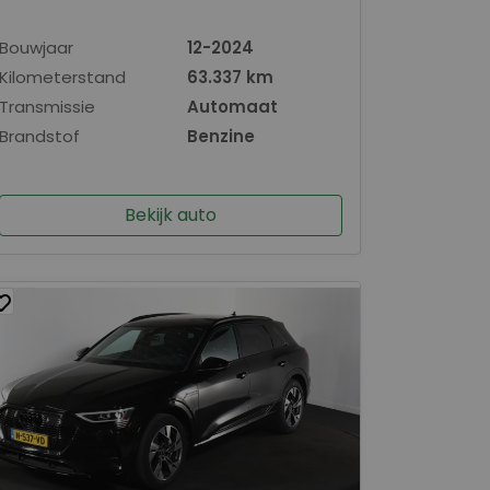
Bouwjaar
12-2024
Kilometerstand
63.337 km
Transmissie
Automaat
Brandstof
Benzine
Bekijk auto