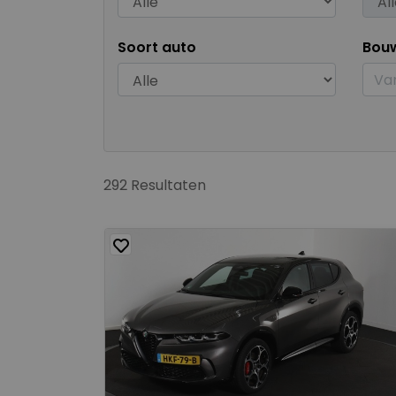
Soort auto
Bou
292 Resultaten