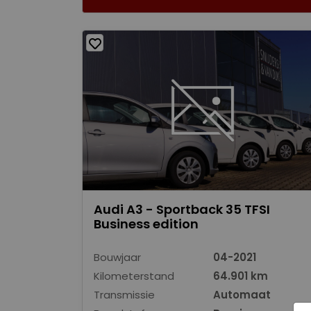
Audi A3 - Sportback 35 TFSI
Business edition
Bouwjaar
04-2021
Kilometerstand
64.901 km
Transmissie
Automaat