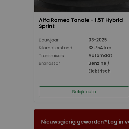
Alfa Romeo Tonale - 1.5T Hybrid
Sprint
Bouwjaar
03-2025
Kilometerstand
33.754 km
Transmissie
Automaat
Brandstof
Benzine /
Elektrisch
Bekijk auto
Nieuwsgierig geworden? Log in v