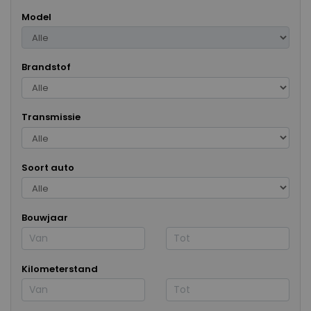
Model
Brandstof
Transmissie
Soort auto
Bouwjaar
Kilometerstand