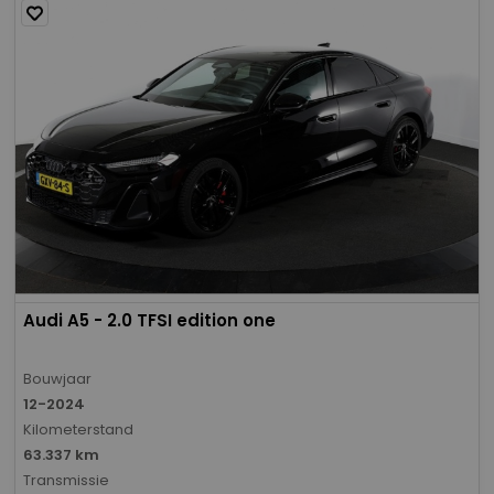
Audi A5 - 2.0 TFSI edition one
Bouwjaar
12-2024
Kilometerstand
63.337 km
Transmissie