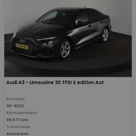
Audi A3 - Limousine 30 TFSI S edition Aut
Bouwjaar
03-2022
Kilometerstand
99.577 km
Transmissie
Automaat