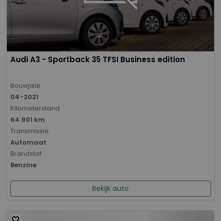
Audi A3 - Sportback 35 TFSI Business edition
Bouwjaar
04-2021
Kilometerstand
64.901 km
Transmissie
Automaat
Brandstof
Benzine
Bekijk auto