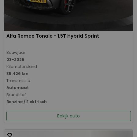
Alfa Romeo Tonale - 1.5T Hybrid Sprint
Bouwjaar
03-2025
Kilometerstand
35.426 km
Transmissie
Automaat
Brandstof
Benzine / Elektrisch
Bekijk auto