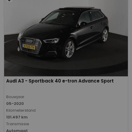
Audi A3 - Sportback 40 e-tron Advance Sport
Bouwjaar
05-2020
Kilometerstand
131.497 km
Transmissie
Automaat