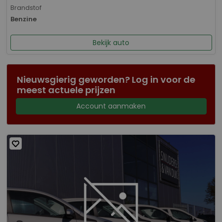
Brandstof
Benzine
Bekijk auto
Nieuwsgierig geworden? Log in voor de
meest actuele prijzen
Account aanmaken