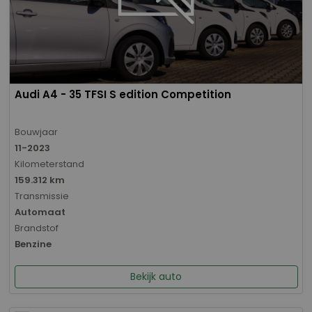
Audi A4 - 35 TFSI S edition Competition
Bouwjaar
11-2023
Kilometerstand
159.312 km
Transmissie
Automaat
Brandstof
Benzine
Bekijk auto