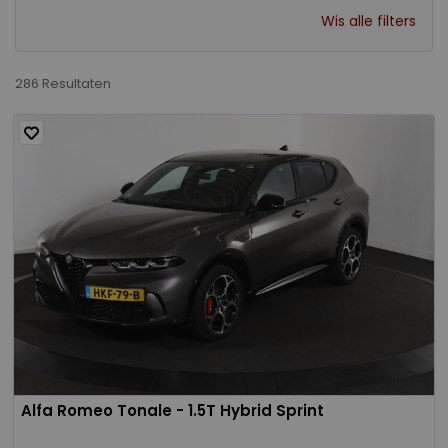
Wis alle filters
286 Resultaten
Alfa Romeo Tonale - 1.5T Hybrid Sprint