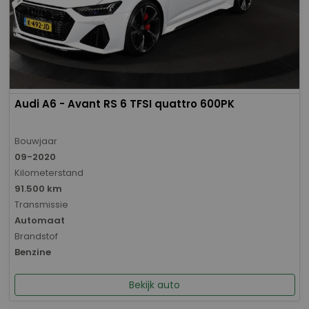
Audi A6 - Avant RS 6 TFSI quattro 600PK
Bouwjaar
09-2020
Kilometerstand
91.500 km
Transmissie
Automaat
Brandstof
Benzine
Bekijk auto