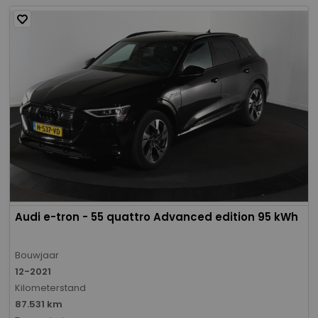
Audi e-tron - 55 quattro Advanced edition 95 kWh
Bouwjaar
12-2021
Kilometerstand
87.531 km