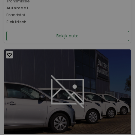
Transmissie
Automaat
Brandstof
Elektrisch
Bekijk auto