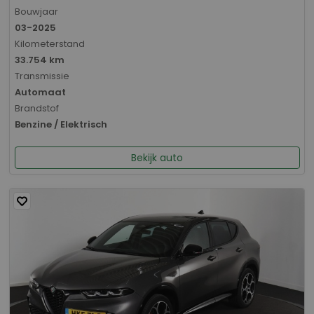
Bouwjaar
03-2025
Kilometerstand
33.754 km
Transmissie
Automaat
Brandstof
Benzine / Elektrisch
Bekijk auto