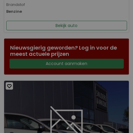
Brandstof
Benzine
Bekijk auto
Nieuwsgierig geworden? Log in voor de
meest actuele prijzen
Account aanmaken