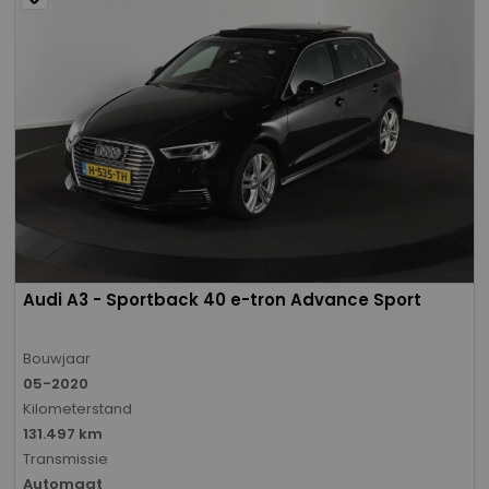
Audi A3 - Sportback 40 e-tron Advance Sport
Bouwjaar
05-2020
Kilometerstand
131.497 km
Transmissie
Automaat