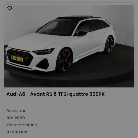
Audi A6 - Avant RS 6 TFSI quattro 600PK
Bouwjaar
09-2020
Kilometerstand
91.500 km