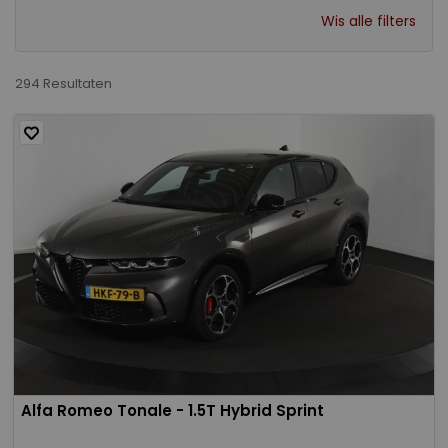
Wis alle filters
294 Resultaten
Alfa Romeo Tonale - 1.5T Hybrid Sprint