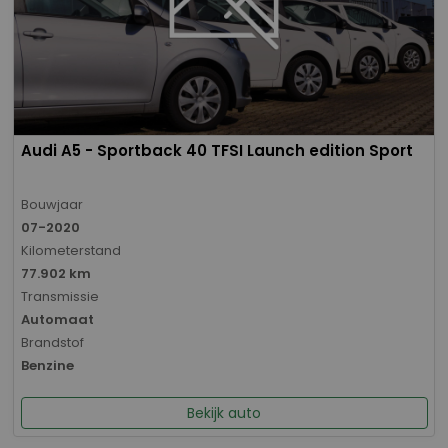
Audi A5 - Sportback 40 TFSI Launch edition Sport
Bouwjaar
07-2020
Kilometerstand
77.902 km
Transmissie
Automaat
Brandstof
Benzine
Bekijk auto