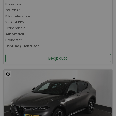
Bouwjaar
03-2025
Kilometerstand
33.754 km
Transmissie
Automaat
Brandstof
Benzine / Elektrisch
Bekijk auto