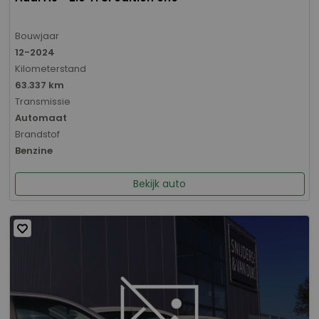
Bouwjaar
12-2024
Kilometerstand
63.337 km
Transmissie
Automaat
Brandstof
Benzine
Bekijk auto