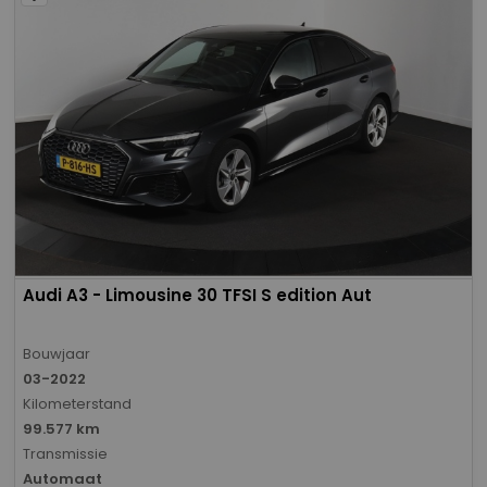
Audi A3 - Limousine 30 TFSI S edition Aut
Bouwjaar
03-2022
Kilometerstand
99.577 km
Transmissie
Automaat