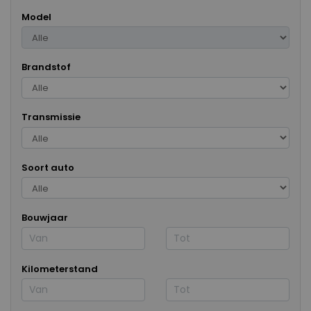
Model
Brandstof
Transmissie
Soort auto
Bouwjaar
Kilometerstand