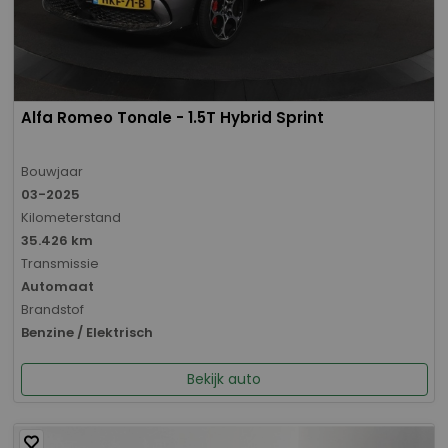
Alfa Romeo Tonale - 1.5T Hybrid Sprint
Bouwjaar
03-2025
Kilometerstand
35.426 km
Transmissie
Automaat
Brandstof
Benzine / Elektrisch
Bekijk auto