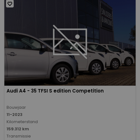
Audi A4 - 35 TFSI S edition Competition
Bouwjaar
11-2023
Kilometerstand
159.312 km
Transmissie