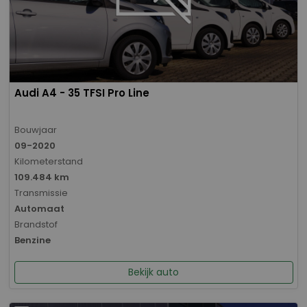
Audi A4 - 35 TFSI Pro Line
Bouwjaar
09-2020
Kilometerstand
109.484 km
Transmissie
Automaat
Brandstof
Benzine
Bekijk auto