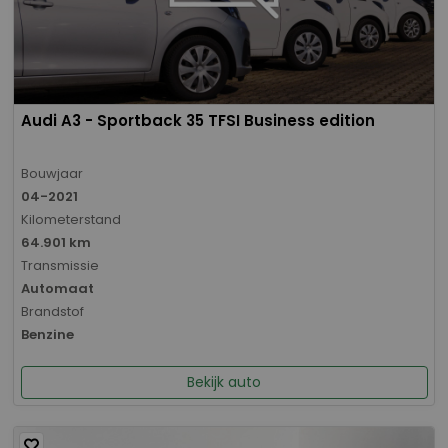
Audi A3 - Sportback 35 TFSI Business edition
Bouwjaar
04-2021
Kilometerstand
64.901 km
Transmissie
Automaat
Brandstof
Benzine
Bekijk auto