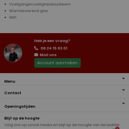
Voetgangersveiligheidssysteem
Warmtewerend glas
WiFi
Heb je een vraag?
06 24 15 63 01
Mail ons
Account aanmaken
Menu
Contact
Openingstijden
Blijf op de hoogte
Volg ons op social media en blijf op de hoogte van de laatste
1