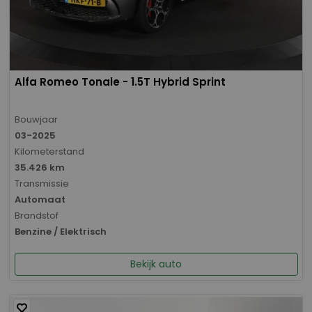
Alfa Romeo Tonale - 1.5T Hybrid Sprint
Bouwjaar
03-2025
Kilometerstand
35.426 km
Transmissie
Automaat
Brandstof
Benzine / Elektrisch
Bekijk auto