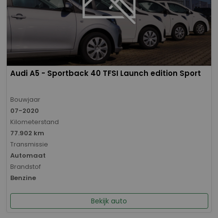
Audi A5 - Sportback 40 TFSI Launch edition Sport
Bouwjaar
07-2020
Kilometerstand
77.902 km
Transmissie
Automaat
Brandstof
Benzine
Bekijk auto