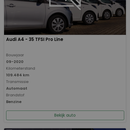
Audi A4 - 35 TFSI Pro Line
Bouwjaar
09-2020
Kilometerstand
109.484 km
Transmissie
Automaat
Brandstof
Benzine
Bekijk auto