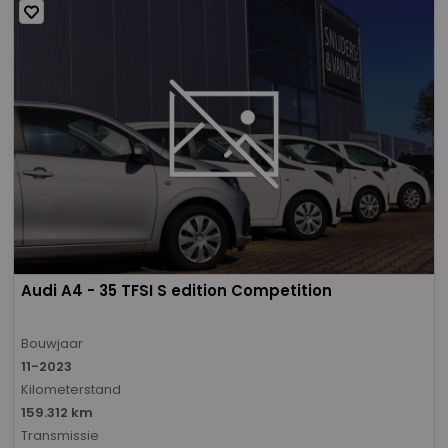
Audi A4 - 35 TFSI S edition Competition
Bouwjaar
11-2023
Kilometerstand
159.312 km
Transmissie