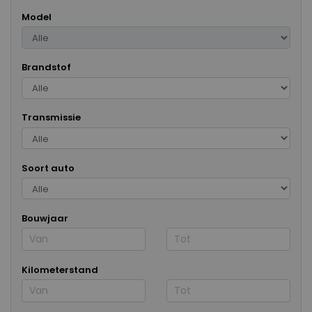
Model
Brandstof
Transmissie
Soort auto
Bouwjaar
Kilometerstand