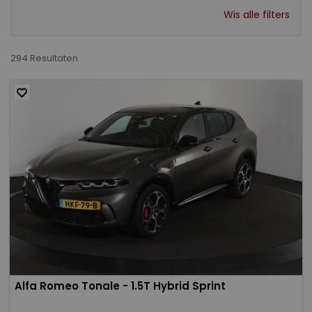
Wis alle filters
294 Resultaten
Alfa Romeo Tonale - 1.5T Hybrid Sprint