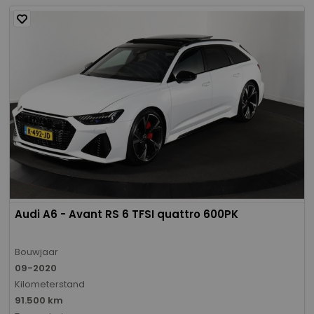
Audi A6 - Avant RS 6 TFSI quattro 600PK
Bouwjaar
09-2020
Kilometerstand
91.500 km