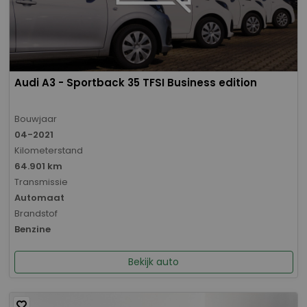
Audi A3 - Sportback 35 TFSI Business edition
Bouwjaar
04-2021
Kilometerstand
64.901 km
Transmissie
Automaat
Brandstof
Benzine
Bekijk auto