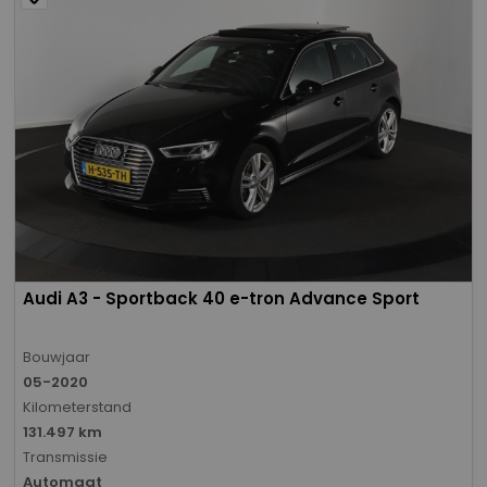
Audi A3 - Sportback 40 e-tron Advance Sport
Bouwjaar
05-2020
Kilometerstand
131.497 km
Transmissie
Automaat