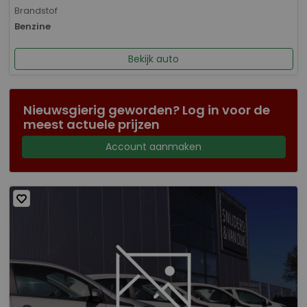
Brandstof
Benzine
Bekijk auto
Nieuwsgierig geworden? Log in voor de
meest actuele prijzen
Account aanmaken