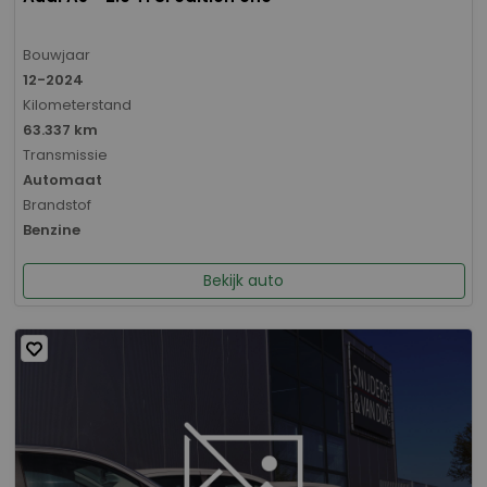
Bouwjaar
12-2024
Kilometerstand
63.337 km
Transmissie
Automaat
Brandstof
Benzine
Bekijk auto