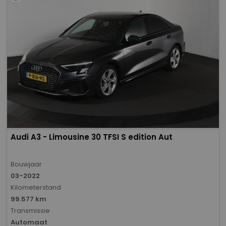
Audi A3 - Limousine 30 TFSI S edition Aut
Bouwjaar
03-2022
Kilometerstand
99.577 km
Transmissie
Automaat