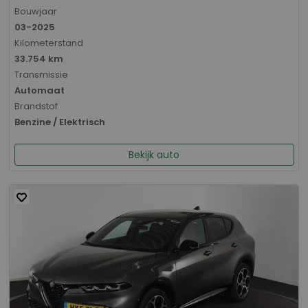
Bouwjaar
03-2025
Kilometerstand
33.754 km
Transmissie
Automaat
Brandstof
Benzine / Elektrisch
Bekijk auto