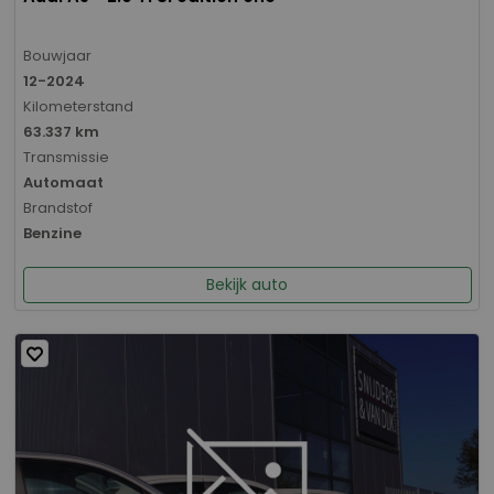
Bouwjaar
12-2024
Kilometerstand
63.337 km
Transmissie
Automaat
Brandstof
Benzine
Bekijk auto