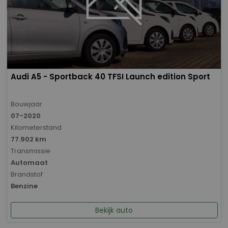
Audi A5 - Sportback 40 TFSI Launch edition Sport
Bouwjaar
07-2020
Kilometerstand
77.902 km
Transmissie
Automaat
Brandstof
Benzine
Bekijk auto