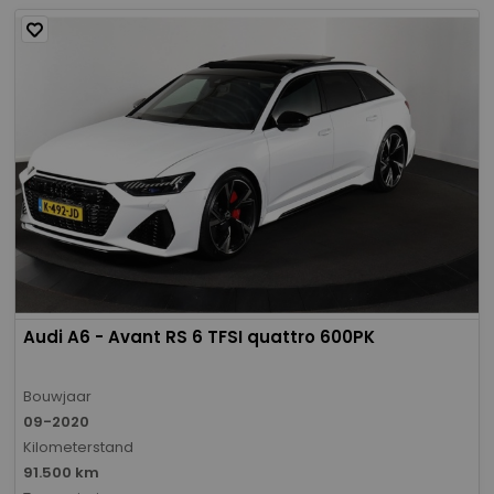
Audi A6 - Avant RS 6 TFSI quattro 600PK
Bouwjaar
09-2020
Kilometerstand
91.500 km