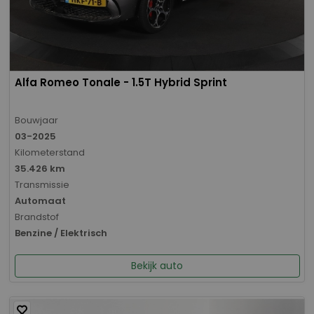
Alfa Romeo Tonale - 1.5T Hybrid Sprint
Bouwjaar
03-2025
Kilometerstand
35.426 km
Transmissie
Automaat
Brandstof
Benzine / Elektrisch
Bekijk auto