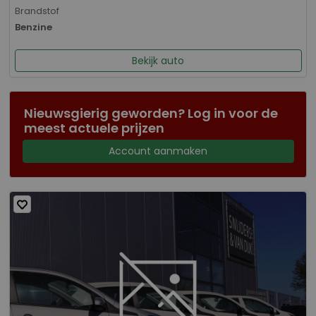
Brandstof
Benzine
Bekijk auto
Nieuwsgierig geworden? Log in voor de
meest actuele prijzen
Account aanmaken