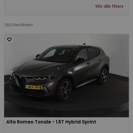
Wis alle filters
292 Resultaten
Alfa Romeo Tonale - 1.5T Hybrid Sprint