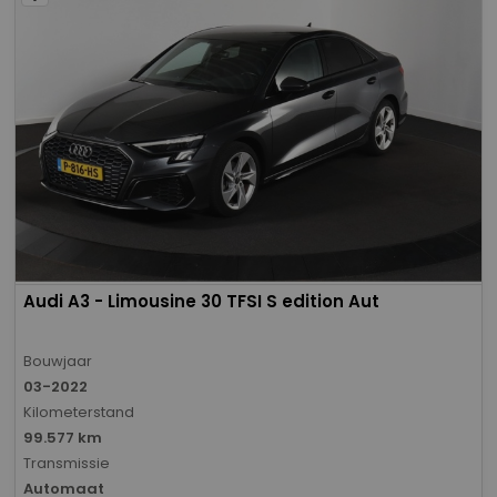
Audi A3 - Limousine 30 TFSI S edition Aut
Bouwjaar
03-2022
Kilometerstand
99.577 km
Transmissie
Automaat