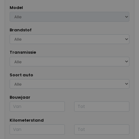
Model
Brandstof
Transmissie
Soort auto
Bouwjaar
Kilometerstand