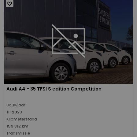
Audi A4 - 35 TFSI S edition Competition
Bouwjaar
11-2023
Kilometerstand
159.312 km
Transmissie