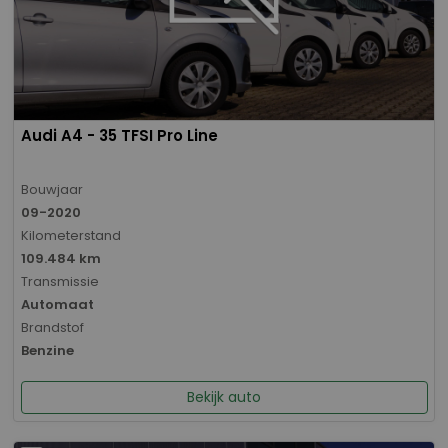
Audi A4 - 35 TFSI Pro Line
Bouwjaar
09-2020
Kilometerstand
109.484 km
Transmissie
Automaat
Brandstof
Benzine
Bekijk auto