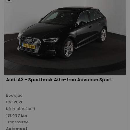
Audi A3 - Sportback 40 e-tron Advance Sport
Bouwjaar
05-2020
Kilometerstand
131.497 km
Transmissie
Automaat