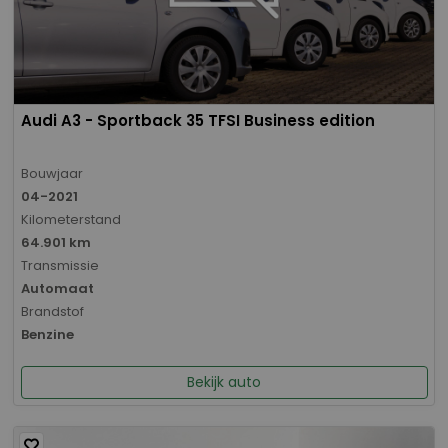
Audi A3 - Sportback 35 TFSI Business edition
Bouwjaar
04-2021
Kilometerstand
64.901 km
Transmissie
Automaat
Brandstof
Benzine
Bekijk auto