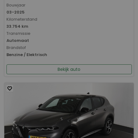
Bouwjaar
03-2025
Kilometerstand
33.754 km
Transmissie
Automaat
Brandstof
Benzine / Elektrisch
Bekijk auto