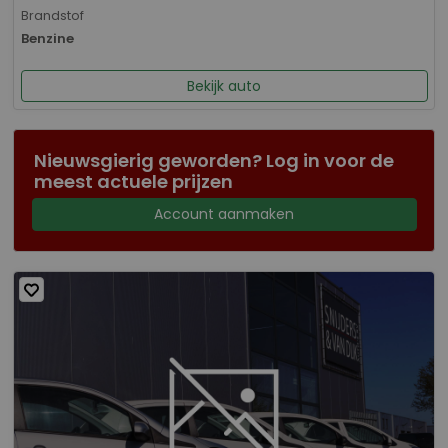
Brandstof
Benzine
Bekijk auto
Nieuwsgierig geworden? Log in voor de
meest actuele prijzen
Account aanmaken