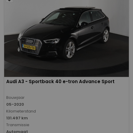
Audi A3 - Sportback 40 e-tron Advance Sport
Bouwjaar
05-2020
Kilometerstand
131.497 km
Transmissie
Automaat