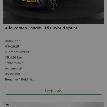
Alfa Romeo Tonale - 1.5T Hybrid Sprint
Bouwjaar
03-2025
Kilometerstand
35.426 km
Transmissie
Automaat
Brandstof
Benzine / Elektrisch
Bekijk auto