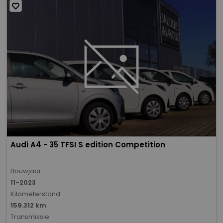
Audi A4 - 35 TFSI S edition Competition
Bouwjaar
11-2023
Kilometerstand
159.312 km
Transmissie