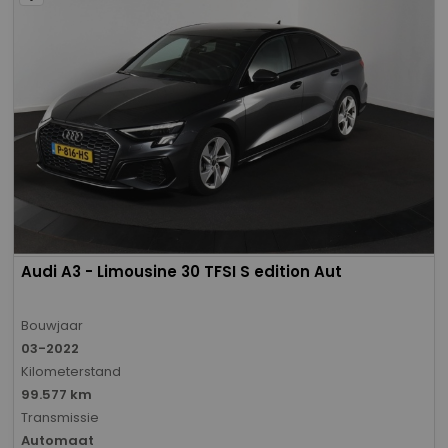
Audi A3 - Limousine 30 TFSI S edition Aut
Bouwjaar
03-2022
Kilometerstand
99.577 km
Transmissie
Automaat