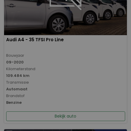
Audi A4 - 35 TFSI Pro Line
Bouwjaar
09-2020
Kilometerstand
109.484 km
Transmissie
Automaat
Brandstof
Benzine
Bekijk auto