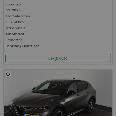
Bouwjaar
03-2025
Kilometerstand
33.754 km
Transmissie
Automaat
Brandstof
Benzine / Elektrisch
Bekijk auto