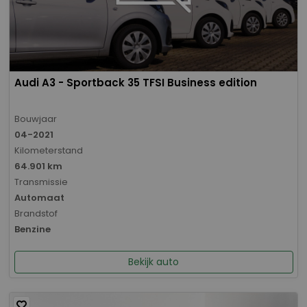
Audi A3 - Sportback 35 TFSI Business edition
Bouwjaar
04-2021
Kilometerstand
64.901 km
Transmissie
Automaat
Brandstof
Benzine
Bekijk auto