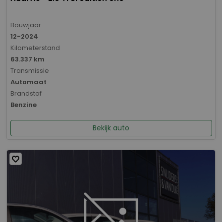
Bouwjaar
12-2024
Kilometerstand
63.337 km
Transmissie
Automaat
Brandstof
Benzine
Bekijk auto