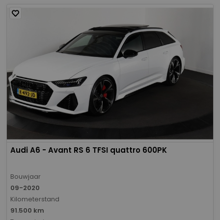
Audi A6 - Avant RS 6 TFSI quattro 600PK
Bouwjaar
09-2020
Kilometerstand
91.500 km