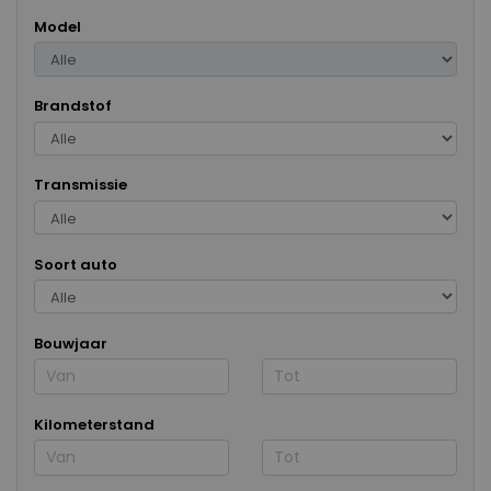
Model
Brandstof
Transmissie
Soort auto
Bouwjaar
Kilometerstand