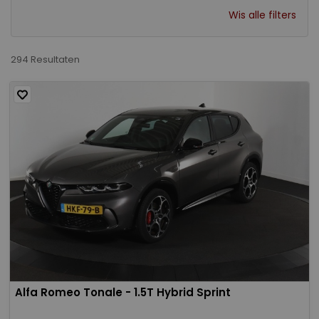
Wis alle filters
294 Resultaten
Alfa Romeo Tonale - 1.5T Hybrid Sprint