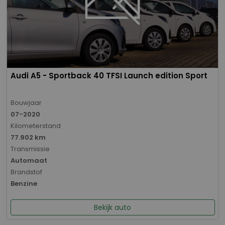
Audi A5 - Sportback 40 TFSI Launch edition Sport
Bouwjaar
07-2020
Kilometerstand
77.902 km
Transmissie
Automaat
Brandstof
Benzine
Bekijk auto