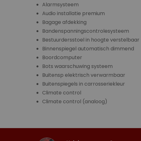
Alarmsysteem
Audio installatie premium
Bagage afdekking
Bandenspanningscontrolesysteem
Bestuurdersstoel in hoogte verstelbaar
Binnenspiegel automatisch dimmend
Boordcomputer
Bots waarschuwing systeem
Buitensp elektrisch verwarmbaar
Buitenspiegels in carrosseriekleur
Climate control
Climate control (analoog)