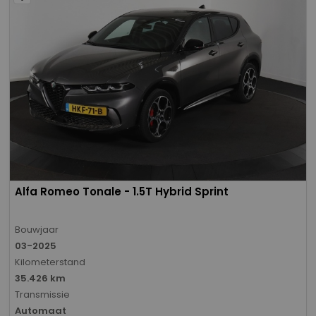
Alfa Romeo Tonale - 1.5T Hybrid Sprint
Bouwjaar
03-2025
Kilometerstand
35.426 km
Transmissie
Automaat