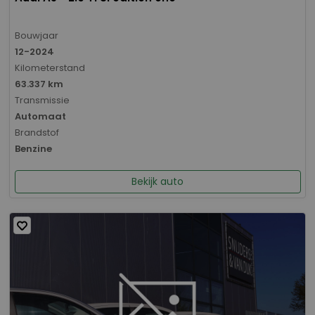
Bouwjaar
12-2024
Kilometerstand
63.337 km
Transmissie
Automaat
Brandstof
Benzine
Bekijk auto