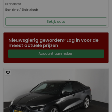
Brandstof
Benzine / Elektrisch
Bekijk auto
Nieuwsgierig geworden? Log in voor de
meest actuele prijzen
Account aanmaken