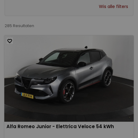
Wis alle filters
285 Resultaten
Alfa Romeo Junior - Elettrica Veloce 54 kWh