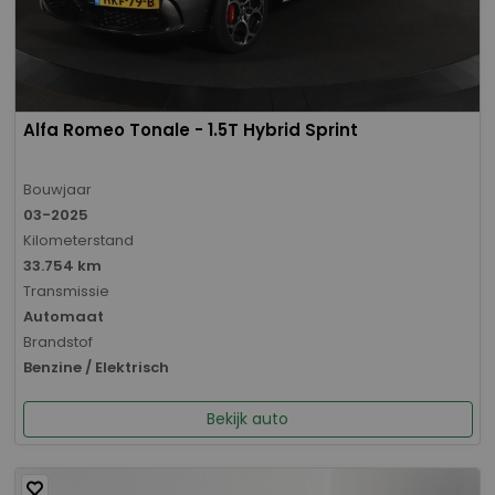
Alfa Romeo Tonale - 1.5T Hybrid Sprint
Bouwjaar
03-2025
Kilometerstand
33.754 km
Transmissie
Automaat
Brandstof
Benzine / Elektrisch
Bekijk auto