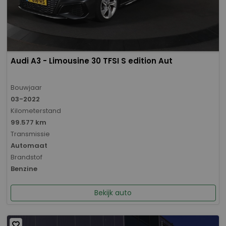
Audi A3 - Limousine 30 TFSI S edition Aut
Bouwjaar
03-2022
Kilometerstand
99.577 km
Transmissie
Automaat
Brandstof
Benzine
Bekijk auto