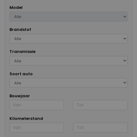
Model
Brandstof
Transmissie
Soort auto
Bouwjaar
Kilometerstand