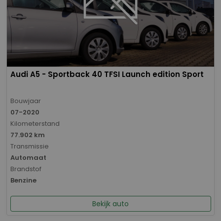
Audi A5 - Sportback 40 TFSI Launch edition Sport
Bouwjaar
07-2020
Kilometerstand
77.902 km
Transmissie
Automaat
Brandstof
Benzine
Bekijk auto