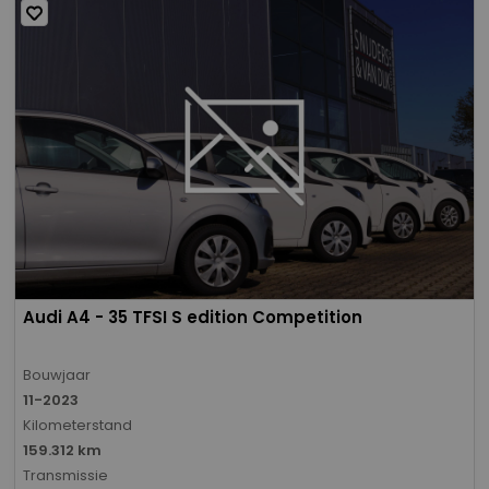
Audi A4 - 35 TFSI S edition Competition
Bouwjaar
11-2023
Kilometerstand
159.312 km
Transmissie