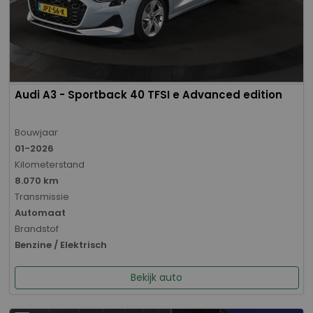
Audi A3 - Sportback 40 TFSI e Advanced edition
Bouwjaar
01-2026
Kilometerstand
8.070 km
Transmissie
Automaat
Brandstof
Benzine / Elektrisch
Bekijk auto