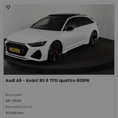
Audi A6 - Avant RS 6 TFSI quattro 600PK
Bouwjaar
09-2020
Kilometerstand
91.500 km