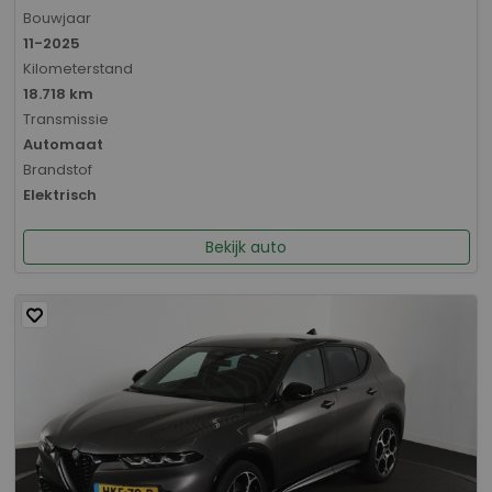
Bouwjaar
11-2025
Kilometerstand
18.718 km
Transmissie
Automaat
Brandstof
Elektrisch
Bekijk auto