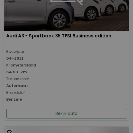
Audi A3 - Sportback 35 TFSI Business edition
Bouwjaar
04-2021
Kilometerstand
64.901 km
Transmissie
Automaat
Brandstof
Benzine
Bekijk auto