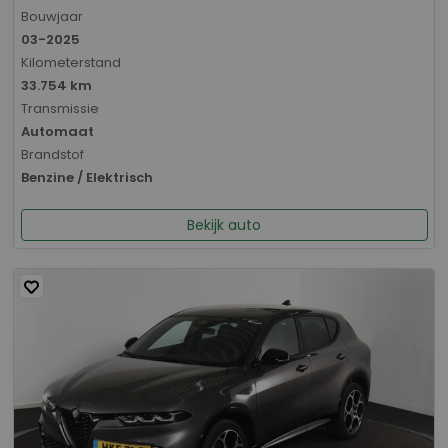
Bouwjaar
03-2025
Kilometerstand
33.754 km
Transmissie
Automaat
Brandstof
Benzine / Elektrisch
Bekijk auto