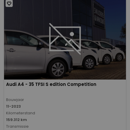
Audi A4 - 35 TFSI S edition Competition
Bouwjaar
11-2023
Kilometerstand
159.312 km
Transmissie