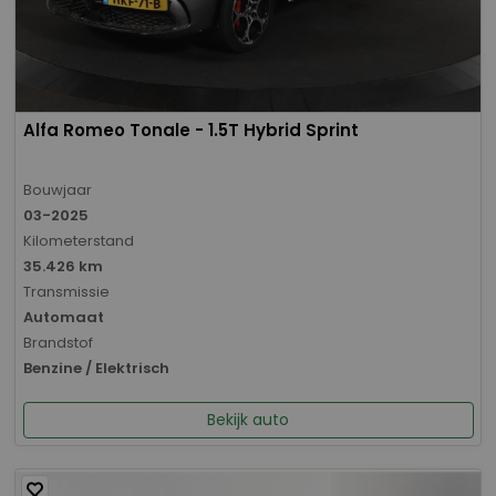
Alfa Romeo Tonale - 1.5T Hybrid Sprint
Bouwjaar
03-2025
Kilometerstand
35.426 km
Transmissie
Automaat
Brandstof
Benzine / Elektrisch
Bekijk auto