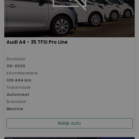
Audi A4 - 35 TFSI Pro Line
Bouwjaar
09-2020
Kilometerstand
109.484 km
Transmissie
Automaat
Brandstof
Benzine
Bekijk auto