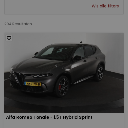
Wis alle filters
294 Resultaten
Alfa Romeo Tonale - 1.5T Hybrid Sprint