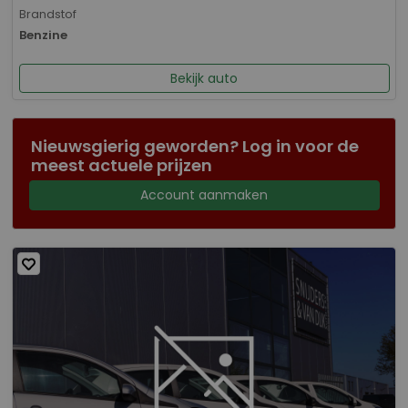
Brandstof
Benzine
Bekijk auto
Nieuwsgierig geworden? Log in voor de
meest actuele prijzen
Account aanmaken