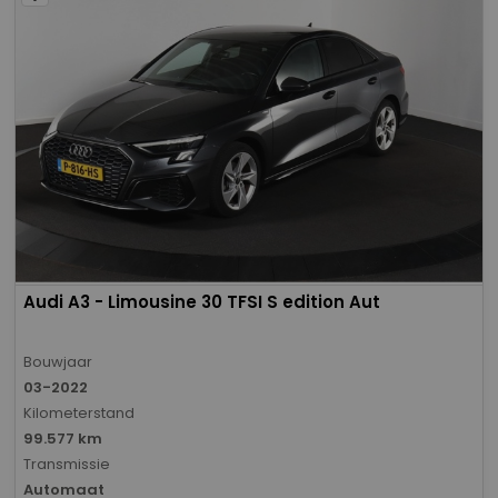
Audi A3 - Limousine 30 TFSI S edition Aut
Bouwjaar
03-2022
Kilometerstand
99.577 km
Transmissie
Automaat