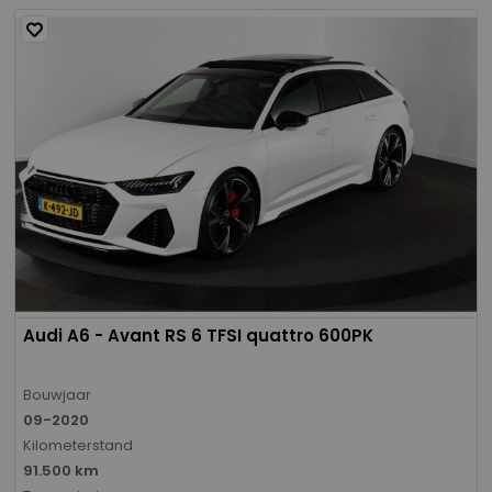
Audi A6 - Avant RS 6 TFSI quattro 600PK
Bouwjaar
09-2020
Kilometerstand
91.500 km