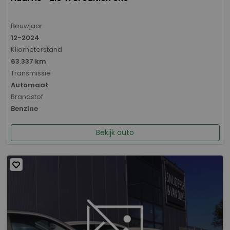
Bouwjaar
12-2024
Kilometerstand
63.337 km
Transmissie
Automaat
Brandstof
Benzine
Bekijk auto