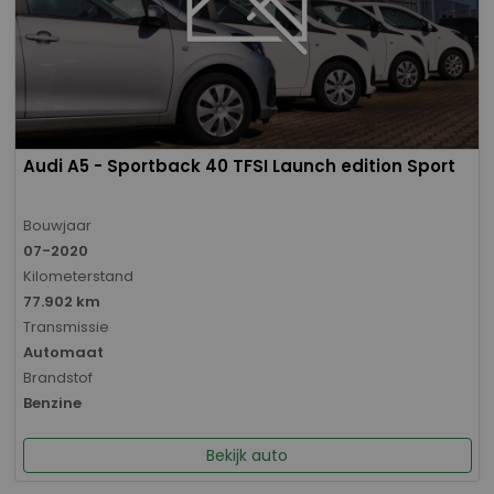
Audi A5 - Sportback 40 TFSI Launch edition Sport
Bouwjaar
07-2020
Kilometerstand
77.902 km
Transmissie
Automaat
Brandstof
Benzine
Bekijk auto