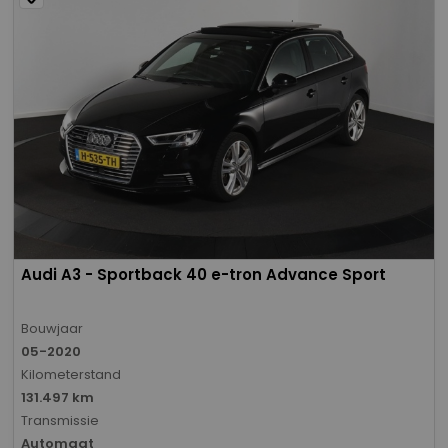
Audi A3 - Sportback 40 e-tron Advance Sport
Bouwjaar
05-2020
Kilometerstand
131.497 km
Transmissie
Automaat