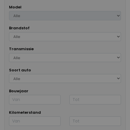
Model
Brandstof
Transmissie
Soort auto
Bouwjaar
Kilometerstand