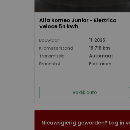
Alfa Romeo Junior - Elettrica
Veloce 54 kWh
Bouwjaar
11-2025
Kilometerstand
18.718 km
Transmissie
Automaat
Brandstof
Elektrisch
Bekijk auto
Nieuwsgierig geworden? Log in v