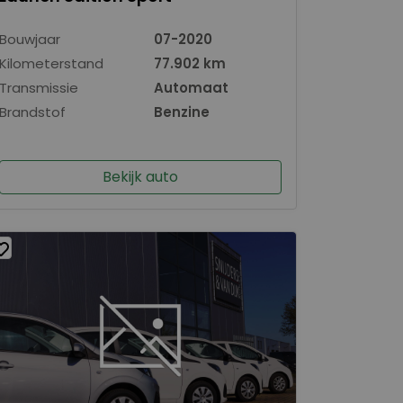
Bouwjaar
07-2020
Kilometerstand
77.902 km
Transmissie
Automaat
Brandstof
Benzine
Bekijk auto