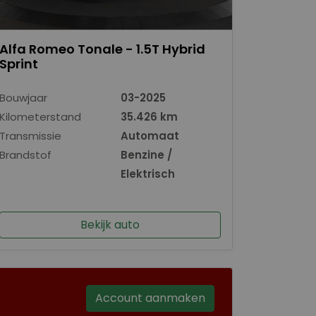
Alfa Romeo Tonale - 1.5T Hybrid
Sprint
Bouwjaar
03-2025
Kilometerstand
35.426 km
Transmissie
Automaat
Brandstof
Benzine /
Elektrisch
Bekijk auto
Account aanmaken