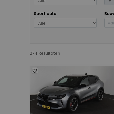
Soort auto
Bou
274 Resultaten