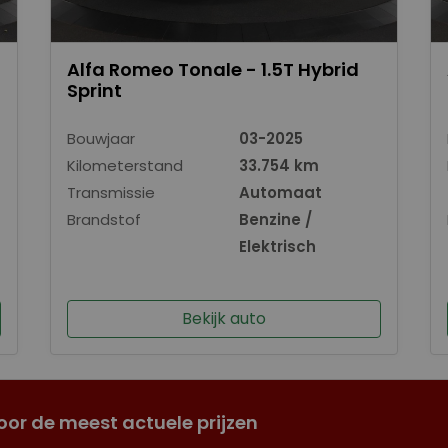
Alfa Romeo Tonale - 1.5T Hybrid
Sprint
Bouwjaar
03-2025
Kilometerstand
33.754 km
Transmissie
Automaat
Brandstof
Benzine /
Elektrisch
Bekijk auto
oor de meest actuele prijzen