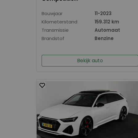
Bouwjaar
11-2023
Kilometerstand
159.312 km
Transmissie
Automaat
Brandstof
Benzine
Bekijk auto