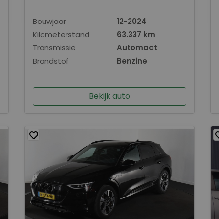
Bouwjaar
12-2024
Kilometerstand
63.337 km
Transmissie
Automaat
Brandstof
Benzine
Bekijk auto