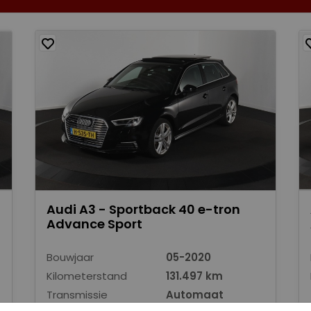
Audi A3 - Sportback 40 e-tron
Advance Sport
Bouwjaar
05-2020
Kilometerstand
131.497 km
Transmissie
Automaat