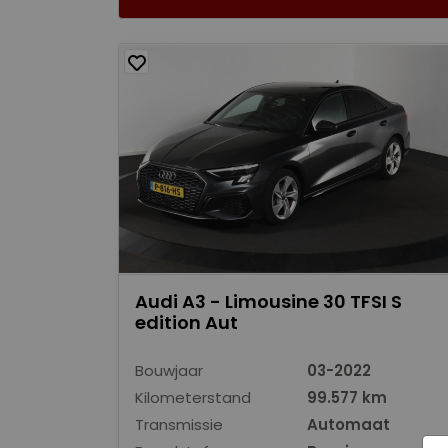
Audi A3 - Limousine 30 TFSI S
edition Aut
Bouwjaar
03-2022
Kilometerstand
99.577 km
Transmissie
Automaat