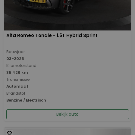
Alfa Romeo Tonale - 1.5T Hybrid Sprint
Bouwjaar
03-2025
Kilometerstand
35.426 km
Transmissie
Automaat
Brandstof
Benzine / Elektrisch
Bekijk auto