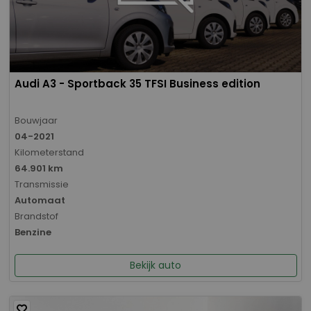
Audi A3 - Sportback 35 TFSI Business edition
Bouwjaar
04-2021
Kilometerstand
64.901 km
Transmissie
Automaat
Brandstof
Benzine
Bekijk auto