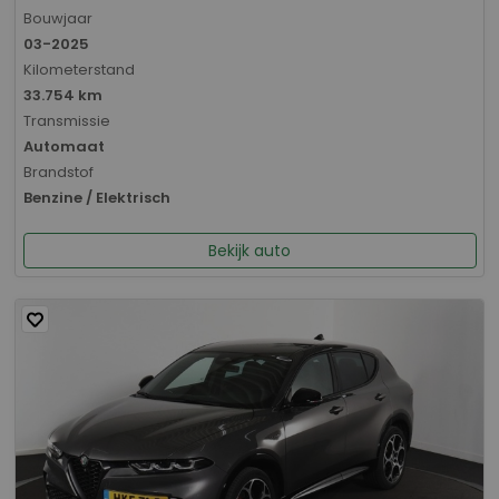
Bouwjaar
03-2025
Kilometerstand
33.754 km
Transmissie
Automaat
Brandstof
Benzine / Elektrisch
Bekijk auto