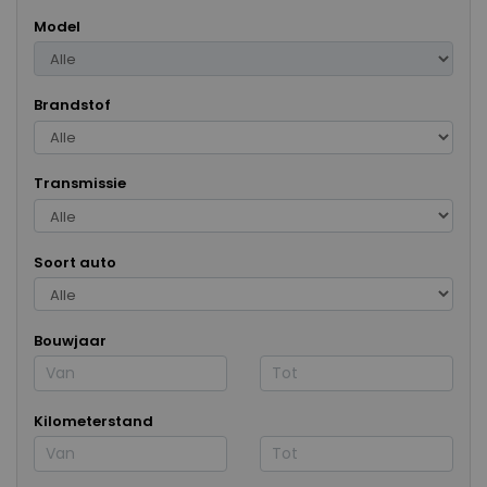
Model
Brandstof
Transmissie
Soort auto
Bouwjaar
Kilometerstand