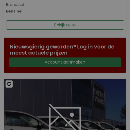
Brandstof
Benzine
Bekijk auto
Nieuwsgierig geworden? Log in voor de
meest actuele prijzen
Account aanmaken