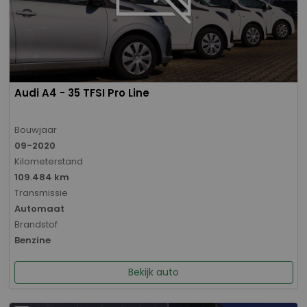
Audi A4 - 35 TFSI Pro Line
Bouwjaar
09-2020
Kilometerstand
109.484 km
Transmissie
Automaat
Brandstof
Benzine
Bekijk auto