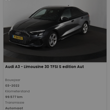
Audi A3 - Limousine 30 TFSI S edition Aut
Bouwjaar
03-2022
Kilometerstand
99.577 km
Transmissie
Automaat