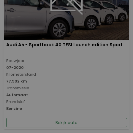
Audi A5 - Sportback 40 TFSI Launch edition Sport
Bouwjaar
07-2020
Kilometerstand
77.902 km
Transmissie
Automaat
Brandstof
Benzine
Bekijk auto