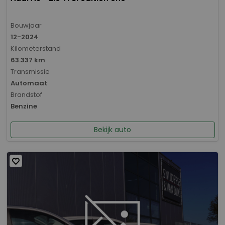
Bouwjaar
12-2024
Kilometerstand
63.337 km
Transmissie
Automaat
Brandstof
Benzine
Bekijk auto