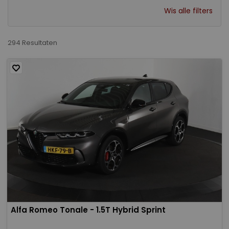
Wis alle filters
294 Resultaten
Alfa Romeo Tonale - 1.5T Hybrid Sprint