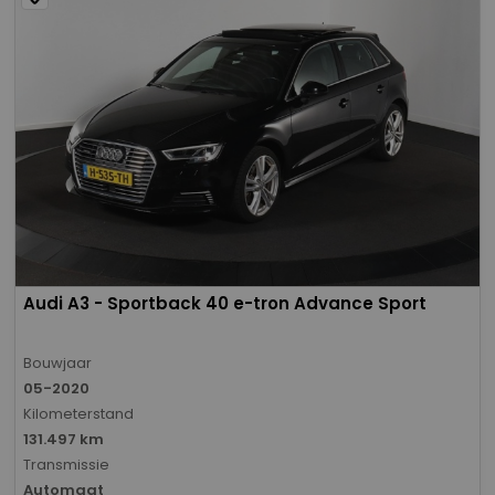
Audi A3 - Sportback 40 e-tron Advance Sport
Bouwjaar
05-2020
Kilometerstand
131.497 km
Transmissie
Automaat