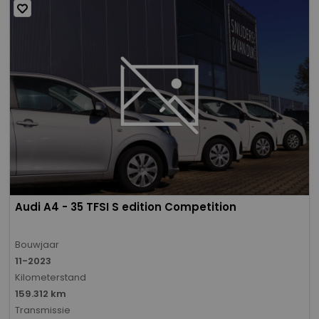
Audi A4 - 35 TFSI S edition Competition
Bouwjaar
11-2023
Kilometerstand
159.312 km
Transmissie