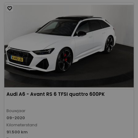
Audi A6 - Avant RS 6 TFSI quattro 600PK
Bouwjaar
09-2020
Kilometerstand
91.500 km