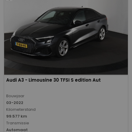
Audi A3 - Limousine 30 TFSI S edition Aut
Bouwjaar
03-2022
Kilometerstand
99.577 km
Transmissie
Automaat