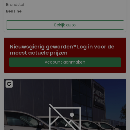
Brandstof
Benzine
Bekijk auto
Nieuwsgierig geworden? Log in voor de
meest actuele prijzen
Account aanmaken