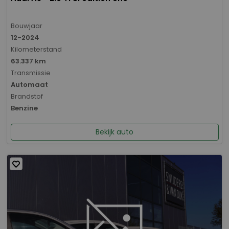
Bouwjaar
12-2024
Kilometerstand
63.337 km
Transmissie
Automaat
Brandstof
Benzine
Bekijk auto