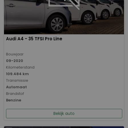
Audi A4 - 35 TFSI Pro Line
Bouwjaar
09-2020
Kilometerstand
109.484 km
Transmissie
Automaat
Brandstof
Benzine
Bekijk auto