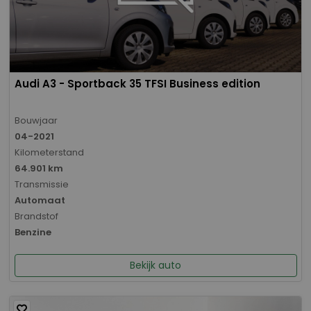
Audi A3 - Sportback 35 TFSI Business edition
Bouwjaar
04-2021
Kilometerstand
64.901 km
Transmissie
Automaat
Brandstof
Benzine
Bekijk auto