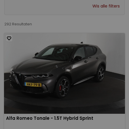
Wis alle filters
292 Resultaten
Alfa Romeo Tonale - 1.5T Hybrid Sprint