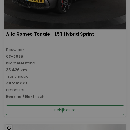
Alfa Romeo Tonale - 1.5T Hybrid Sprint
Bouwjaar
03-2025
Kilometerstand
35.426 km
Transmissie
Automaat
Brandstof
Benzine / Elektrisch
Bekijk auto