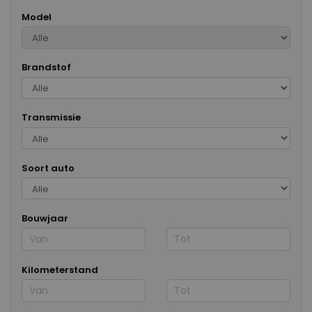
Model
Brandstof
Transmissie
Soort auto
Bouwjaar
Kilometerstand