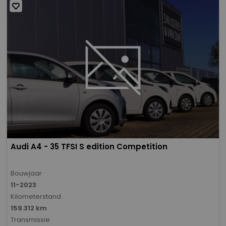
Audi A4 - 35 TFSI S edition Competition
Bouwjaar
11-2023
Kilometerstand
159.312 km
Transmissie