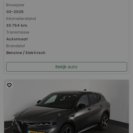
Bouwjaar
03-2025
Kilometerstand
33.754 km
Transmissie
Automaat
Brandstof
Benzine / Elektrisch
Bekijk auto