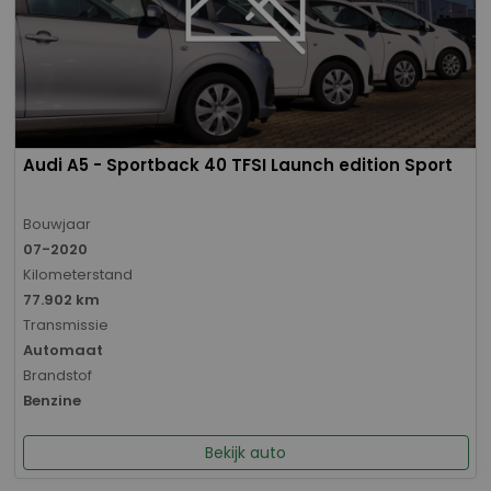
Audi A5 - Sportback 40 TFSI Launch edition Sport
Bouwjaar
07-2020
Kilometerstand
77.902 km
Transmissie
Automaat
Brandstof
Benzine
Bekijk auto