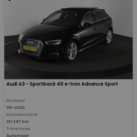
Audi A3 - Sportback 40 e-tron Advance Sport
Bouwjaar
05-2020
Kilometerstand
131.497 km
Transmissie
Automaat