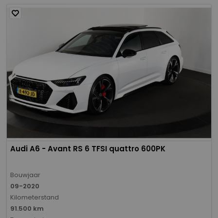
Audi A6 - Avant RS 6 TFSI quattro 600PK
Bouwjaar
09-2020
Kilometerstand
91.500 km