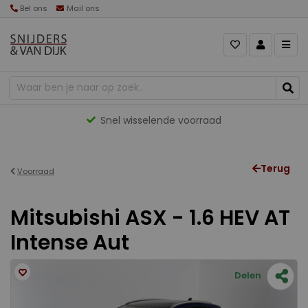
Bel ons
Mail ons
Snel wisselende voorraad
Terug
Voorraad
Mitsubishi ASX - 1.6 HEV AT
Intense Aut
Delen