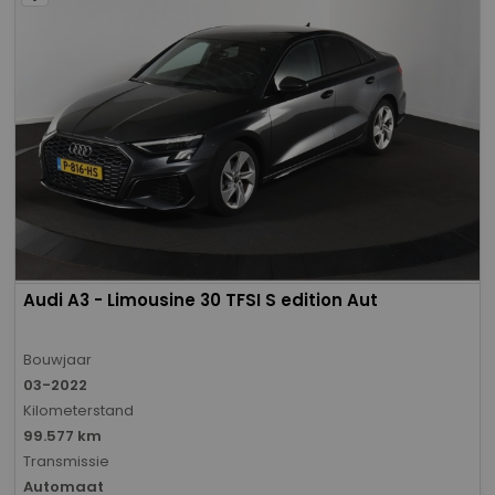
Audi A3 - Limousine 30 TFSI S edition Aut
Bouwjaar
03-2022
Kilometerstand
99.577 km
Transmissie
Automaat