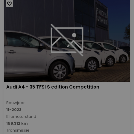
Audi A4 - 35 TFSI S edition Competition
Bouwjaar
11-2023
Kilometerstand
159.312 km
Transmissie