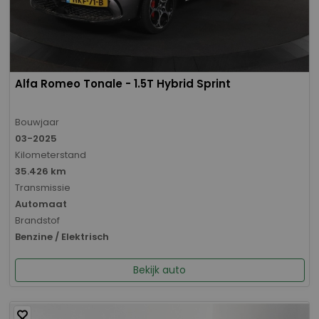
Alfa Romeo Tonale - 1.5T Hybrid Sprint
Bouwjaar
03-2025
Kilometerstand
35.426 km
Transmissie
Automaat
Brandstof
Benzine / Elektrisch
Bekijk auto