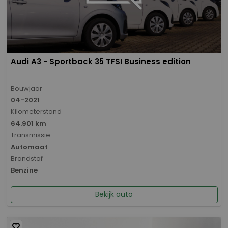
Audi A3 - Sportback 35 TFSI Business edition
Bouwjaar
04-2021
Kilometerstand
64.901 km
Transmissie
Automaat
Brandstof
Benzine
Bekijk auto