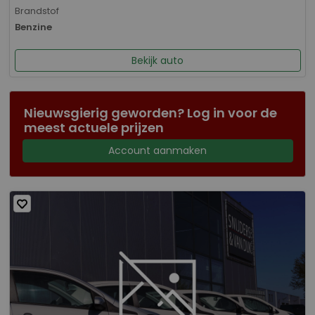
Brandstof
Benzine
Bekijk auto
Nieuwsgierig geworden? Log in voor de
meest actuele prijzen
Account aanmaken