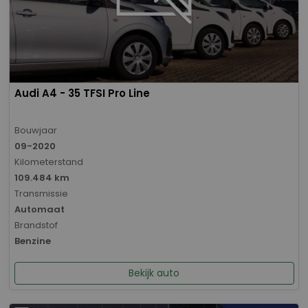
Audi A4 - 35 TFSI Pro Line
Bouwjaar
09-2020
Kilometerstand
109.484 km
Transmissie
Automaat
Brandstof
Benzine
Bekijk auto