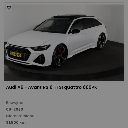
Audi A6 - Avant RS 6 TFSI quattro 600PK
Bouwjaar
09-2020
Kilometerstand
91.500 km