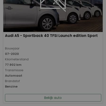
Audi A5 - Sportback 40 TFSI Launch edition Sport
Bouwjaar
07-2020
Kilometerstand
77.902 km
Transmissie
Automaat
Brandstof
Benzine
Bekijk auto