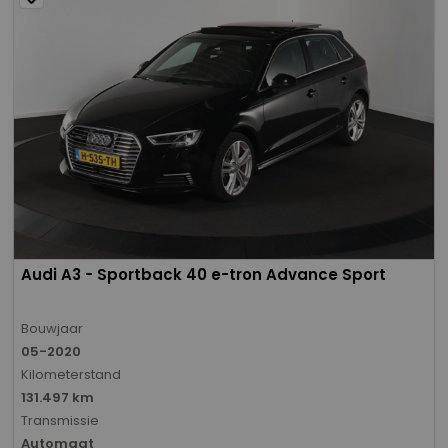
Audi A3 - Sportback 40 e-tron Advance Sport
Bouwjaar
05-2020
Kilometerstand
131.497 km
Transmissie
Automaat