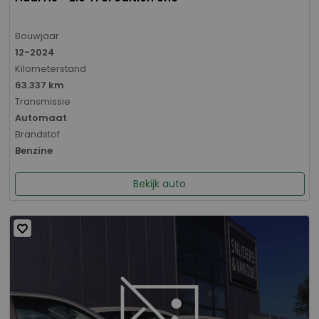
Bouwjaar
12-2024
Kilometerstand
63.337 km
Transmissie
Automaat
Brandstof
Benzine
Bekijk auto