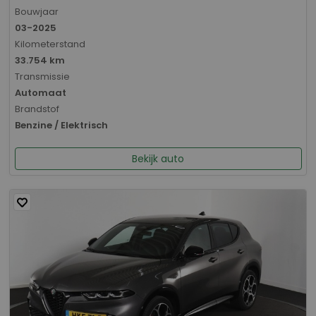
Bouwjaar
03-2025
Kilometerstand
33.754 km
Transmissie
Automaat
Brandstof
Benzine / Elektrisch
Bekijk auto