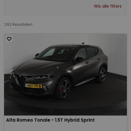
Wis alle filters
292 Resultaten
Alfa Romeo Tonale - 1.5T Hybrid Sprint