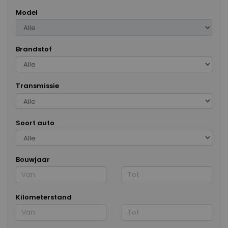
Model
Brandstof
Transmissie
Soort auto
Bouwjaar
Kilometerstand