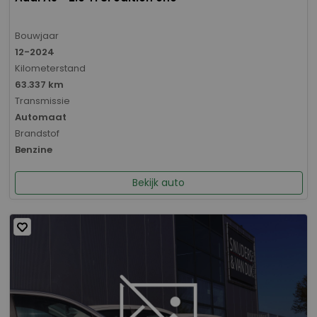
Bouwjaar
12-2024
Kilometerstand
63.337 km
Transmissie
Automaat
Brandstof
Benzine
Bekijk auto