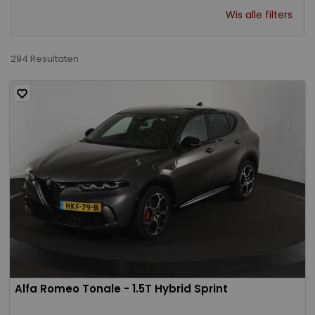
Wis alle filters
294 Resultaten
Alfa Romeo Tonale - 1.5T Hybrid Sprint