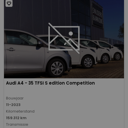
Audi A4 - 35 TFSI S edition Competition
Bouwjaar
11-2023
Kilometerstand
159.312 km
Transmissie