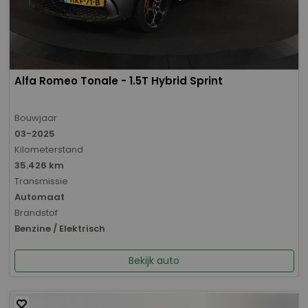
Alfa Romeo Tonale - 1.5T Hybrid Sprint
Bouwjaar
03-2025
Kilometerstand
35.426 km
Transmissie
Automaat
Brandstof
Benzine / Elektrisch
Bekijk auto