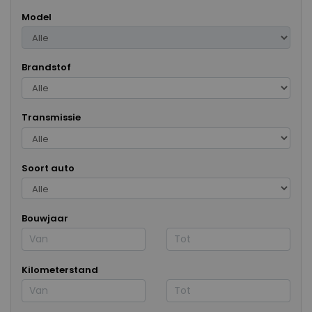
Model
Brandstof
Transmissie
Soort auto
Bouwjaar
Kilometerstand