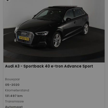
Audi A3 - Sportback 40 e-tron Advance Sport
Bouwjaar
05-2020
Kilometerstand
131.497 km
Transmissie
Automaat