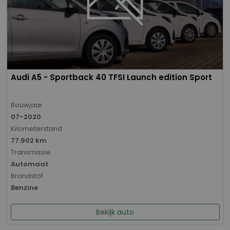
Audi A5 - Sportback 40 TFSI Launch edition Sport
Bouwjaar
07-2020
Kilometerstand
77.902 km
Transmissie
Automaat
Brandstof
Benzine
Bekijk auto