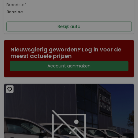
Brandstof
Benzine
Bekijk auto
Nieuwsgierig geworden? Log in voor de
meest actuele prijzen
Account aanmaken