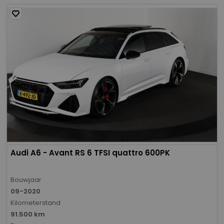
Audi A6 - Avant RS 6 TFSI quattro 600PK
Bouwjaar
09-2020
Kilometerstand
91.500 km