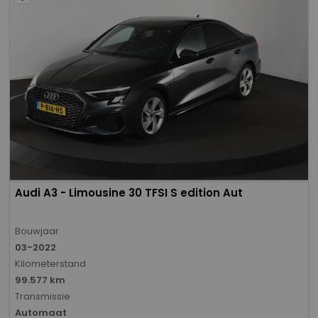
Audi A3 - Limousine 30 TFSI S edition Aut
Bouwjaar
03-2022
Kilometerstand
99.577 km
Transmissie
Automaat