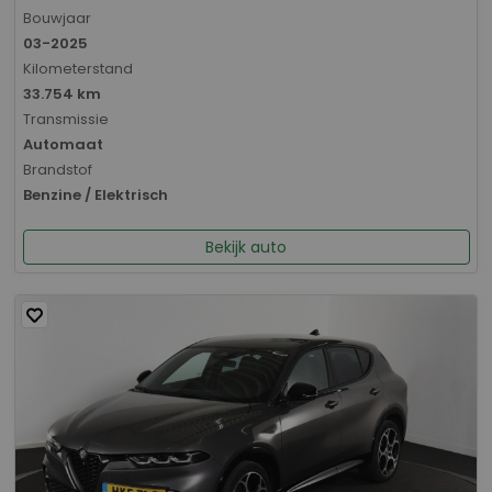
Bouwjaar
03-2025
Kilometerstand
33.754 km
Transmissie
Automaat
Brandstof
Benzine / Elektrisch
Bekijk auto