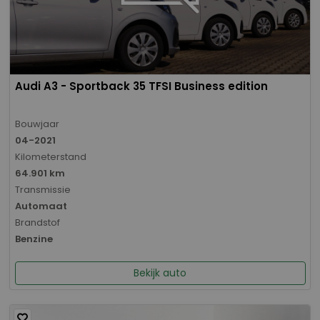
Audi A3 - Sportback 35 TFSI Business edition
Bouwjaar
04-2021
Kilometerstand
64.901 km
Transmissie
Automaat
Brandstof
Benzine
Bekijk auto