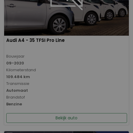
Audi A4 - 35 TFSI Pro Line
Bouwjaar
09-2020
Kilometerstand
109.484 km
Transmissie
Automaat
Brandstof
Benzine
Bekijk auto