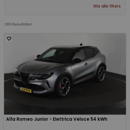
Wis alle filters
285 Resultaten
Alfa Romeo Junior - Elettrica Veloce 54 kWh