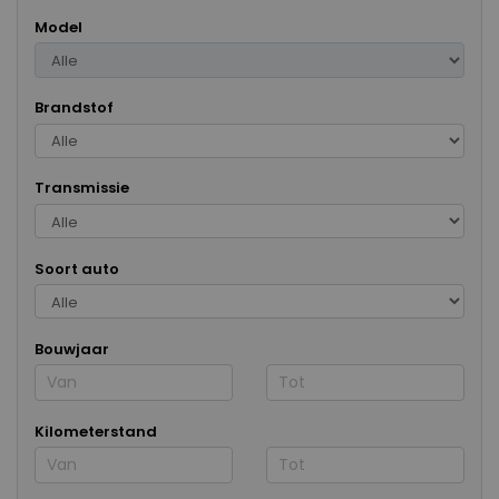
Model
Brandstof
Transmissie
Soort auto
Bouwjaar
Kilometerstand