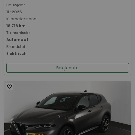
Bouwjaar
11-2025
Kilometerstand
18.718 km
Transmissie
Automaat
Brandstof
Elektrisch
Bekijk auto