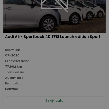
Audi A5 - Sportback 40 TFSI Launch edition Sport
Bouwjaar
07-2020
Kilometerstand
77.902 km
Transmissie
Automaat
Brandstof
Benzine
Bekijk auto