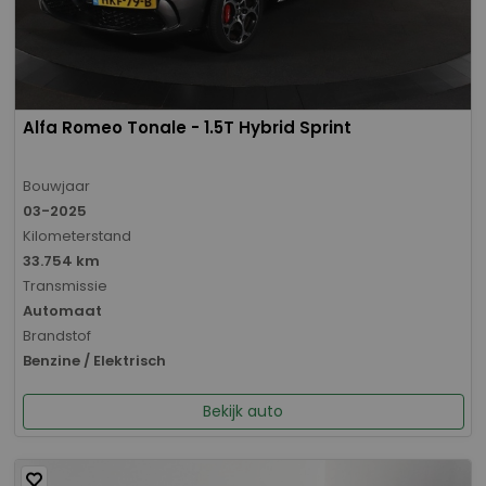
Alfa Romeo Tonale - 1.5T Hybrid Sprint
Bouwjaar
03-2025
Kilometerstand
33.754 km
Transmissie
Automaat
Brandstof
Benzine / Elektrisch
Bekijk auto