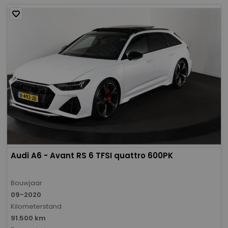
Audi A6 - Avant RS 6 TFSI quattro 600PK
Bouwjaar
09-2020
Kilometerstand
91.500 km