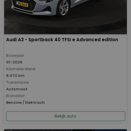
Audi A3 - Sportback 40 TFSI e Advanced edition
Bouwjaar
01-2026
Kilometerstand
8.070 km
Transmissie
Automaat
Brandstof
Benzine / Elektrisch
Bekijk auto