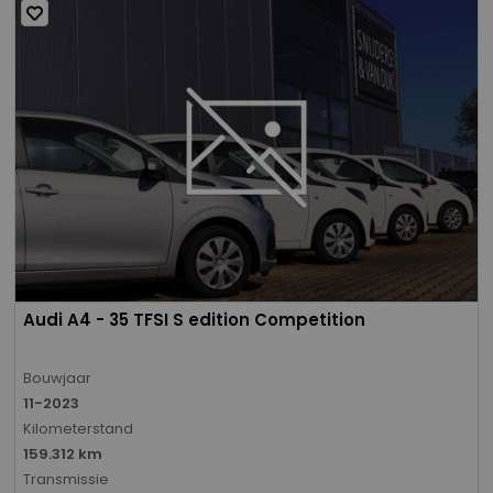
Audi A4 - 35 TFSI S edition Competition
Bouwjaar
11-2023
Kilometerstand
159.312 km
Transmissie