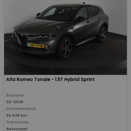
Alfa Romeo Tonale - 1.5T Hybrid Sprint
Bouwjaar
03-2025
Kilometerstand
35.426 km
Transmissie
Automaat