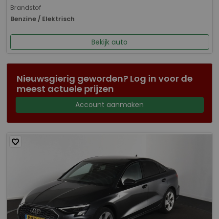
Brandstof
Benzine / Elektrisch
Bekijk auto
Nieuwsgierig geworden? Log in voor de
meest actuele prijzen
Account aanmaken