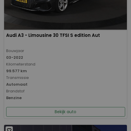
Audi A3 - Limousine 30 TFSI S edition Aut
Bouwjaar
03-2022
Kilometerstand
99.577 km
Transmissie
Automaat
Brandstof
Benzine
Bekijk auto